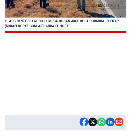
EL ACCIDENTE SE PRODUJO CERCA DE SAN JOSÉ DE LA DORMIDA. FUENTE:
(MIRAELNORTE.COM.AR)
| MIRA EL NORTE