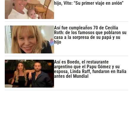
hijo, Vito: “Su primer viaje en avión”
Así fue cumpleaños 70 de Cecilia
Roth: de los famosos que poblaron su
casa a la sorpresa de su papá y su
hijo
Así es Boedo, el restaurante
argentino que el Papu Gómez y su
esposa, Linda Raff, fundaron en Italia
antes del Mundial