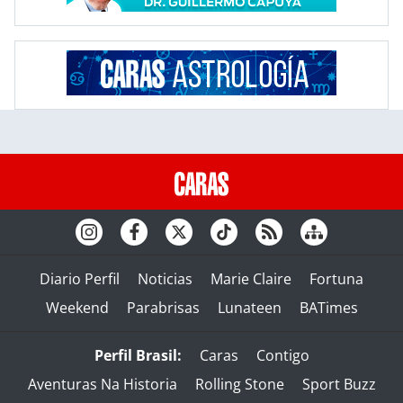
Diario Perfil
Noticias
Marie Claire
Fortuna
Weekend
Parabrisas
Lunateen
BATimes
Perfil Brasil:
Caras
Contigo
Aventuras Na Historia
Rolling Stone
Sport Buzz