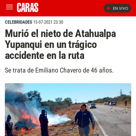
EN VIVO
CELEBRIDADES
15-07-2021 23:30
Murió el nieto de Atahualpa
Yupanqui en un trágico
accidente en la ruta
Se trata de Emiliano Chavero de 46 años.