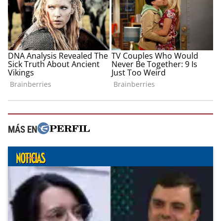
MÁS EN