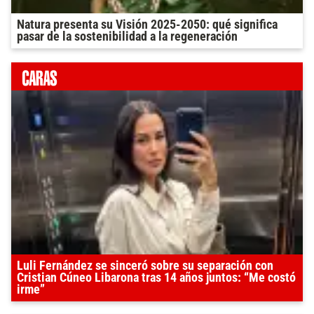
Natura presenta su Visión 2025-2050: qué significa
pasar de la sostenibilidad a la regeneración
Luli Fernández se sinceró sobre su separación con
Cristian Cúneo Libarona tras 14 años juntos: “Me costó
irme”