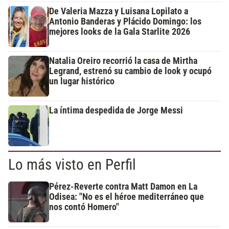
De Valeria Mazza y Luisana Lopilato a
Antonio Banderas y Plácido Domingo: los
mejores looks de la Gala Starlite 2026
Natalia Oreiro recorrió la casa de Mirtha
Legrand, estrenó su cambio de look y ocupó
un lugar histórico
La íntima despedida de Jorge Messi
Lo más visto en Perfil
Pérez-Reverte contra Matt Damon en La
Odisea: "No es el héroe mediterráneo que
nos contó Homero"