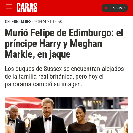
EN VIVO
CELEBRIDADES
09-04-2021 15:58
Murió Felipe de Edimburgo: el
príncipe Harry y Meghan
Markle, en jaque
Los duques de Sussex se encuentran alejados
de la familia real británica, pero hoy el
panorama cambió su imagen.