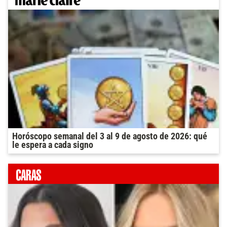
Horóscopo semanal del 3 al 9 de agosto de 2026: qué
le espera a cada signo