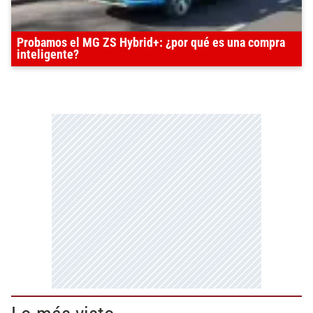
Probamos el MG ZS Hybrid+: ¿por qué es una compra
inteligente?