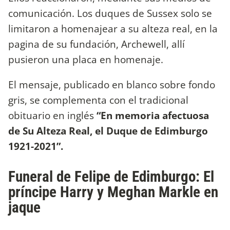
comunicación. Los duques de Sussex solo se
limitaron a homenajear a su alteza real, en la
pagina de su fundación, Archewell, allí
pusieron una placa en homenaje.
El mensaje, publicado en blanco sobre fondo
gris, se complementa con el tradicional
obituario en inglés
“En memoria afectuosa
de Su Alteza Real, el Duque de Edimburgo
1921-2021”.
Funeral de Felipe de Edimburgo: El
príncipe Harry y Meghan Markle en
jaque