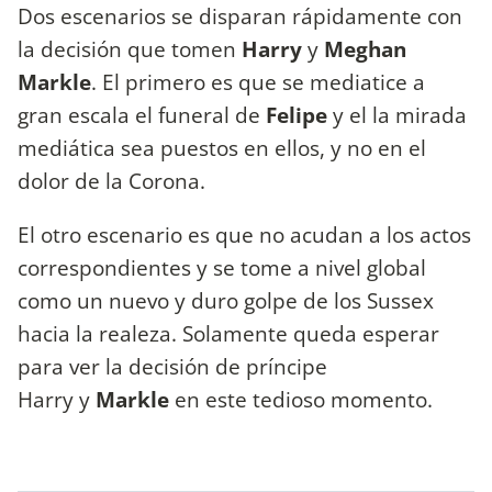
Dos escenarios se disparan rápidamente con
la decisión que tomen
Harry
y
Meghan
Markle
. El primero es que se mediatice a
gran escala el funeral de
Felipe
y el la mirada
mediática sea puestos en ellos, y no en el
dolor de la Corona.
El otro escenario es que no acudan a los actos
correspondientes y se tome a nivel global
como un nuevo y duro golpe de los Sussex
hacia la realeza. Solamente queda esperar
para ver la decisión de príncipe
Harry y
Markle
en este tedioso momento.