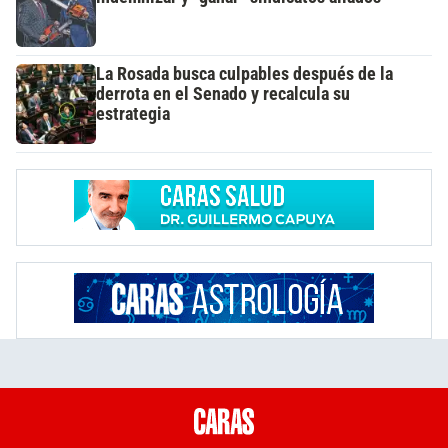
La Rosada busca culpables después de la
derrota en el Senado y recalcula su
estrategia