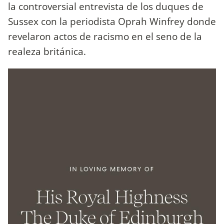
la controversial entrevista de los duques de
Sussex con la periodista Oprah Winfrey donde
revelaron actos de racismo en el seno de la
realeza británica.