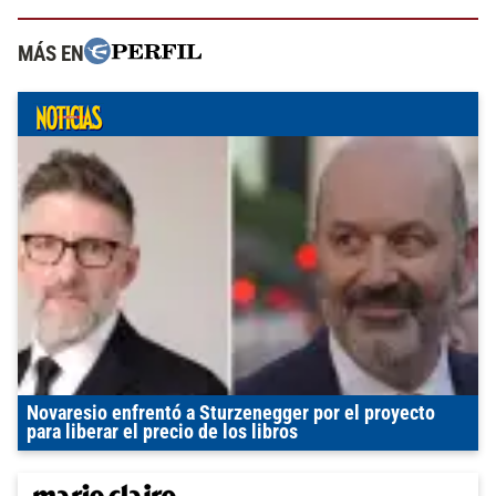
MÁS EN
Novaresio enfrentó a Sturzenegger por el proyecto
para liberar el precio de los libros