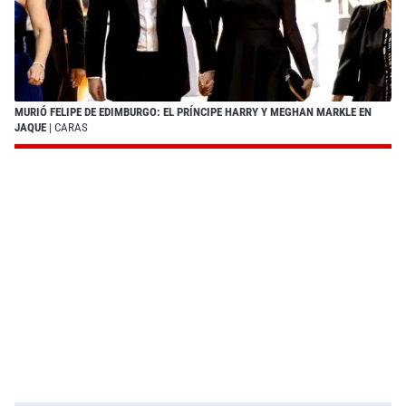
MURIÓ FELIPE DE EDIMBURGO: EL PRÍNCIPE HARRY Y MEGHAN MARKLE EN
JAQUE
| CARAS