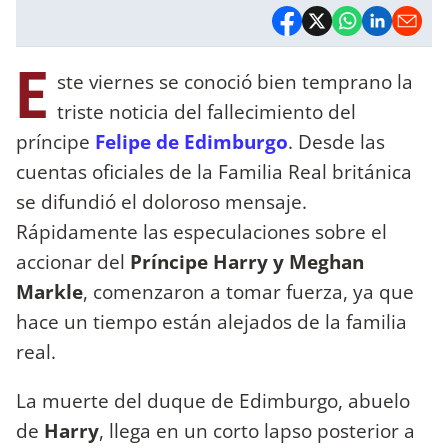
E
ste viernes se conoció bien temprano la
triste noticia del fallecimiento del
príncipe
Felipe de Edimburgo
. Desde las
cuentas oficiales de la Familia Real británica
se difundió el doloroso mensaje.
Rápidamente las especulaciones sobre el
accionar del
Príncipe Harry y Meghan
Markle
, comenzaron a tomar fuerza, ya que
hace un tiempo están alejados de la familia
real.
La muerte del duque de Edimburgo, abuelo
de
Harry
, llega en un corto lapso posterior a