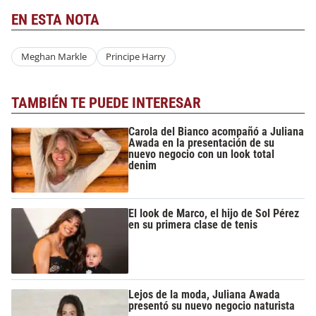
EN ESTA NOTA
Meghan Markle
Principe Harry
TAMBIÉN TE PUEDE INTERESAR
Carola del Bianco acompañó a Juliana
Awada en la presentación de su
nuevo negocio con un look total
denim
El look de Marco, el hijo de Sol Pérez
en su primera clase de tenis
Lejos de la moda, Juliana Awada
presentó su nuevo negocio naturista