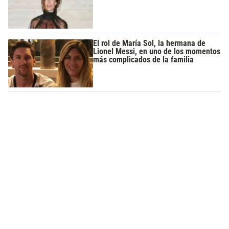
El rol de María Sol, la hermana de
Lionel Messi, en uno de los momentos
más complicados de la familia