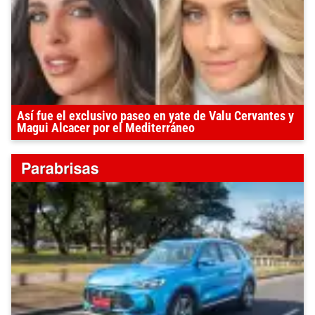
Así fue el exclusivo paseo en yate de Valu Cervantes y
Magui Alcacer por el Mediterráneo