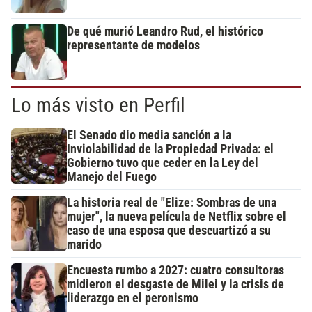
De qué murió Leandro Rud, el histórico
representante de modelos
Lo más visto en Perfil
El Senado dio media sanción a la
Inviolabilidad de la Propiedad Privada: el
Gobierno tuvo que ceder en la Ley del
Manejo del Fuego
La historia real de "Elize: Sombras de una
mujer", la nueva película de Netflix sobre el
caso de una esposa que descuartizó a su
marido
Encuesta rumbo a 2027: cuatro consultoras
midieron el desgaste de Milei y la crisis de
liderazgo en el peronismo