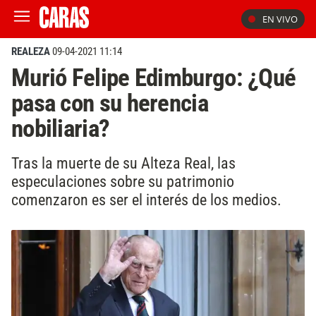
EN VIVO
REALEZA
09-04-2021 11:14
Murió Felipe Edimburgo: ¿Qué
pasa con su herencia
nobiliaria?
Tras la muerte de su Alteza Real, las
especulaciones sobre su patrimonio
comenzaron es ser el interés de los medios.