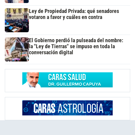
Ley de Propiedad Privada: qué senadores
votaron a favor y cuáles en contra
El Gobierno perdió la pulseada del nombre:
la "Ley de Tierras" se impuso en toda la
conversación digital