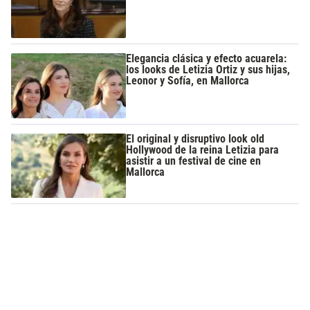
Elegancia clásica y efecto acuarela:
los looks de Letizia Ortiz y sus hijas,
Leonor y Sofía, en Mallorca
El original y disruptivo look old
Hollywood de la reina Letizia para
asistir a un festival de cine en
Mallorca