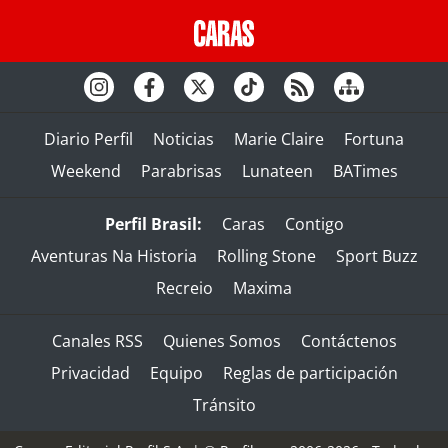
Diario Perfil
Noticias
Marie Claire
Fortuna
Weekend
Parabrisas
Lunateen
BATimes
Perfil Brasil:
Caras
Contigo
Aventuras Na Historia
Rolling Stone
Sport Buzz
Recreio
Maxima
Canales RSS
Quienes Somos
Contáctenos
Privacidad
Equipo
Reglas de participación
Tránsito