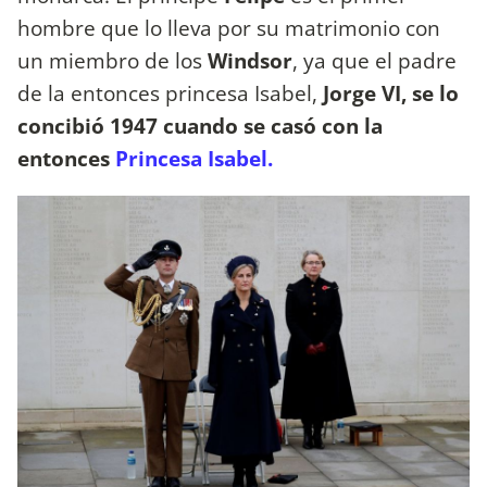
hombre que lo lleva por su matrimonio con
un miembro de los
Windsor
, ya que el padre
de la entonces princesa Isabel,
Jorge VI, se lo
concibió 1947 cuando se casó con la
entonces
Princesa Isabel.