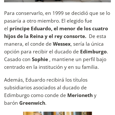
Para conservarlo, en 1999 se decidió que se lo
pasaría a otro miembro. El elegido fue
el
príncipe Eduardo, el menor de los cuatro
hijos de la Reina y el rey consorte.
De esta
manera, el conde de
Wessex
, sería la única
opción para recibir el ducado de
Edimburgo
.
Casado con
Sophie
, mantiene un perfil bajo
centrado en la institución y en su familia.
Además, Eduardo recibirá los títulos
subsidiarios asociados al ducado de
Edimburgo como conde de
Merioneth
y
barón
Greenwich
.