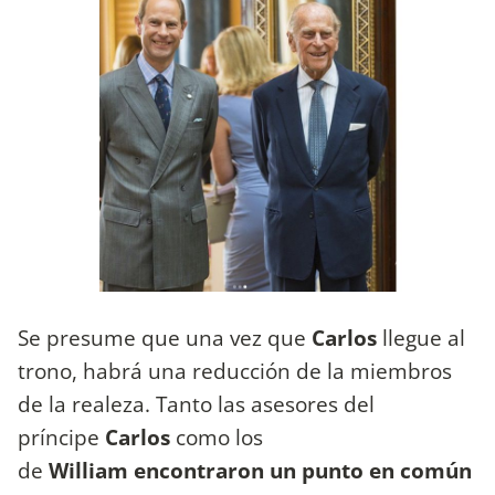
Se presume que una vez que
Carlos
llegue al
trono, habrá una reducción de la miembros
de la realeza. Tanto las asesores del
príncipe
Carlos
como los
de
William
encontraron un punto en común