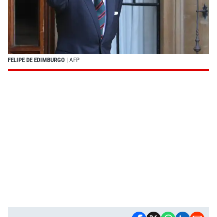
FELIPE DE EDIMBURGO
| AFP