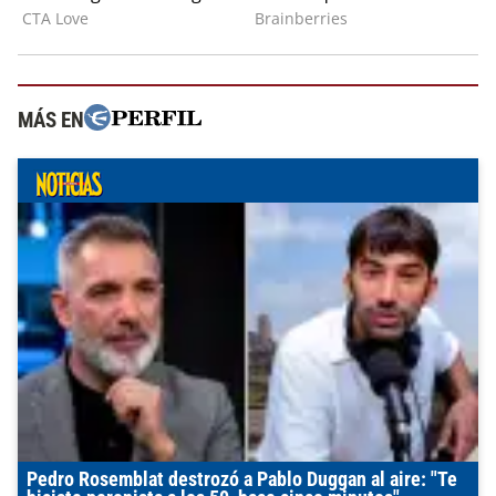
MÁS EN
Pedro Rosemblat destrozó a Pablo Duggan al aire: "Te