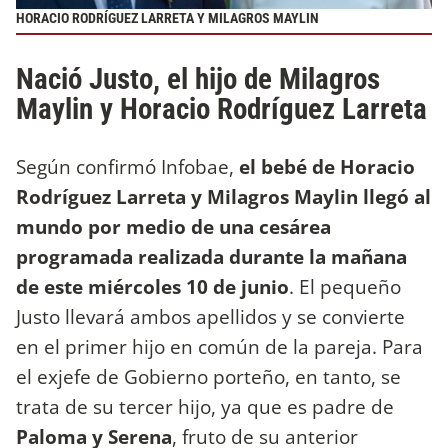
HORACIO RODRÍGUEZ LARRETA Y MILAGROS MAYLIN
Nació Justo, el hijo de Milagros
Maylin y Horacio Rodríguez Larreta
Según confirmó Infobae,
el bebé de Horacio
Rodríguez Larreta y Milagros Maylin llegó al
mundo por medio de una cesárea
programada realizada durante la mañana
de este miércoles 10 de junio
. El pequeño
Justo llevará ambos apellidos y se convierte
en el primer hijo en común de la pareja. Para
el exjefe de Gobierno porteño, en tanto, se
trata de su tercer hijo, ya que es padre de
Paloma y Serena
, fruto de su anterior