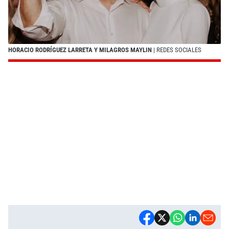
HORACIO RODRÍGUEZ LARRETA Y MILAGROS MAYLIN
| REDES SOCIALES