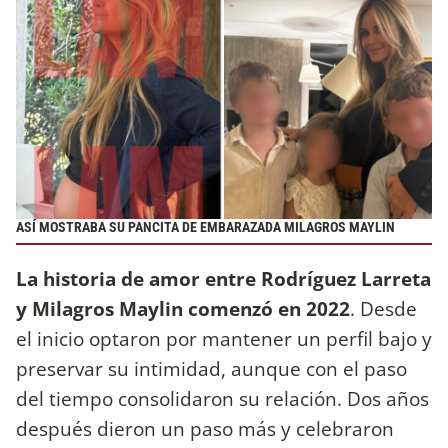
ASÍ MOSTRABA SU PANCITA DE EMBARAZADA MILAGROS MAYLIN
La historia de amor entre Rodríguez Larreta
y Milagros Maylin comenzó en 2022
. Desde
el inicio optaron por mantener un perfil bajo y
preservar su intimidad, aunque con el paso
del tiempo consolidaron su relación. Dos años
después dieron un paso más y celebraron