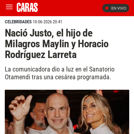
EN VIVO
CELEBRIDADES
10-06-2026 20:41
Nació Justo, el hijo de
Milagros Maylin y Horacio
Rodríguez Larreta
La comunicadora dio a luz en el Sanatorio
Otamendi tras una cesárea programada.