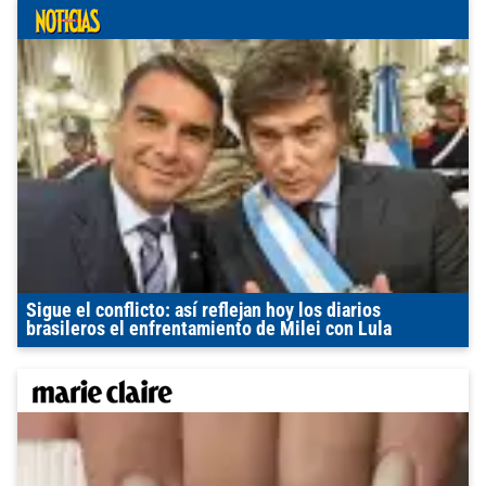
Sigue el conflicto: así reflejan hoy los diarios
brasileros el enfrentamiento de Milei con Lula