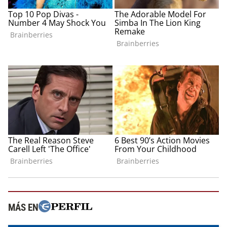
MÁS EN