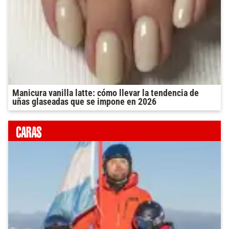
Manicura vanilla latte: cómo llevar la tendencia de
uñas glaseadas que se impone en 2026