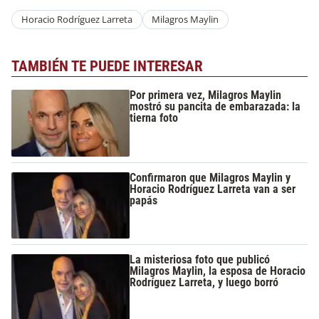
Horacio Rodríguez Larreta
Milagros Maylin
TAMBIÉN TE PUEDE INTERESAR
Por primera vez, Milagros Maylin
mostró su pancita de embarazada: la
tierna foto
Confirmaron que Milagros Maylin y
Horacio Rodríguez Larreta van a ser
papás
La misteriosa foto que publicó
Milagros Maylin, la esposa de Horacio
Rodríguez Larreta, y luego borró