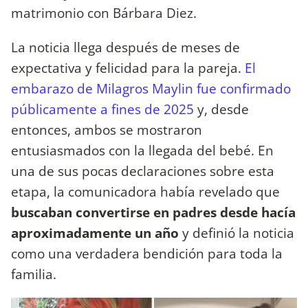
matrimonio con Bárbara Diez.
La noticia llega después de meses de
expectativa y felicidad para la pareja.
El
embarazo de Milagros Maylin fue confirmado
públicamente a fines de 2025
y, desde
entonces, ambos se mostraron
entusiasmados con la llegada del bebé. En
una de sus pocas declaraciones sobre esta
etapa, la comunicadora había revelado que
buscaban convertirse en padres desde hacía
aproximadamente un año
y definió la noticia
como una verdadera bendición para toda la
familia.