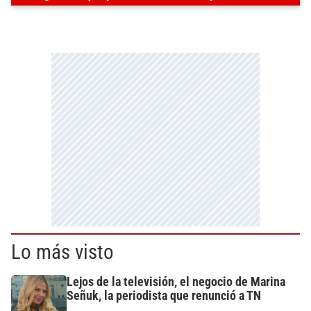
Lo más visto
Lejos de la televisión, el negocio de Marina
Señuk, la periodista que renunció a TN