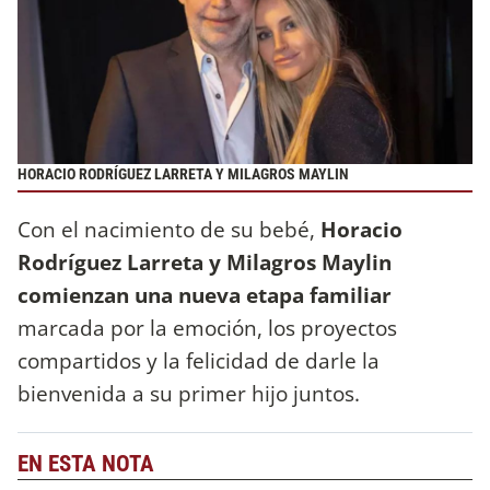
HORACIO RODRÍGUEZ LARRETA Y MILAGROS MAYLIN
Con el nacimiento de su bebé,
Horacio
Rodríguez Larreta y Milagros Maylin
comienzan una nueva etapa familiar
marcada por la emoción, los proyectos
compartidos y la felicidad de darle la
bienvenida a su primer hijo juntos.
EN ESTA NOTA