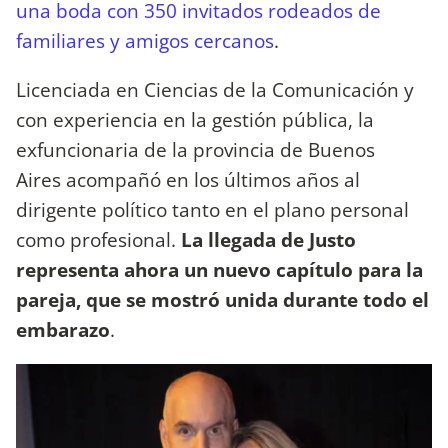
una boda con 350 invitados rodeados de
familiares y amigos cercanos
.
Licenciada en Ciencias de la Comunicación y
con experiencia en la gestión pública, la
exfuncionaria de la provincia de Buenos
Aires acompañó en los últimos años al
dirigente político tanto en el plano personal
como profesional.
La llegada de Justo
representa ahora un nuevo capítulo para la
pareja, que se mostró unida durante todo el
embarazo
.