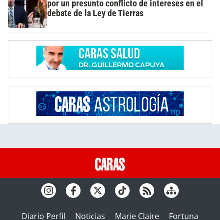
por un presunto conflicto de intereses en el
debate de la Ley de Tierras
Diario Perfil
Noticias
Marie Claire
Fortuna