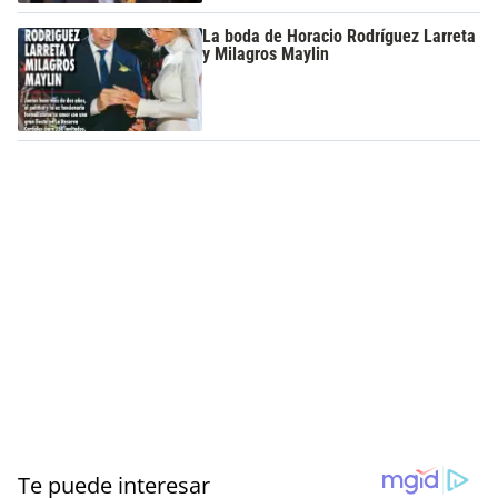
La boda de Horacio Rodríguez Larreta
y Milagros Maylin