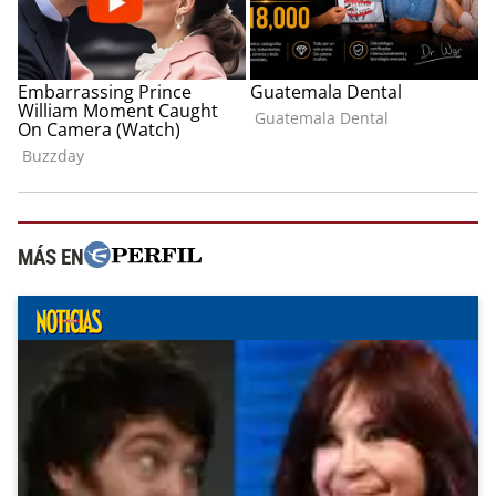
MÁS EN