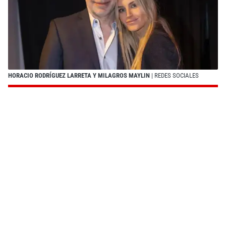
HORACIO RODRÍGUEZ LARRETA Y MILAGROS MAYLIN
| REDES SOCIALES