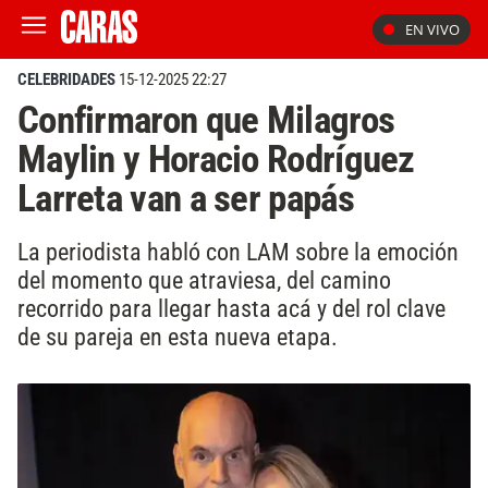
EN VIVO
CELEBRIDADES
15-12-2025 22:27
Confirmaron que Milagros
Maylin y Horacio Rodríguez
Larreta van a ser papás
La periodista habló con LAM sobre la emoción
del momento que atraviesa, del camino
recorrido para llegar hasta acá y del rol clave
de su pareja en esta nueva etapa.