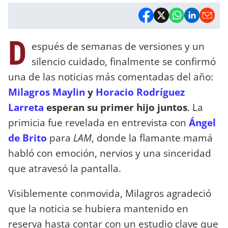
D
espués de semanas de versiones y un
silencio cuidado, finalmente se confirmó
una de las noticias más comentadas del año:
Milagros Maylin
y
Horacio Rodríguez
Larreta
esperan su primer hijo juntos
. La
primicia fue revelada en entrevista con
Ángel
de Brito
para
LAM
, donde la flamante mamá
habló con emoción, nervios y una sinceridad
que atravesó la pantalla.
Visiblemente conmovida, Milagros agradeció
que la noticia se hubiera mantenido en
reserva hasta contar con un estudio clave que