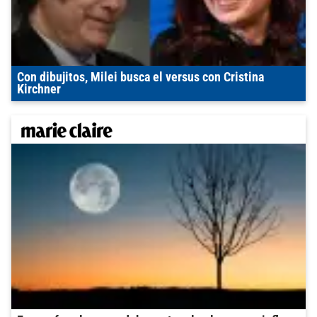
Con dibujitos, Milei busca el versus con Cristina
Kirchner