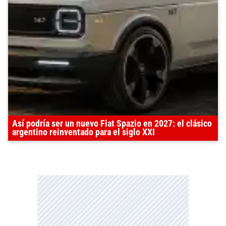
Así podría ser un nuevo Fiat Spazio en 2027: el clásico
argentino reinventado para el siglo XXI