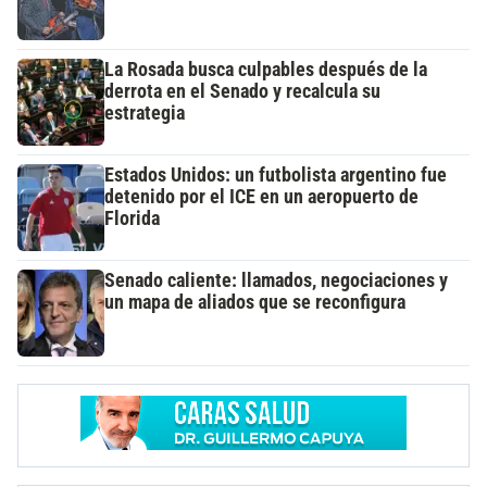
La Rosada busca culpables después de la
derrota en el Senado y recalcula su
estrategia
Estados Unidos: un futbolista argentino fue
detenido por el ICE en un aeropuerto de
Florida
Senado caliente: llamados, negociaciones y
un mapa de aliados que se reconfigura