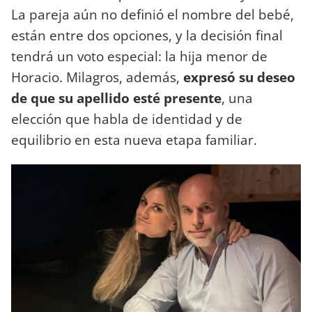
La pareja aún no definió el nombre del bebé,
están entre dos opciones, y la decisión final
tendrá un voto especial: la hija menor de
Horacio. Milagros, además,
expresó su deseo
de que su apellido esté presente
, una
elección que habla de identidad y de
equilibrio en esta nueva etapa familiar.