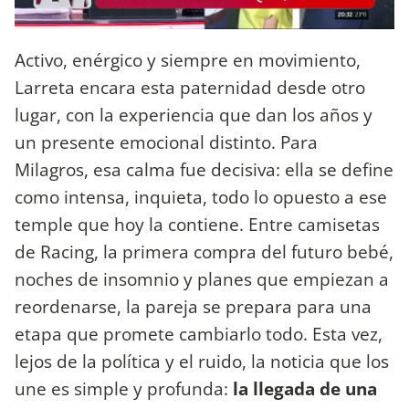
Activo, enérgico y siempre en movimiento,
Larreta encara esta paternidad desde otro
lugar, con la experiencia que dan los años y
un presente emocional distinto. Para
Milagros, esa calma fue decisiva: ella se define
como intensa, inquieta, todo lo opuesto a ese
temple que hoy la contiene. Entre camisetas
de Racing, la primera compra del futuro bebé,
noches de insomnio y planes que empiezan a
reordenarse, la pareja se prepara para una
etapa que promete cambiarlo todo. Esta vez,
lejos de la política y el ruido, la noticia que los
une es simple y profunda:
la llegada de una