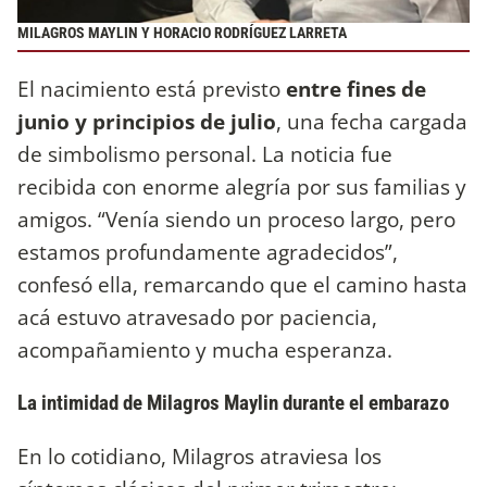
MILAGROS MAYLIN Y HORACIO RODRÍGUEZ LARRETA
El nacimiento está previsto
entre fines de
junio y principios de julio
, una fecha cargada
de simbolismo personal. La noticia fue
recibida con enorme alegría por sus familias y
amigos. “Venía siendo un proceso largo, pero
estamos profundamente agradecidos”,
confesó ella, remarcando que el camino hasta
acá estuvo atravesado por paciencia,
acompañamiento y mucha esperanza.
La intimidad de Milagros Maylin durante el embarazo
En lo cotidiano, Milagros atraviesa los