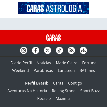
Diario Perfil
Noticias
Marie Claire
Fortuna
Weekend
Parabrisas
Lunateen
BATimes
Perfil Brasil:
Caras
Contigo
Aventuras Na Historia
Rolling Stone
Sport Buzz
Recreio
Maxima