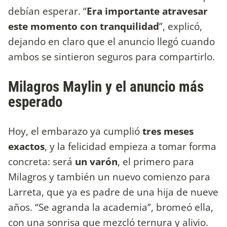
debían esperar. “
Era importante atravesar
este momento con tranquilidad
”, explicó,
dejando en claro que el anuncio llegó cuando
ambos se sintieron seguros para compartirlo.
Milagros Maylin y el anuncio más
esperado
Hoy, el embarazo ya cumplió
tres meses
exactos
, y la felicidad empieza a tomar forma
concreta: será
un varón
, el primero para
Milagros y también un nuevo comienzo para
Larreta, que ya es padre de una hija de nueve
años. “Se agranda la academia”, bromeó ella,
con una sonrisa que mezcló ternura y alivio.