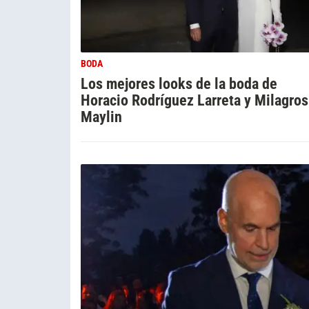
BODA
Los mejores looks de la boda de
Horacio Rodríguez Larreta y Milagros
Maylin