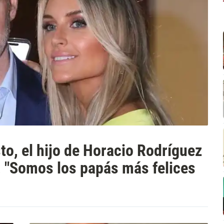
to, el hijo de Horacio Rodríguez
: "Somos los papás más felices