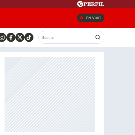
EN VIVO