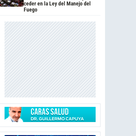
ceder en la Ley del Manejo del
Fuego