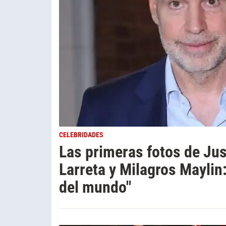
CELEBRIDADES
Las primeras fotos de Jus
Larreta y Milagros Maylin
del mundo"