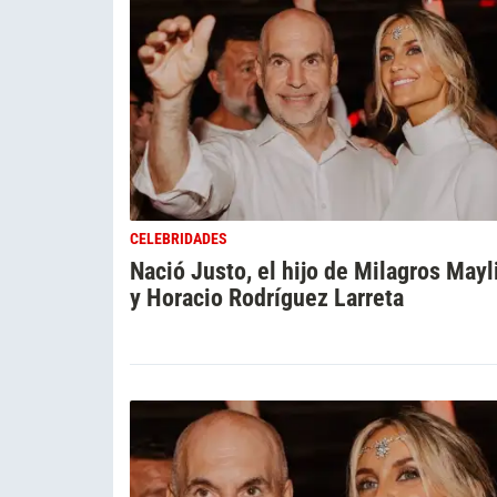
CELEBRIDADES
Nació Justo, el hijo de Milagros Mayl
y Horacio Rodríguez Larreta