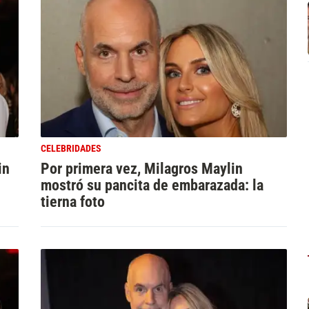
CELEBRIDADES
in
Por primera vez, Milagros Maylin
mostró su pancita de embarazada: la
tierna foto