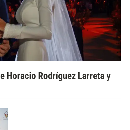
de Horacio Rodríguez Larreta y