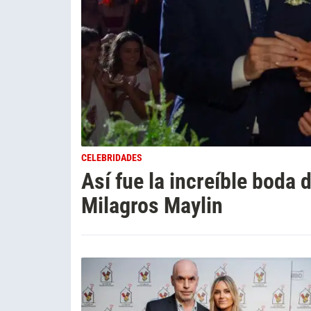
CELEBRIDADES
Así fue la increíble boda 
Milagros Maylin