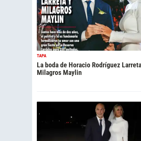
TAPA
La boda de Horacio Rodríguez Larreta
Milagros Maylin