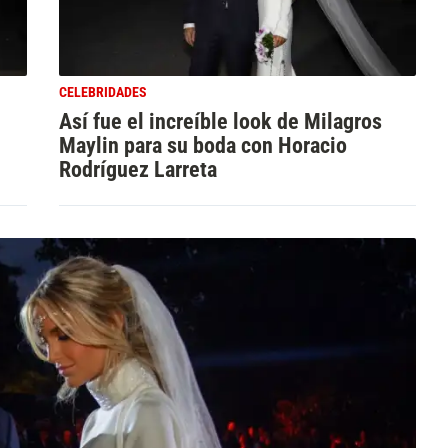
CELEBRIDADES
Así fue el increíble look de Milagros
Maylin para su boda con Horacio
Rodríguez Larreta