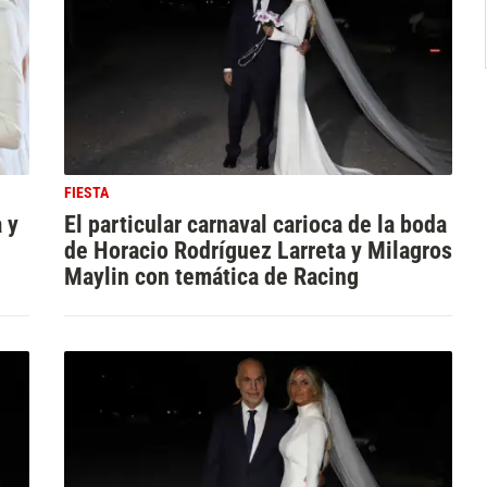
FIESTA
 y
El particular carnaval carioca de la boda
de Horacio Rodríguez Larreta y Milagros
Maylin con temática de Racing