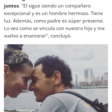
juntos
. "El sigue siendo un compañero
excepcional y es un hombre hermoso. Tiene
luz. Además, como padre es súper presente.
Lo veo como se vincula con nuestro hijo y me
vuelvo a enamorar", concluyó.