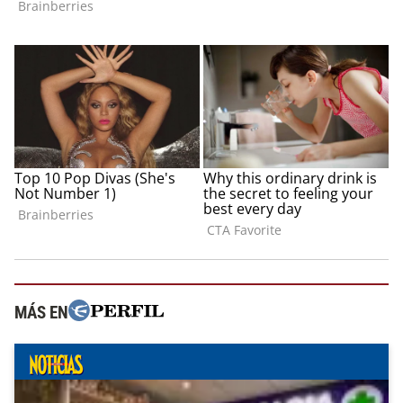
MÁS EN