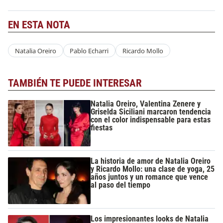
EN ESTA NOTA
Natalia Oreiro
Pablo Echarri
Ricardo Mollo
TAMBIÉN TE PUEDE INTERESAR
Natalia Oreiro, Valentina Zenere y
Griselda Siciliani marcaron tendencia
con el color indispensable para estas
fiestas
La historia de amor de Natalia Oreiro
y Ricardo Mollo: una clase de yoga, 25
años juntos y un romance que vence
al paso del tiempo
Los impresionantes looks de Natalia