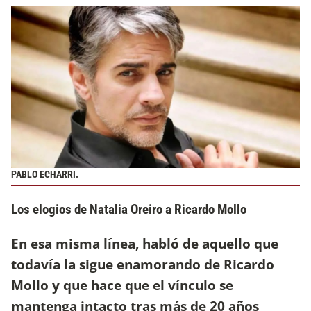
PABLO ECHARRI.
Los elogios de Natalia Oreiro a Ricardo Mollo
En esa misma línea, habló de aquello que
todavía la sigue enamorando de Ricardo
Mollo y que hace que el vínculo se
mantenga intacto tras más de 20 años