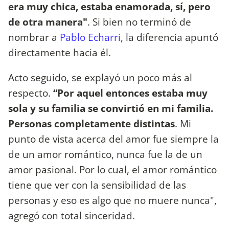
era muy chica, estaba enamorada, sí, pero
de otra manera"
. Si bien no terminó de
nombrar a
Pablo Echarri
, la diferencia apuntó
directamente hacia él.
Acto seguido, se explayó un poco más al
respecto.
“Por aquel entonces estaba muy
sola y su familia se convirtió en mi familia.
Personas completamente distintas
. Mi
punto de vista acerca del amor fue siempre la
de un amor romántico, nunca fue la de un
amor pasional. Por lo cual, el amor romántico
tiene que ver con la sensibilidad de las
personas y eso es algo que no muere nunca",
agregó con total sinceridad.