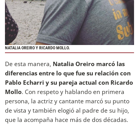
NATALIA OREIRO Y RICARDO MOLLO.
De esta manera,
Natalia Oreiro marcó las
diferencias entre lo que fue su relación con
Pablo Echarri y su pareja actual con Ricardo
Mollo
. Con respeto y hablando en primera
persona, la actriz y cantante marcó su punto
de vista y también elogió al padre de su hijo,
que la acompaña hace más de dos décadas.