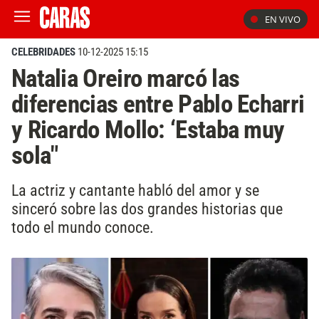
EN VIVO
CELEBRIDADES
10-12-2025 15:15
Natalia Oreiro marcó las
diferencias entre Pablo Echarri
y Ricardo Mollo: ‘Estaba muy
sola"
La actriz y cantante habló del amor y se
sinceró sobre las dos grandes historias que
todo el mundo conoce.