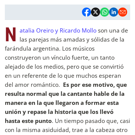
N
atalia Oreiro y Ricardo Mollo
son una de
las parejas más amadas y sólidas de la
farándula argentina. Los músicos
construyeron un vínculo fuerte, un tanto
alejado de los medios, pero que se convirtió
en un referente de lo que muchos esperan
del amor romántico.
Es por ese motivo, que
resulta normal que la cantante hable de la
manera en la que llegaron a formar esta
unión y repase la historia que los llevó
hasta este punto
. Un tiempo pasado que, casi
con la misma asiduidad, trae a la cabeza otro