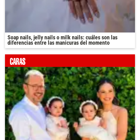
Soap nails, jelly nails o milk nails: cuáles son las
diferencias entre las manicuras del momento