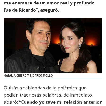
me enamoré de un amor real y profundo
fue de Ricardo”, aseguró.
NATALIA OREIRO Y RICARDO MOLLO.
Quizás a sabiendas de la polémica que
podían traer esas palabras, de inmediato
aclaró:
“Cuando yo tuve mi relación anterior