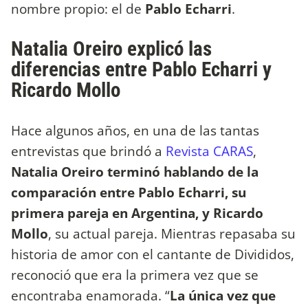
nombre propio: el de
Pablo Echarri
.
Natalia Oreiro explicó las
diferencias entre Pablo Echarri y
Ricardo Mollo
Hace algunos años, en una de las tantas
entrevistas que brindó a
Revista CARAS
,
Natalia Oreiro terminó hablando de la
comparación entre Pablo Echarri, su
primera pareja en Argentina, y Ricardo
Mollo
, su actual pareja. Mientras repasaba su
historia de amor con el cantante de Divididos,
reconoció que era la primera vez que se
encontraba enamorada. “
La única vez que