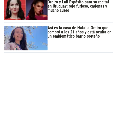
Oreiro y Lali Espósito para su recital
en Uruguay: rojo furioso, cadenas y
mucho cuero
Así es la casa de Natalia Oreiro que
compró a los 21 años y está oculta en
un emblemático barrio porteño