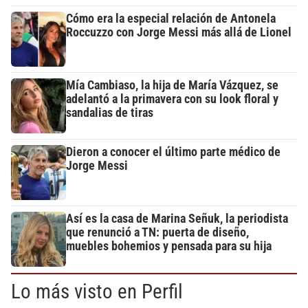
Cómo era la especial relación de Antonela
Roccuzzo con Jorge Messi más allá de Lionel
Mía Cambiaso, la hija de María Vázquez, se
adelantó a la primavera con su look floral y
sandalias de tiras
Dieron a conocer el último parte médico de
Jorge Messi
Así es la casa de Marina Señuk, la periodista
que renunció a TN: puerta de diseño,
muebles bohemios y pensada para su hija
Lo más visto en Perfil