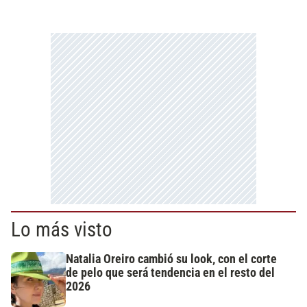
Lo más visto
Natalia Oreiro cambió su look, con el corte
de pelo que será tendencia en el resto del
2026