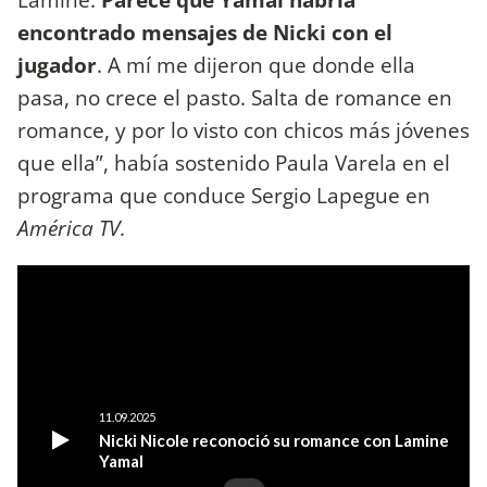
encontrado mensajes de Nicki con el
jugador
. A mí me dijeron que donde ella
pasa, no crece el pasto. Salta de romance en
romance, y por lo visto con chicos más jóvenes
que ella”, había sostenido Paula Varela en el
programa que conduce Sergio Lapegue en
América TV
.