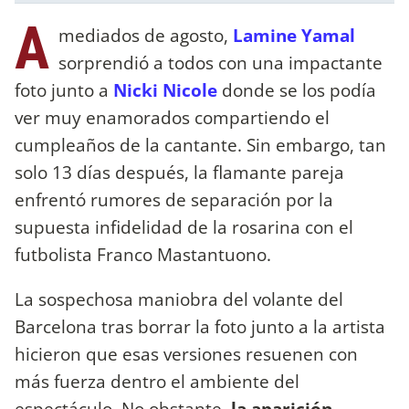
A
mediados de agosto,
Lamine Yamal
sorprendió a todos con una impactante
foto junto a
Nicki Nicole
donde se los podía
ver muy enamorados compartiendo el
cumpleaños de la cantante. Sin embargo, tan
solo 13 días después, la flamante pareja
enfrentó rumores de separación por la
supuesta infidelidad de la rosarina con el
futbolista Franco Mastantuono.
La sospechosa maniobra del volante del
Barcelona tras borrar la foto junto a la artista
hicieron que esas versiones resuenen con
más fuerza dentro el ambiente del
espectáculo. No obstante,
la aparición