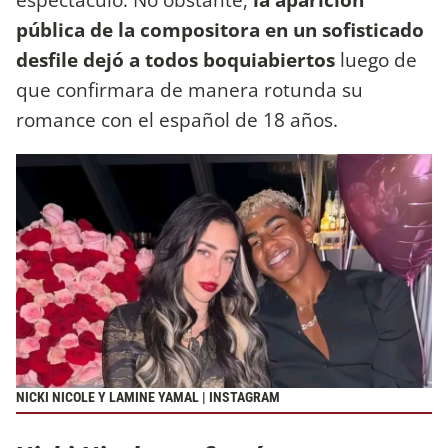
pública de la compositora en un sofisticado
desfile dejó a todos boquiabiertos
luego de
que confirmara de manera rotunda su
romance con el español de 18 años.
NICKI NICOLE Y LAMINE YAMAL | INSTAGRAM