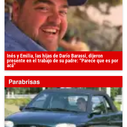
Inés y Emilia, las hijas de Darío Barassi, dijeron
presente en el trabajo de su padre: “Parece que es por
acá”