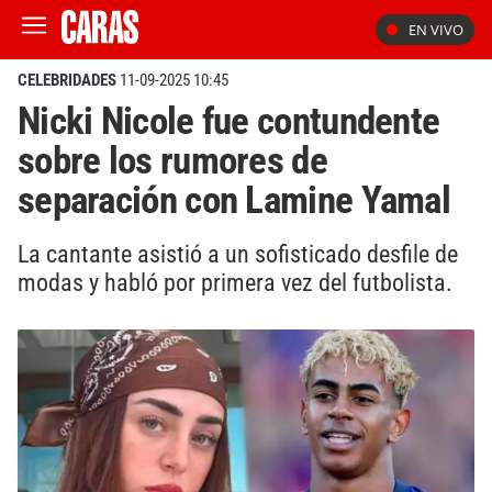
EN VIVO
CELEBRIDADES
11-09-2025 10:45
Nicki Nicole fue contundente
sobre los rumores de
separación con Lamine Yamal
La cantante asistió a un sofisticado desfile de
modas y habló por primera vez del futbolista.