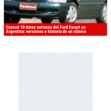
Conocé 10 datos curiosos del Ford Escort en
Argentina: versiones e historia de un clásico