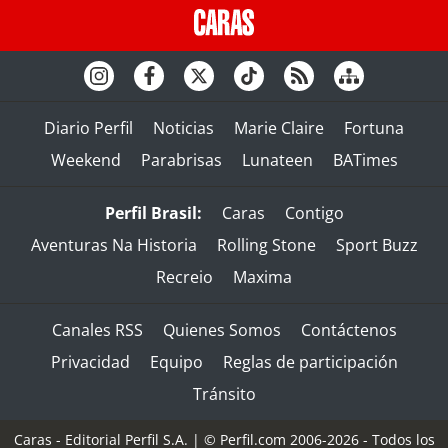
Diario Perfil
Noticias
Marie Claire
Fortuna
Weekend
Parabrisas
Lunateen
BATimes
Perfil Brasil:
Caras
Contigo
Aventuras Na Historia
Rolling Stone
Sport Buzz
Recreio
Maxima
Canales RSS
Quienes Somos
Contáctenos
Privacidad
Equipo
Reglas de participación
Tránsito
Caras - Editorial Perfil S.A.
| © Perfil.com 2006-2026 - Todos los