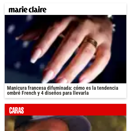
Manicura francesa difuminada: cómo es la tendencia
ombré French y 4 diseños para llevarla