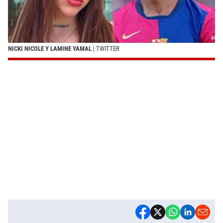
NICKI NICOLE Y LAMINE YAMAL
| TWITTER