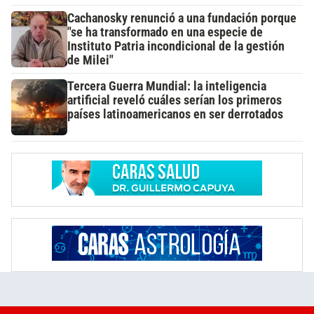
Cachanosky renunció a una fundación porque
"se ha transformado en una especie de
Instituto Patria incondicional de la gestión
de Milei"
Tercera Guerra Mundial: la inteligencia
artificial reveló cuáles serían los primeros
países latinoamericanos en ser derrotados