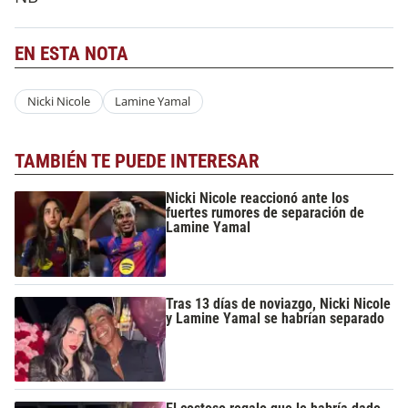
EN ESTA NOTA
Nicki Nicole
Lamine Yamal
TAMBIÉN TE PUEDE INTERESAR
Nicki Nicole reaccionó ante los
fuertes rumores de separación de
Lamine Yamal
Tras 13 días de noviazgo, Nicki Nicole
y Lamine Yamal se habrían separado