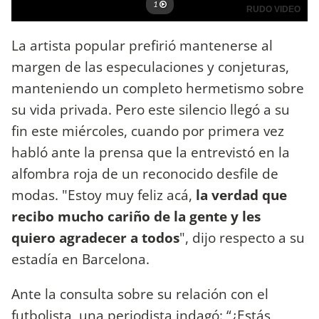
La artista popular prefirió mantenerse al
margen de las especulaciones y conjeturas,
manteniendo un completo hermetismo sobre
su vida privada. Pero este silencio llegó a su
fin este miércoles, cuando por primera vez
habló ante la prensa que la entrevistó en la
alfombra roja de un reconocido desfile de
modas. "Estoy muy feliz acá,
la verdad que
recibo mucho cariño de la gente y les
quiero agradecer a todos
", dijo respecto a su
estadía en Barcelona.
Ante la consulta sobre su relación con el
futbolista, una periodista indagó: “¿Estás