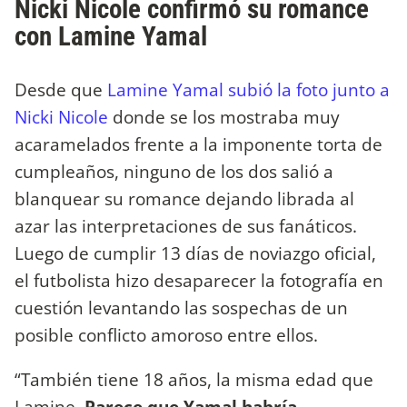
Nicki Nicole confirmó su romance
con Lamine Yamal
Desde que
Lamine Yamal subió la foto junto a
Nicki Nicole
donde se los mostraba muy
acaramelados frente a la imponente torta de
cumpleaños, ninguno de los dos salió a
blanquear su romance dejando librada al
azar las interpretaciones de sus fanáticos.
Luego de cumplir 13 días de noviazgo oficial,
el futbolista hizo desaparecer la fotografía en
cuestión levantando las sospechas de un
posible conflicto amoroso entre ellos.
“También tiene 18 años, la misma edad que
Lamine.
Parece que Yamal habría