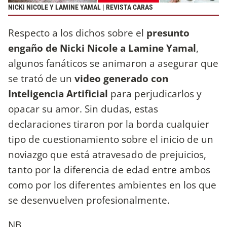
NICKI NICOLE Y LAMINE YAMAL | REVISTA CARAS
Respecto a los dichos sobre el
presunto
engaño de Nicki Nicole a Lamine Yamal
,
algunos fanáticos se animaron a asegurar que
se trató de un
video generado con
Inteligencia Artificial
para perjudicarlos y
opacar su amor. Sin dudas, estas
declaraciones tiraron por la borda cualquier
tipo de cuestionamiento sobre el inicio de un
noviazgo que está atravesado de prejuicios,
tanto por la diferencia de edad entre ambos
como por los diferentes ambientes en los que
se desenvuelven profesionalmente.
NB