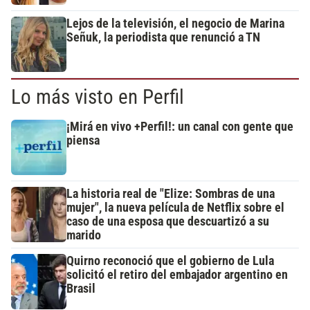
Lejos de la televisión, el negocio de Marina
Señuk, la periodista que renunció a TN
Lo más visto en Perfil
¡Mirá en vivo +Perfil!: un canal con gente que
piensa
La historia real de "Elize: Sombras de una
mujer", la nueva película de Netflix sobre el
caso de una esposa que descuartizó a su
marido
Quirno reconoció que el gobierno de Lula
solicitó el retiro del embajador argentino en
Brasil