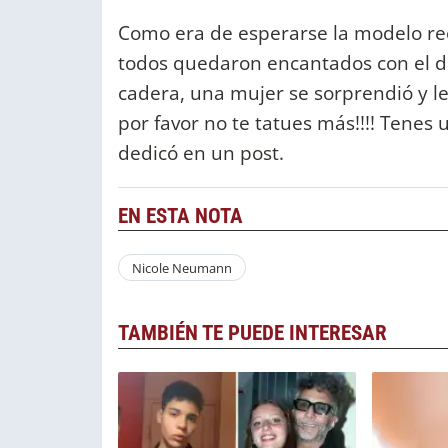
Como era de esperarse la modelo reci
todos quedaron encantados con el di
cadera, una mujer se sorprendió y l
por favor no te tatues más!!!! Tenes u
dedicó en un post.
EN ESTA NOTA
Nicole Neumann
TAMBIÉN TE PUEDE INTERESAR