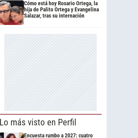
Cómo está hoy Rosario Ortega, la
hija de Palito Ortega y Evangelina
Salazar, tras su internación
Lo más visto en Perfil
Encuesta rumbo a 2027: cuatro