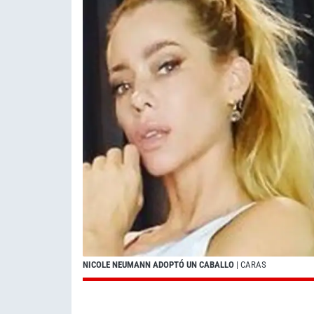
NICOLE NEUMANN ADOPTÓ UN CABALLO
| CARAS