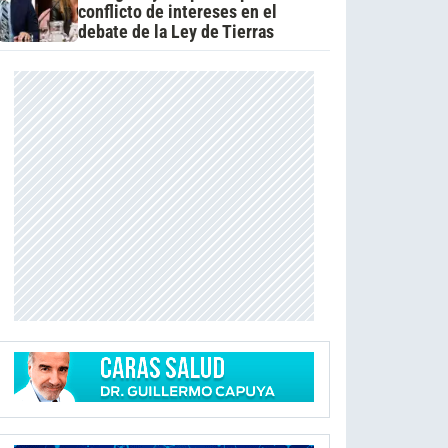
conflicto de intereses en el
debate de la Ley de Tierras