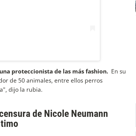
una proteccionista de las más fashion.
En su
dor de 50 animales, entre ellos perros
", dijo la rubia.
a censura de Nicole Neumann
ntimo