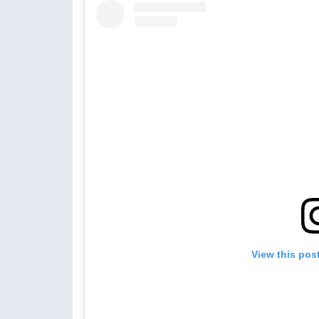
View this pos