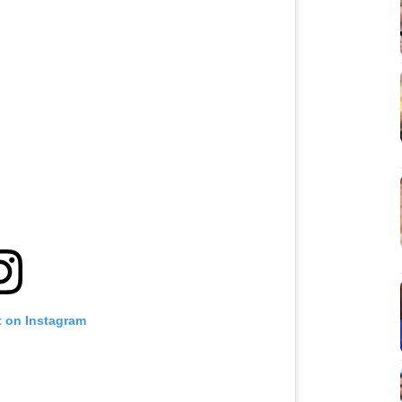
t on Instagram