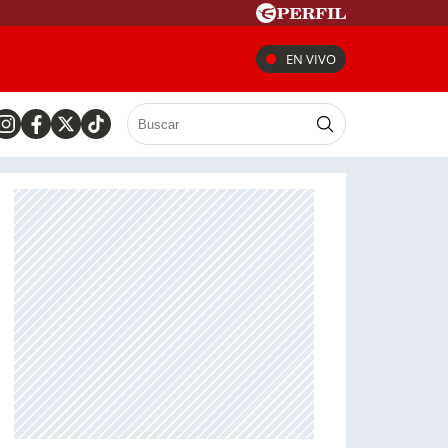
EN VIVO