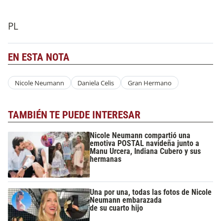
PL
EN ESTA NOTA
Nicole Neumann
Daniela Celis
Gran Hermano
TAMBIÉN TE PUEDE INTERESAR
Nicole Neumann compartió una
emotiva POSTAL navideña junto a
Manu Urcera, Indiana Cubero y sus
hermanas
Una por una, todas las fotos de Nicole
Neumann embarazada
de su cuarto hijo