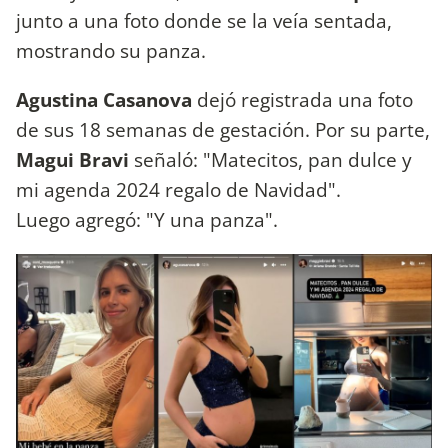
junto a una foto donde se la veía sentada,
mostrando su panza.
Agustina Casanova
dejó registrada una foto
de sus 18 semanas de gestación. Por su parte,
Magui Bravi
señaló: "Matecitos, pan dulce y
mi agenda 2024 regalo de Navidad".
Luego agregó: "Y una panza".