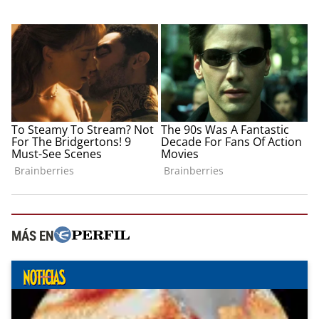
MÁS EN