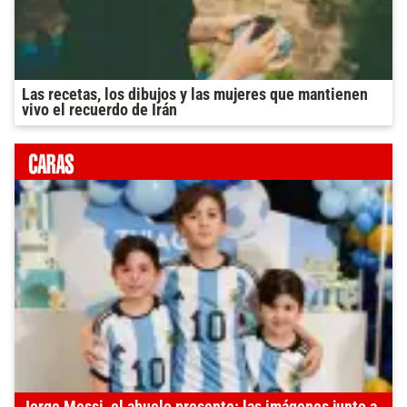
Las recetas, los dibujos y las mujeres que mantienen
vivo el recuerdo de Irán