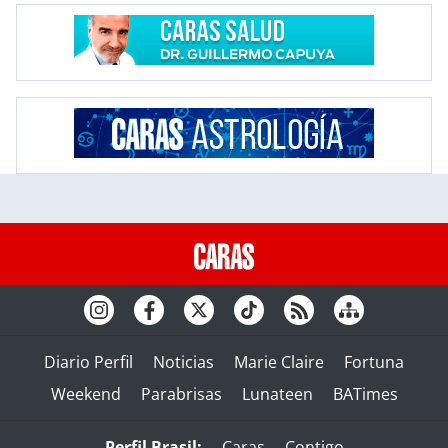
Diario Perfil
Noticias
Marie Claire
Fortuna
Weekend
Parabrisas
Lunateen
BATimes
Perfil Brasil:
Caras
Contigo