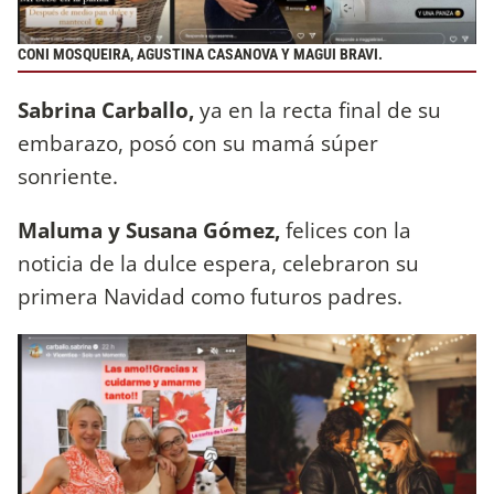
CONI MOSQUEIRA, AGUSTINA CASANOVA Y MAGUI BRAVI.
Sabrina Carballo,
ya en la recta final de su
embarazo, posó con su mamá súper
sonriente.
Maluma y Susana Gómez,
felices con la
noticia de la dulce espera, celebraron su
primera Navidad como futuros padres.