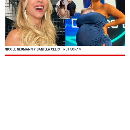
NICOLE NEUMANN Y DANIELA CELIS
| INSTAGRAM