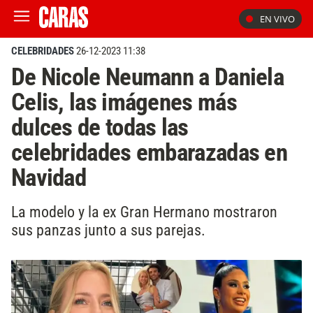
EN VIVO
CELEBRIDADES
26-12-2023 11:38
De Nicole Neumann a Daniela
Celis, las imágenes más
dulces de todas las
celebridades embarazadas en
Navidad
La modelo y la ex Gran Hermano mostraron
sus panzas junto a sus parejas.