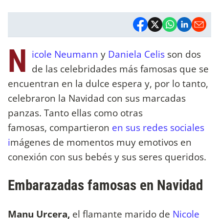
N
icole Neumann
y
Daniela Celis
son dos
de las celebridades más famosas que se
encuentran en la dulce espera y, por lo tanto,
celebraron la Navidad con sus marcadas
panzas. Tanto ellas como otras
famosas, compartieron
en sus redes sociales
i
mágenes de momentos muy emotivos en
conexión con sus bebés y sus seres queridos.
Embarazadas famosas en Navidad
Manu Urcera,
el flamante marido de
Nicole