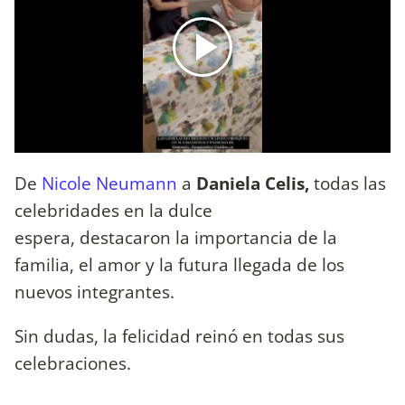
De
Nicole Neumann
a
Daniela Celis,
todas las
celebridades en la dulce
espera, destacaron la importancia de la
familia, el amor y la futura llegada de los
nuevos integrantes.
Sin dudas, la felicidad reinó en todas sus
celebraciones.