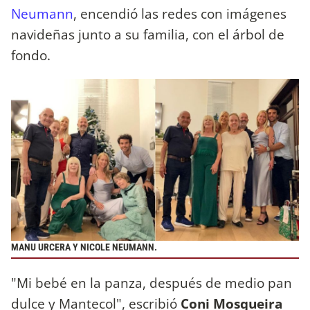
Neumann
, encendió las redes con imágenes
navideñas junto a su familia, con el árbol de
fondo.
MANU URCERA Y NICOLE NEUMANN.
"Mi bebé en la panza, después de medio pan
dulce y Mantecol", escribió
Coni Mosqueira