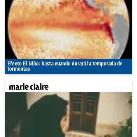
Efecto El Niño: hasta cuando durará la temporada de
tormentas