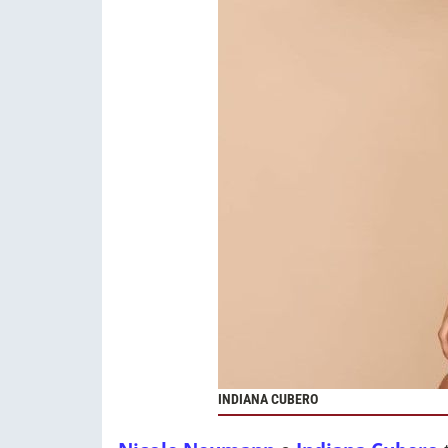
INDIANA CUBERO