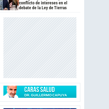
conflicto de intereses en el
debate de la Ley de Tierras