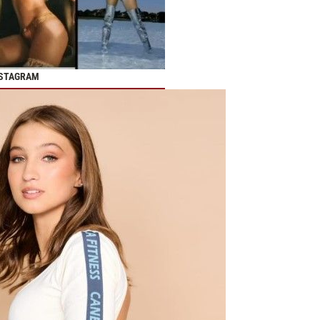
NSTAGRAM