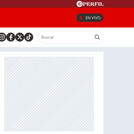
EN VIVO