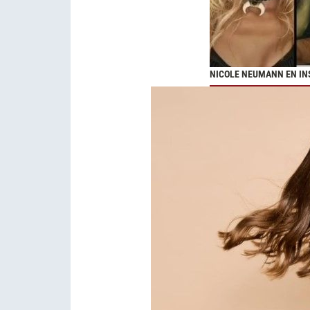
NICOLE NEUMANN EN I