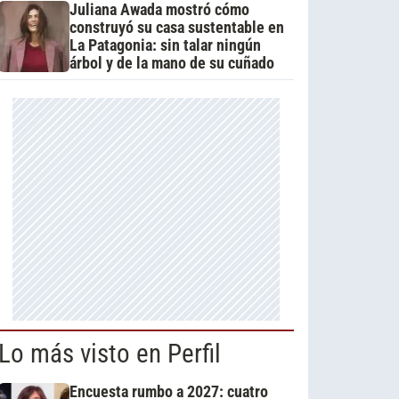
Juliana Awada mostró cómo
construyó su casa sustentable en
La Patagonia: sin talar ningún
árbol y de la mano de su cuñado
Lo más visto en Perfil
Encuesta rumbo a 2027: cuatro