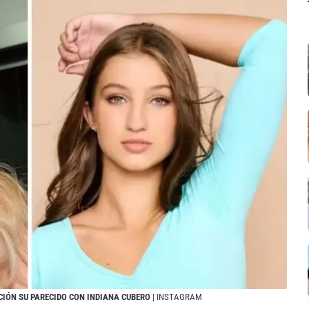
CIÓN SU PARECIDO CON INDIANA CUBERO
| INSTAGRAM