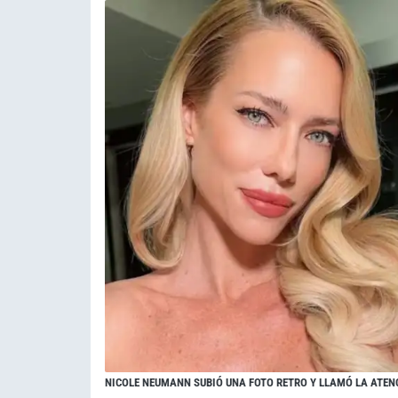
NICOLE NEUMANN SUBIÓ UNA FOTO RETRO Y LLAMÓ LA ATEN