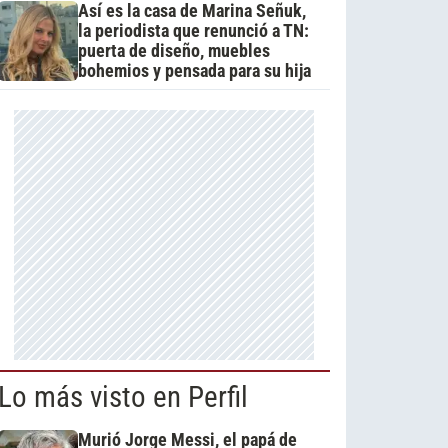
Así es la casa de Marina Señuk,
la periodista que renunció a TN:
puerta de diseño, muebles
bohemios y pensada para su hija
Lo más visto en Perfil
Murió Jorge Messi, el papá de