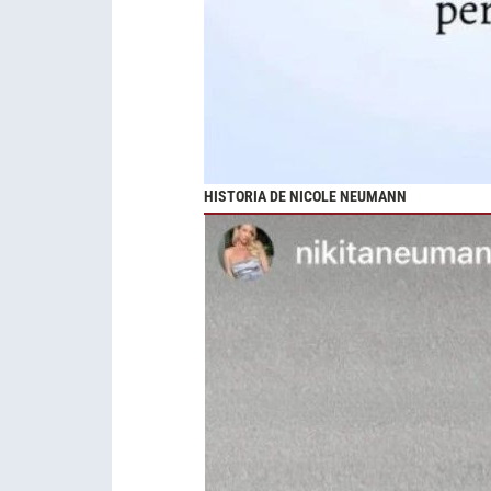
HISTORIA DE NICOLE NEUMANN