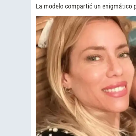
La modelo compartió un enigmático p