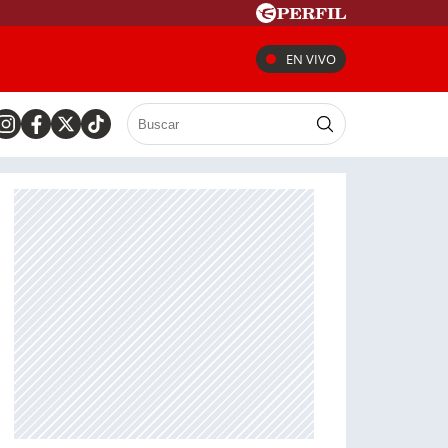
EN VIVO