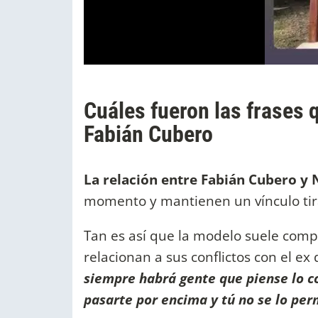
Cuáles fueron las frases
Fabián Cubero
La relación entre Fabián Cubero 
momento y mantienen un vínculo tira
Tan es así que la modelo suele comp
relacionan a sus conflictos con el ex
siempre habrá gente que piense lo co
pasarte por encima y tú no se lo per