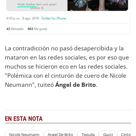
La contradicción no pasó desapercibida y la
mataron en las redes sociales, es por eso que
muchos se hicieron eco en las redes sociales.
"Polémica con el cinturón de cuero de Nicole
Neumann", tuiteó
Ángel de Brito
.
EN ESTA NOTA
Nicole Neumann
Angel De Brito
Tequila
Gucci
Cinto