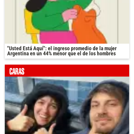
"Usted Está Aquí": el ingreso promedio de la mujer
Argentina en un 44% menor que el de los hombres