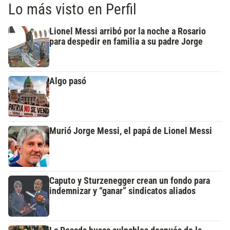
Lo más visto en Perfil
Lionel Messi arribó por la noche a Rosario
para despedir en familia a su padre Jorge
Algo pasó
Murió Jorge Messi, el papá de Lionel Messi
Caputo y Sturzenegger crean un fondo para
indemnizar y “ganar” sindicatos aliados