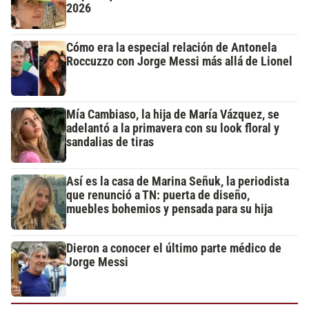
2026
Cómo era la especial relación de Antonela
Roccuzzo con Jorge Messi más allá de Lionel
Mía Cambiaso, la hija de María Vázquez, se
adelantó a la primavera con su look floral y
sandalias de tiras
Así es la casa de Marina Señuk, la periodista
que renunció a TN: puerta de diseño,
muebles bohemios y pensada para su hija
Dieron a conocer el último parte médico de
Jorge Messi