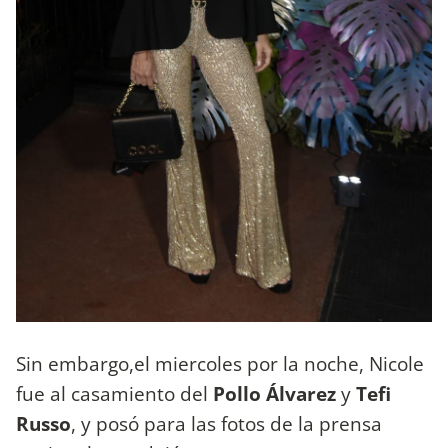
Sin embargo,el miercoles por la noche, Nicole
fue al casamiento del
Pollo Álvarez
y
Tefi
Russo
, y posó para las fotos de la prensa