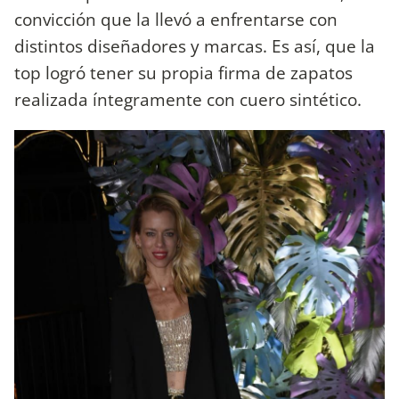
convicción que la llevó a enfrentarse con
distintos diseñadores y marcas. Es así, que la
top logró tener su propia firma de zapatos
realizada íntegramente con cuero sintético.