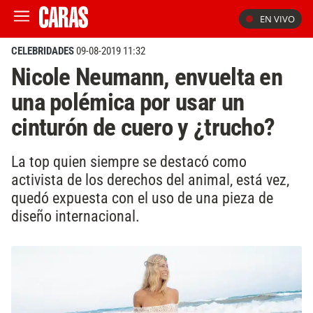
EN VIVO
CELEBRIDADES
09-08-2019 11:32
Nicole Neumann, envuelta en
una polémica por usar un
cinturón de cuero y ¿trucho?
La top quien siempre se destacó como
activista de los derechos del animal, está vez,
quedó expuesta con el uso de una pieza de
diseño internacional.