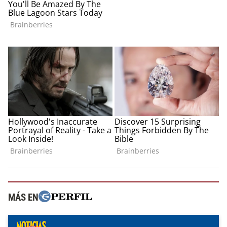
MÁS EN