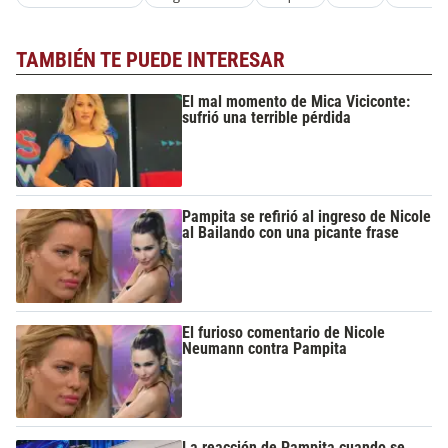
TAMBIÉN TE PUEDE INTERESAR
El mal momento de Mica Viciconte:
sufrió una terrible pérdida
Pampita se refirió al ingreso de Nicole
al Bailando con una picante frase
El furioso comentario de Nicole
Neumann contra Pampita
La reacción de Pampita cuando se