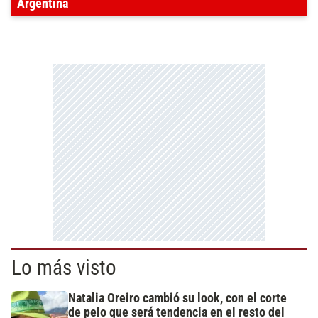
Argentina
Lo más visto
Natalia Oreiro cambió su look, con el corte
de pelo que será tendencia en el resto del