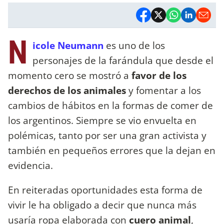
N
icole Neumann
es uno de los
personajes de la farándula que desde el
momento cero se mostró a
favor de los
derechos de los animales
y fomentar a los
cambios de hábitos en la formas de comer de
los argentinos. Siempre se vio envuelta en
polémicas, tanto por ser una gran activista y
también en pequeños errores que la dejan en
evidencia.
En reiteradas oportunidades esta forma de
vivir le ha obligado a decir que nunca más
usaría ropa elaborada con
cuero animal
,