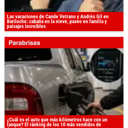
Las vacaciones de Cande Vetrano y Andrés Gil en
Bariloche: cabaña en la nieve, paseo en familia y
paisajes increíbles
¿Cuál es el auto que más kilómetros hace con un
tanque? El ránking de los 10 más vendidos de