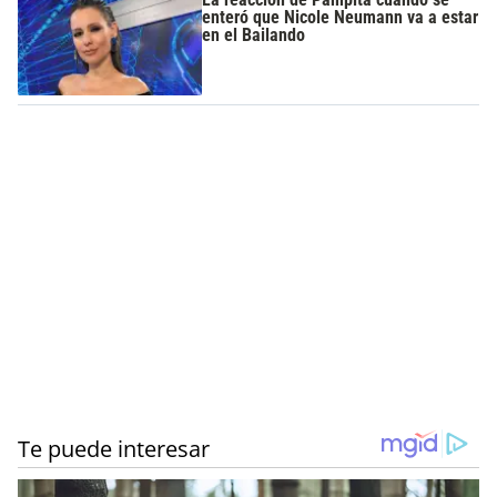
enteró que Nicole Neumann va a estar
en el Bailando