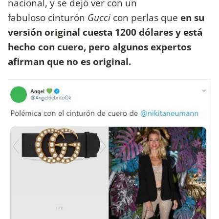
nacional, y se dejó ver con un
fabuloso cinturón
Gucci
con perlas que
en su
versión original cuesta 1200 dólares y está
hecho con cuero, pero algunos expertos
afirman que no es original.