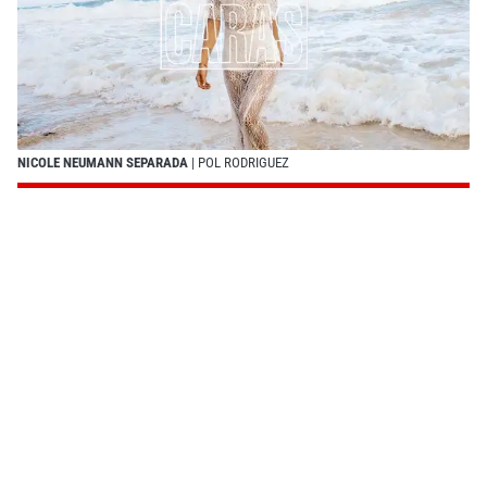
NICOLE NEUMANN SEPARADA
| POL RODRIGUEZ