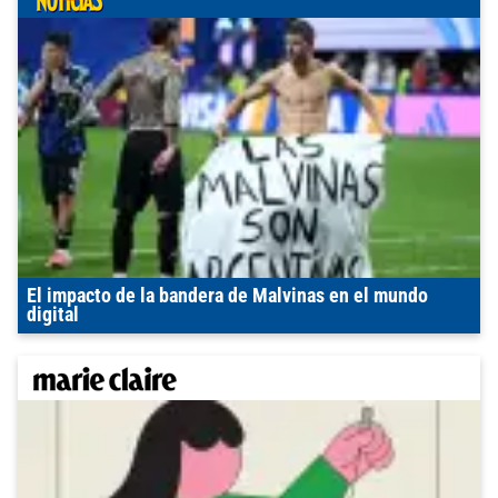
El impacto de la bandera de Malvinas en el mundo
digital