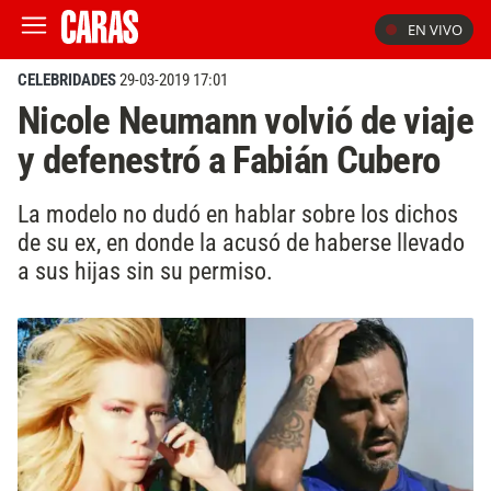
EN VIVO
CELEBRIDADES
29-03-2019 17:01
Nicole Neumann volvió de viaje
y defenestró a Fabián Cubero
La modelo no dudó en hablar sobre los dichos
de su ex, en donde la acusó de haberse llevado
a sus hijas sin su permiso.