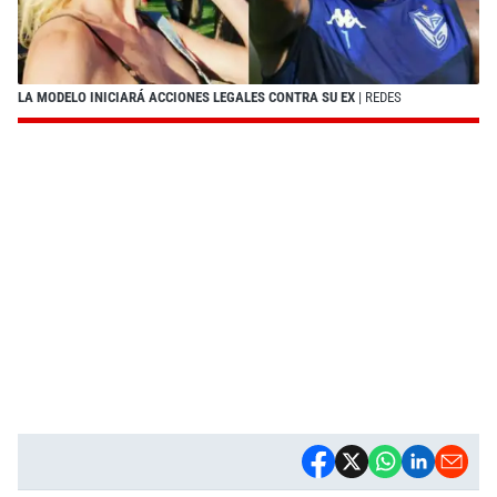
LA MODELO INICIARÁ ACCIONES LEGALES CONTRA SU EX
| REDES