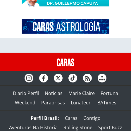
Diario Perfil
Noticias
Marie Claire
Fortuna
Weekend
Parabrisas
Lunateen
BATimes
Perfil Brasil:
Caras
Contigo
Aventuras Na Historia
Rolling Stone
Sport Buzz