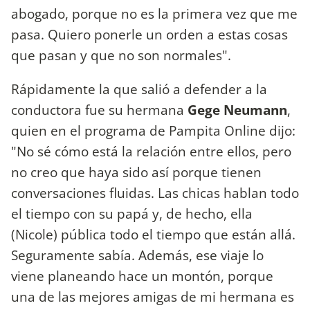
abogado, porque no es la primera vez que me
pasa. Quiero ponerle un orden a estas cosas
que pasan y que no son normales".
Rápidamente la que salió a defender a la
conductora fue su hermana
Gege Neumann
,
quien en el programa de Pampita Online dijo:
"No sé cómo está la relación entre ellos, pero
no creo que haya sido así porque tienen
conversaciones fluidas. Las chicas hablan todo
el tiempo con su papá y, de hecho, ella
(Nicole) pública todo el tiempo que están allá.
Seguramente sabía. Además, ese viaje lo
viene planeando hace un montón, porque
una de las mejores amigas de mi hermana es