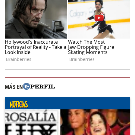
MÁS EN