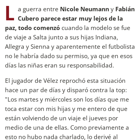
L
a guerra entre
Nicole Neumann
y
Fabián
Cubero parece estar muy lejos de la
paz, todo comenzó
cuando la modelo se fue
de viaje a Salta junto a sus hijas Indiana,
Allegra y Sienna y aparentemente el futbolista
no le habría dado su permiso, ya que en esos
días las niñas eran su responsabilidad.
El jugador de Vélez reprochó esta situación
hace un par de días y disparó contra la top:
"Los martes y miércoles son los días que me
toca estar con mis hijas y me entero de que
están volviendo de un viaje el jueves por
medio de una de ellas. Como previamente a
esto no hubo nada charlado, lo derivé al