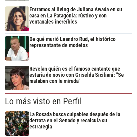
Entramos al living de Juliana Awada en su
casa en La Patagonia: rústico y con
ventanales increíbles
De qué murió Leandro Rud, el histórico
representante de modelos
Revelan quién es el famoso cantante que
estaría de novio con Griselda Siciliani: "Se
mataban con la mirada"
Lo más visto en Perfil
La Rosada busca culpables después de la
derrota en el Senado y recalcula su
estrategia