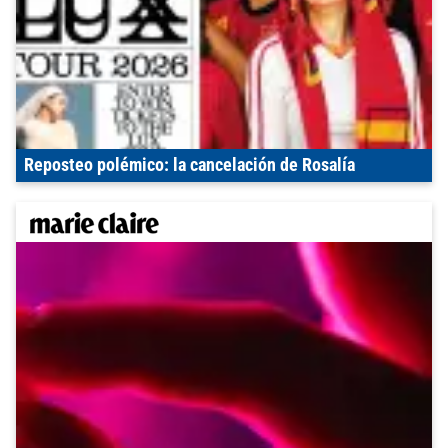
Reposteo polémico: la cancelación de Rosalía