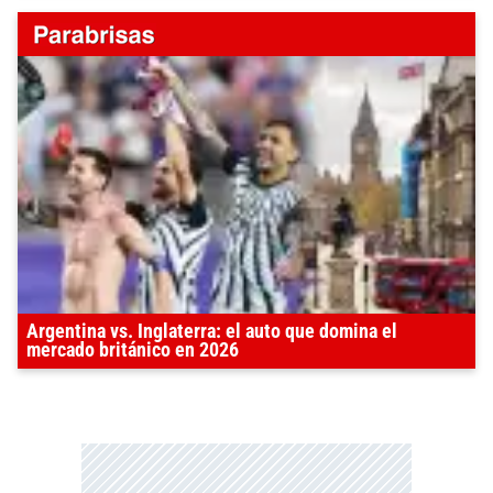
Argentina vs. Inglaterra: el auto que domina el
mercado británico en 2026