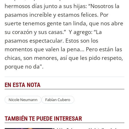
hermosos días junto a sus hijas: “Nosotros la
pasamos increíble y estamos felices. Por
suerte tenemos gente tan linda, que nos abre
su corazón y sus casas.” Y agrego: “La
pasamos espectacular. Estos son los
momentos que valen la pena... Pero están las
chicas, son menores, así que les pido respeto,
porque no da".
EN ESTA NOTA
Nicole Neumann
Fabían Cubero
TAMBIÉN TE PUEDE INTERESAR