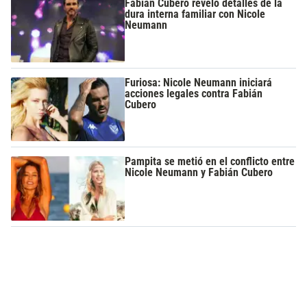
Fabián Cubero reveló detalles de la
dura interna familiar con Nicole
Neumann
Furiosa: Nicole Neumann iniciará
acciones legales contra Fabián
Cubero
Pampita se metió en el conflicto entre
Nicole Neumann y Fabián Cubero