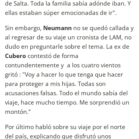
de Salta. Toda la familia sabía adónde iban. Y
ellas estaban súper emocionadas de ir".
Sin embargo,
Neumann
no se quedó callada y
al regresar de su viaje un cronista de LAM, no
dudo en preguntarle sobre el tema. La ex de
Cubero
contestó de forma
contundentemente y a los cuatro vientos
gritó : "Voy a hacer lo que tenga que hacer
para proteger a mis hijas. Todas son
acusaciones falsas. Todo el mundo sabía del
viaje, hace mucho tiempo. Me sorprendió un
montón.”
Por último habló sobre su viaje por el norte
del país, explicando que disfrutó unos