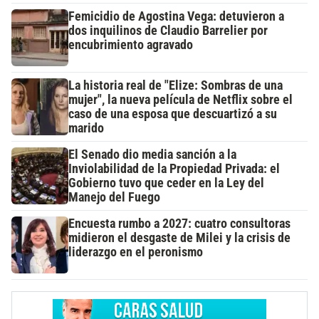
Femicidio de Agostina Vega: detuvieron a
dos inquilinos de Claudio Barrelier por
encubrimiento agravado
La historia real de "Elize: Sombras de una
mujer", la nueva película de Netflix sobre el
caso de una esposa que descuartizó a su
marido
El Senado dio media sanción a la
Inviolabilidad de la Propiedad Privada: el
Gobierno tuvo que ceder en la Ley del
Manejo del Fuego
Encuesta rumbo a 2027: cuatro consultoras
midieron el desgaste de Milei y la crisis de
liderazgo en el peronismo