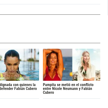
dignada con quienes la
Pampita se metió en el conflicto
 defender Fabián Cubero
entre Nicole Neumann y Fabián
Cubero