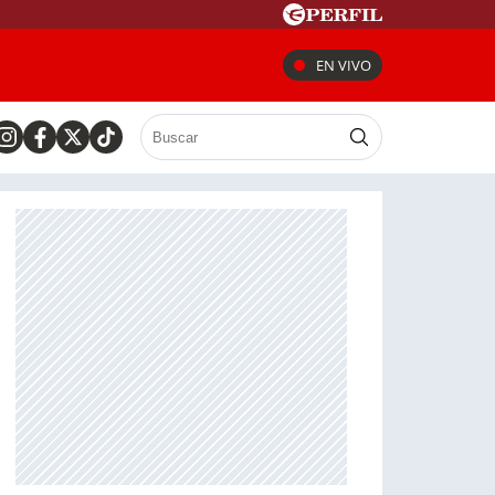
EN VIVO