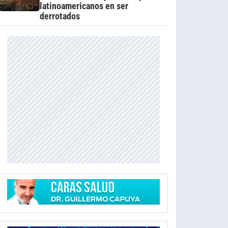
latinoamericanos en ser
derrotados