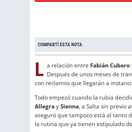
COMPARTÍ ESTA NOTA
L
a relación entre
Fabián Cubero
Después de unos meses de tranqu
con reclamos que llegarán a instanci
Todo empezó cuando la rubia decidió l
Allegra
y
Sienna
, a Salta sin previo a
aseguró que tampoco está al tanto d
la rutina que ya tienen estipulado 