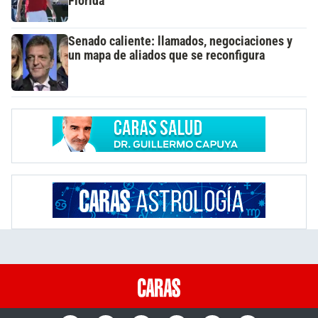
Florida
Senado caliente: llamados, negociaciones y
un mapa de aliados que se reconfigura