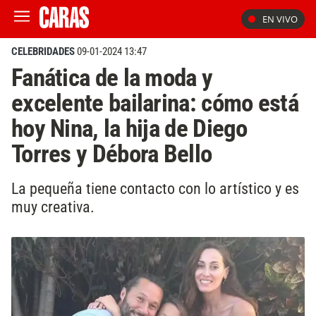
EN VIVO
CELEBRIDADES
09-01-2024 13:47
Fanática de la moda y
excelente bailarina: cómo está
hoy Nina, la hija de Diego
Torres y Débora Bello
La pequeña tiene contacto con lo artístico y es
muy creativa.