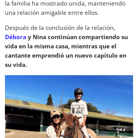
la familia ha mostrado unida, manteniendo
una relación amigable entre ellos.
Después de la conclusión de la relación,
Débora
y Nina continúan compartiendo su
vida en la misma casa, mientras que el
cantante emprendió un nuevo capítulo en
su vida.