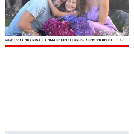
CÓMO ESTÁ HOY NINA, LA HIJA DE DIEGO TORRES Y DEBORA BELLO
| REDES