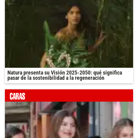
Natura presenta su Visión 2025-2050: qué significa
pasar de la sostenibilidad a la regeneración