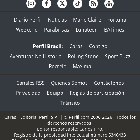
Diario Perfil
Noticias
Marie Claire
Fortuna
Weekend
Parabrisas
Lunateen
BATimes
Perfil Brasil:
Caras
Contigo
Aventuras Na Historia
Rolling Stone
Sport Buzz
Recreio
Maxima
Canales RSS
Quienes Somos
Contáctenos
Privacidad
Equipo
Reglas de participación
Tránsito
Caras - Editorial Perfil S.A.
| © Perfil.com 2006-2026 - Todos los
derechos reservados.
Editor responsable: Carlos Piro.
Registro de la propiedad intelectual número 5346433