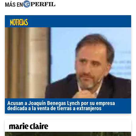
MÁS EN
Acusan a Joaquín Benegas Lynch por su empresa
dedicada a la venta de tierras a extranjeros