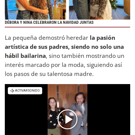
DÉBORA Y NINA CELEBRARON LA NAVIDAD JUNTAS
La pequeña demostró heredar
la pasión
artística de sus padres, siendo no solo una
hábil bailarina
, sino también mostrando un
interés marcado por la moda, siguiendo así
los pasos de su talentosa madre.