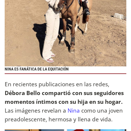
NINA ES FANÁTICA DE LA EQUITACIÓN
En recientes publicaciones en las redes,
Débora Bello compartió con sus seguidores
momentos íntimos con su hija en su hogar.
Las imágenes revelan a
Nina
como una joven
preadolescente, hermosa y llena de vida.