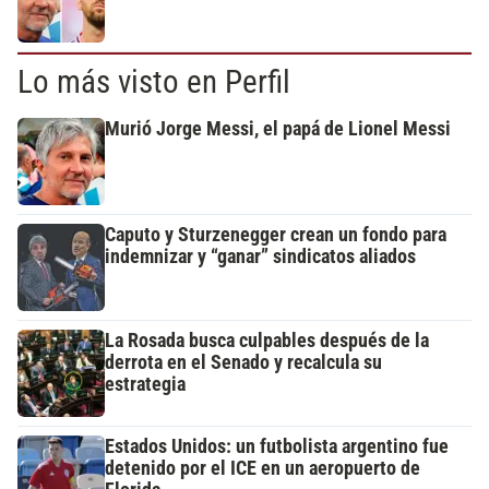
Lo más visto en Perfil
Murió Jorge Messi, el papá de Lionel Messi
Caputo y Sturzenegger crean un fondo para
indemnizar y “ganar” sindicatos aliados
La Rosada busca culpables después de la
derrota en el Senado y recalcula su
estrategia
Estados Unidos: un futbolista argentino fue
detenido por el ICE en un aeropuerto de