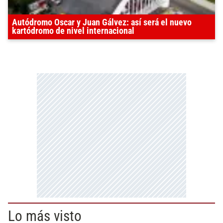
Autódromo Oscar y Juan Gálvez: así será el nuevo
kartódromo de nivel internacional
Lo más visto