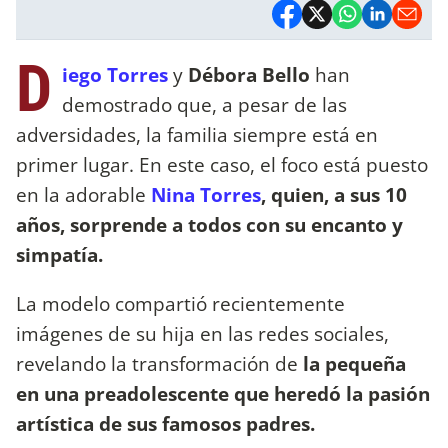
D
iego Torres
y
Débora Bello
han
demostrado que, a pesar de las
adversidades, la familia siempre está en
primer lugar. En este caso, el foco está puesto
en la adorable
Nina Torres
, quien, a sus 10
años, sorprende a todos con su encanto y
simpatía.
La modelo compartió recientemente
imágenes de su hija en las redes sociales,
revelando la transformación de
la pequeña
en una preadolescente que heredó la pasión
artística de sus famosos padres.