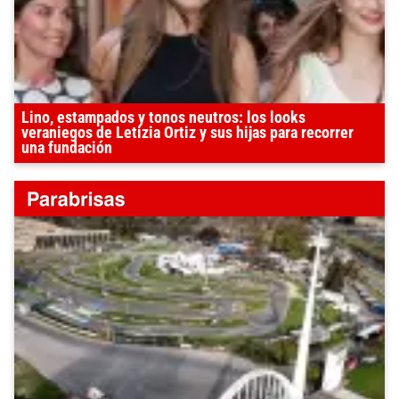
Lino, estampados y tonos neutros: los looks
veraniegos de Letizia Ortiz y sus hijas para recorrer
una fundación