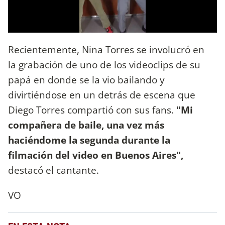
Recientemente, Nina Torres se involucró en
la grabación de uno de los videoclips de su
papá en donde se la vio bailando y
divirtiéndose en un detrás de escena que
Diego Torres compartió con sus fans.
"Mi
compañera de baile, una vez más
haciéndome la segunda durante la
filmación del video en Buenos Aires",
destacó el cantante.
VO