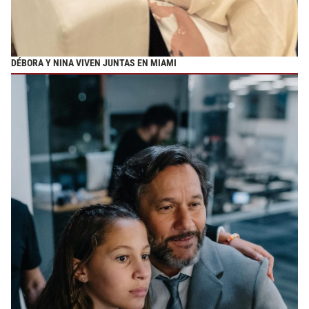
DÉBORA Y NINA VIVEN JUNTAS EN MIAMI