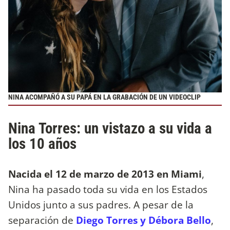
NINA ACOMPAÑÓ A SU PAPÁ EN LA GRABACIÓN DE UN VIDEOCLIP
Nina Torres: un vistazo a su vida a
los 10 años
Nacida el 12 de marzo de 2013 en Miami
,
Nina ha pasado toda su vida en los Estados
Unidos junto a sus padres. A pesar de la
separación de
Diego Torres y Débora Bello
,