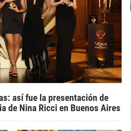
s: así fue la presentación de
ia de Nina Ricci en Buenos Aires