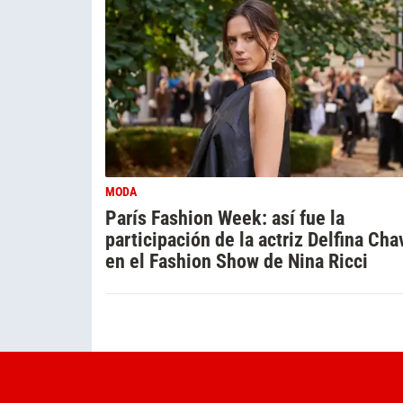
MODA
París Fashion Week: así fue la
participación de la actriz Delfina Cha
en el Fashion Show de Nina Ricci