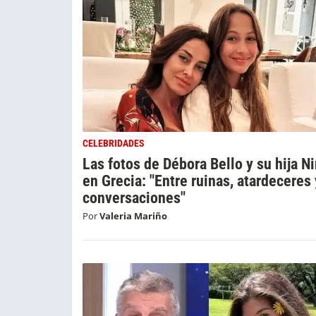
CELEBRIDADES
Las fotos de Débora Bello y su hija N
en Grecia: "Entre ruinas, atardeceres 
conversaciones"
Por
Valeria Mariño