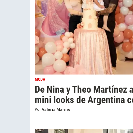
MODA
De Nina y Theo Martínez a
mini looks de Argentina 
Por
Valeria Mariño