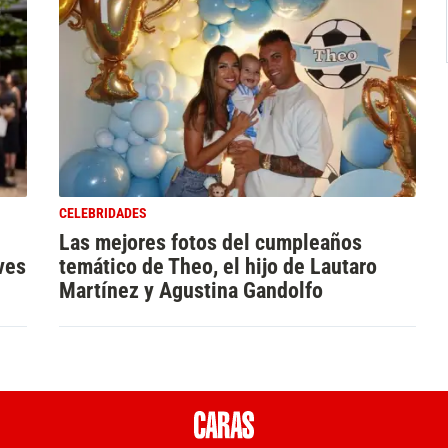
CELEBRIDADES
Las mejores fotos del cumpleaños
ves
temático de Theo, el hijo de Lautaro
Martínez y Agustina Gandolfo