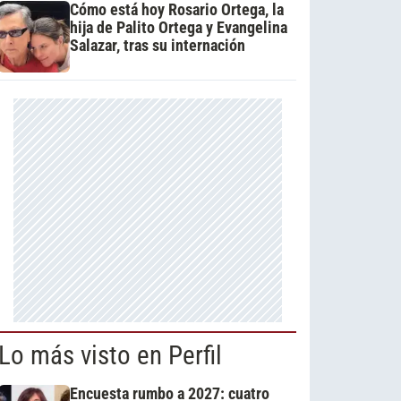
Cómo está hoy Rosario Ortega, la
hija de Palito Ortega y Evangelina
Salazar, tras su internación
Lo más visto en Perfil
Encuesta rumbo a 2027: cuatro