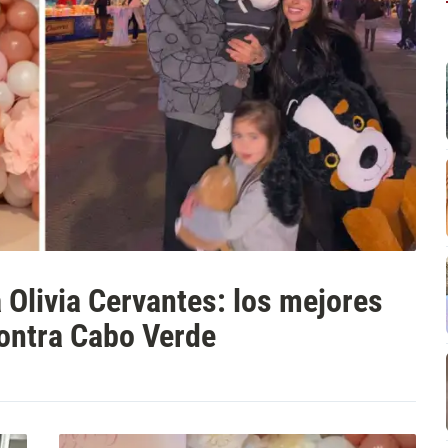
 Olivia Cervantes: los mejores
contra Cabo Verde