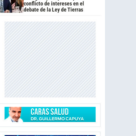
conflicto de intereses en el
debate de la Ley de Tierras