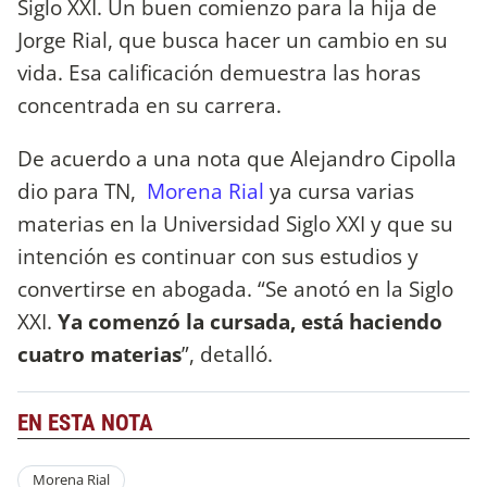
Siglo XXI. Un buen comienzo para la hija de
Jorge Rial, que busca hacer un cambio en su
vida. Esa calificación demuestra las horas
concentrada en su carrera.
De acuerdo a una nota que Alejandro Cipolla
dio para TN,
Morena Rial
ya cursa varias
materias en la Universidad Siglo XXI y que su
intención es continuar con sus estudios y
convertirse en abogada. “Se anotó en la Siglo
XXI.
Ya comenzó la cursada, está haciendo
cuatro materias
”, detalló.
EN ESTA NOTA
Morena Rial