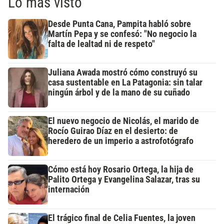
Lo más visto
Desde Punta Cana, Pampita habló sobre
Martín Pepa y se confesó: "No negocio la
falta de lealtad ni de respeto"
Juliana Awada mostró cómo construyó su
casa sustentable en La Patagonia: sin talar
ningún árbol y de la mano de su cuñado
El nuevo negocio de Nicolás, el marido de
Rocío Guirao Díaz en el desierto: de
heredero de un imperio a astrofotógrafo
Cómo está hoy Rosario Ortega, la hija de
Palito Ortega y Evangelina Salazar, tras su
internación
El trágico final de Celia Fuentes, la joven