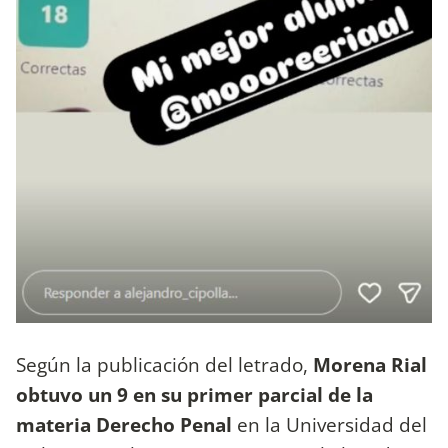
Según la publicación del letrado,
Morena Rial
obtuvo un 9 en su primer parcial de la
materia Derecho Penal
en la Universidad del