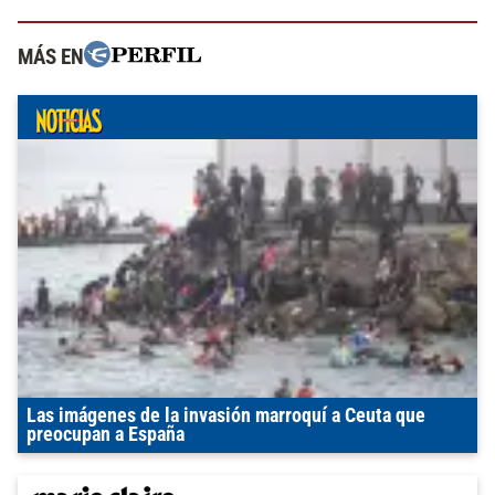
MÁS EN
Las imágenes de la invasión marroquí a Ceuta que
preocupan a España