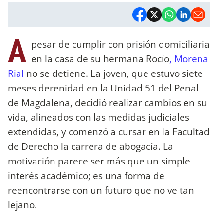
A
pesar de cumplir con prisión domiciliaria
en la casa de su hermana Rocío
, Morena
Rial
no se detiene. La joven, que estuvo siete
meses derenidad en la Unidad 51 del Penal
de Magdalena, decidió realizar cambios en su
vida, alineados con las medidas judiciales
extendidas, y comenzó a cursar en la Facultad
de Derecho la carrera de abogacía. La
motivación parece ser más que un simple
interés académico; es una forma de
reencontrarse con un futuro que no ve tan
lejano.