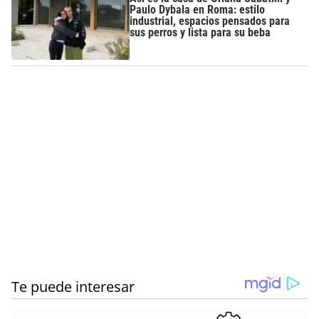
Paulo Dybala en Roma: estilo
industrial, espacios pensados para
sus perros y lista para su beba