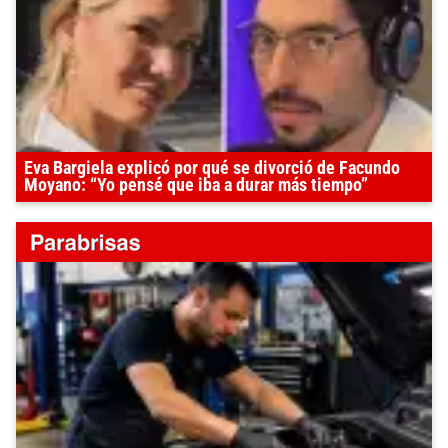
Eva Bargiela explicó por qué se divorció de Facundo
Moyano: “Yo pensé que iba a durar más tiempo”