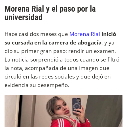
Morena Rial y el paso por la
universidad
Hace casi dos meses que
Morena Rial
inició
su cursada en la carrera de abogacía
, y ya
dio su primer gran paso: rendir un examen.
La noticia sorprendió a todos cuando se filtró
la nota, acompañada de una imagen que
circuló en las redes sociales y que dejó en
evidencia su desempeño.