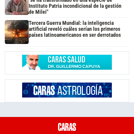
Instituto Patria incondicional de la gestión
de Milei"
Tercera Guerra Mundial: la inteligencia
artificial reveló cuáles serían los primeros
países latinoamericanos en ser derrotados