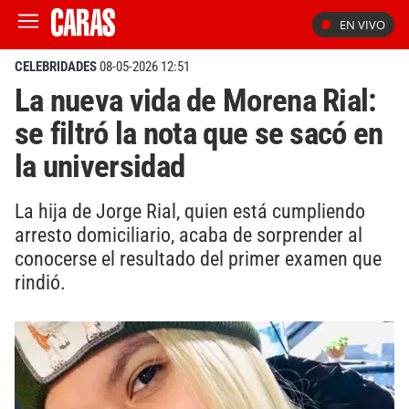
EN VIVO
CELEBRIDADES
08-05-2026 12:51
La nueva vida de Morena Rial:
se filtró la nota que se sacó en
la universidad
La hija de Jorge Rial, quien está cumpliendo
arresto domiciliario, acaba de sorprender al
conocerse el resultado del primer examen que
rindió.