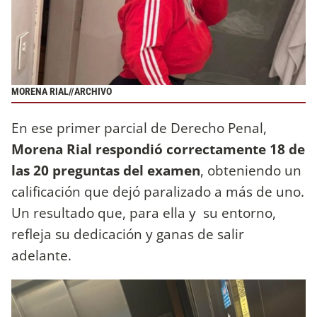
MORENA RIAL//ARCHIVO
En ese primer parcial de Derecho Penal,
Morena Rial respondió correctamente 18 de
las 20 preguntas del examen
, obteniendo un
calificación que dejó paralizado a más de uno.
Un resultado que, para ella y su entorno,
refleja su dedicación y ganas de salir
adelante.