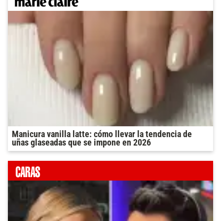
Manicura vanilla latte: cómo llevar la tendencia de
uñas glaseadas que se impone en 2026