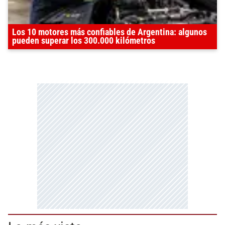
Los 10 motores más confiables de Argentina: algunos
pueden superar los 300.000 kilómetros