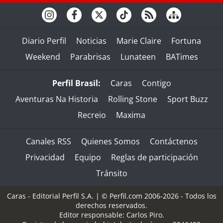
Diario Perfil
Noticias
Marie Claire
Fortuna
Weekend
Parabrisas
Lunateen
BATimes
Perfil Brasil:
Caras
Contigo
Aventuras Na Historia
Rolling Stone
Sport Buzz
Recreio
Maxima
Canales RSS
Quienes Somos
Contáctenos
Privacidad
Equipo
Reglas de participación
Tránsito
Caras - Editorial Perfil S.A.
| © Perfil.com 2006-2026 - Todos los
derechos reservados.
Editor responsable: Carlos Piro.