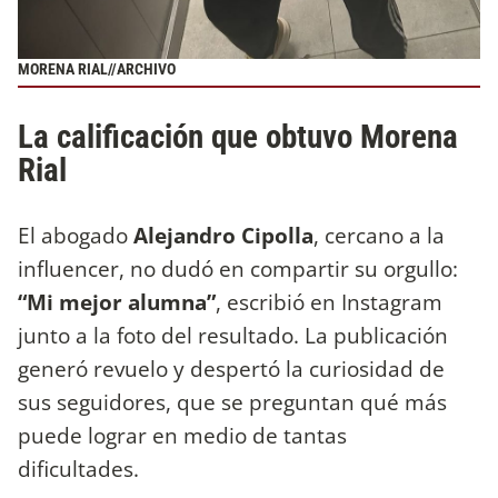
MORENA RIAL//ARCHIVO
La calificación que obtuvo Morena
Rial
El abogado
Alejandro Cipolla
, cercano a la
influencer, no dudó en compartir su orgullo:
“Mi mejor alumna”
, escribió en Instagram
junto a la foto del resultado. La publicación
generó revuelo y despertó la curiosidad de
sus seguidores, que se preguntan qué más
puede lograr en medio de tantas
dificultades.