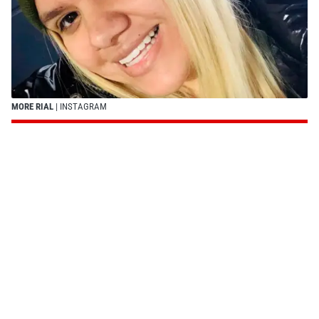
MORE RIAL
| INSTAGRAM