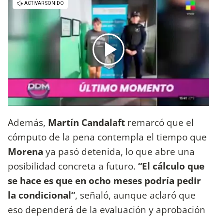
Además,
Martín Candalaft
remarcó que el
cómputo de la pena contempla el tiempo que
Morena
ya pasó detenida, lo que abre una
posibilidad concreta a futuro.
“El cálculo que
se hace es que en ocho meses podría pedir
la condicional”
, señaló, aunque aclaró que
eso dependerá de la evaluación y aprobación