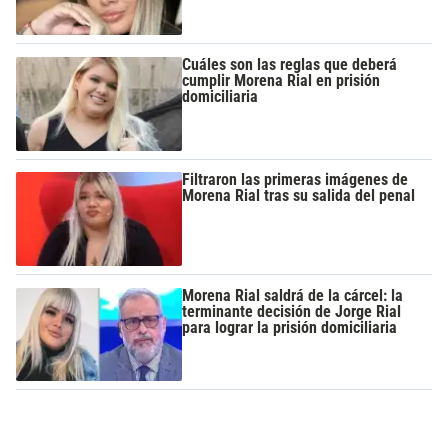
Cuáles son las reglas que deberá
cumplir Morena Rial en prisión
domiciliaria
Filtraron las primeras imágenes de
Morena Rial tras su salida del penal
Morena Rial saldrá de la cárcel: la
terminante decisión de Jorge Rial
para lograr la prisión domiciliaria