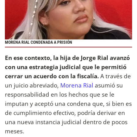
MORENA RIAL CONDENADA A PRISIÓN
En ese contexto, la hija de Jorge Rial avanzó
con una estrategia judicial que le permitió
cerrar un acuerdo con la fiscalía.
A través de
un juicio abreviado,
Morena Rial
asumió su
responsabilidad en los hechos que se le
imputan y aceptó una condena que, si bien es
de cumplimiento efectivo, podría derivar en
una nueva instancia judicial dentro de pocos
meses.