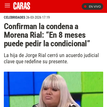
EN VIVO
CELEBRIDADES
26-03-2026 17:19
Confirman la condena a
Morena Rial: “En 8 meses
puede pedir la condicional”
La hija de Jorge Rial cerró un acuerdo judicial
clave que redefine su presente.