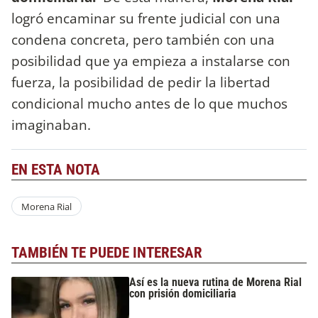
logró encaminar su frente judicial con una
condena concreta, pero también con una
posibilidad que ya empieza a instalarse con
fuerza, la posibilidad de pedir la libertad
condicional mucho antes de lo que muchos
imaginaban.
EN ESTA NOTA
Morena Rial
TAMBIÉN TE PUEDE INTERESAR
Así es la nueva rutina de Morena Rial
con prisión domiciliaria