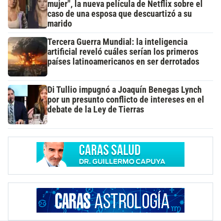
mujer", la nueva película de Netflix sobre el
caso de una esposa que descuartizó a su
marido
Tercera Guerra Mundial: la inteligencia
artificial reveló cuáles serían los primeros
países latinoamericanos en ser derrotados
Di Tullio impugnó a Joaquín Benegas Lynch
por un presunto conflicto de intereses en el
debate de la Ley de Tierras