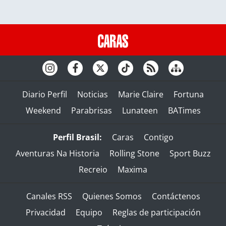
Diario Perfil
Noticias
Marie Claire
Fortuna
Weekend
Parabrisas
Lunateen
BATimes
Perfil Brasil:
Caras
Contigo
Aventuras Na Historia
Rolling Stone
Sport Buzz
Recreio
Maxima
Canales RSS
Quienes Somos
Contáctenos
Privacidad
Equipo
Reglas de participación