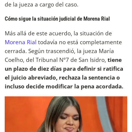
de la jueza a cargo del caso.
Cómo sigue la situación judicial de Morena Rial
Más allá de este acuerdo, la situación de
Morena Rial
todavía no está completamente
cerrada. Según trascendió, la jueza María
Coelho, del Tribunal N°7 de San Isidro,
tiene
un plazo de diez días para definir si ratifica
el juicio abreviado, rechaza la sentencia o
incluso decide modificar la pena acordada.