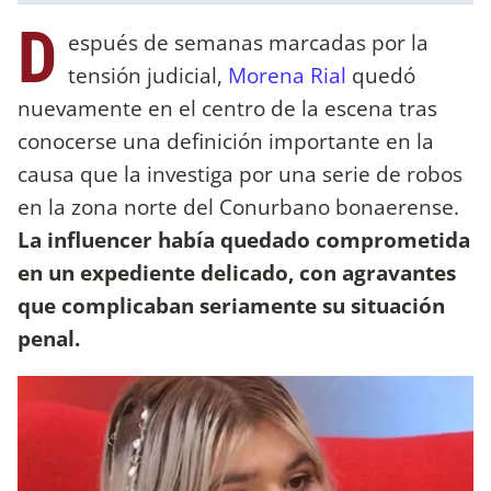
D
espués de semanas marcadas por la
tensión judicial,
Morena Rial
quedó
nuevamente en el centro de la escena tras
conocerse una definición importante en la
causa que la investiga por una serie de robos
en la zona norte del Conurbano bonaerense.
La influencer había quedado comprometida
en un expediente delicado, con agravantes
que complicaban seriamente su situación
penal.