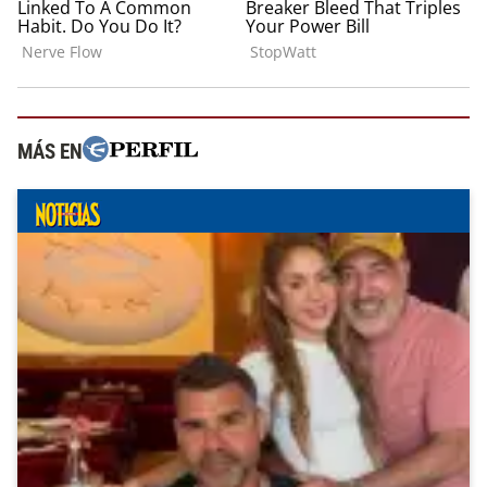
MÁS EN