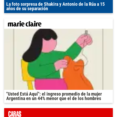
La foto sorpresa de Shakira y Antonio de la Rúa a 15
años de su separación
"Usted Está Aquí": el ingreso promedio de la mujer
Argentina en un 44% menor que el de los hombres