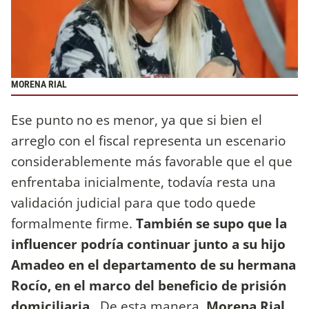
MORENA RIAL
Ese punto no es menor, ya que si bien el
arreglo con el fiscal representa un escenario
considerablemente más favorable que el que
enfrentaba inicialmente, todavía resta una
validación judicial para que todo quede
formalmente firme.
También se supo que la
influencer podría continuar junto a su hijo
Amadeo en el departamento de su hermana
Rocío, en el marco del beneficio de prisión
domiciliaria.
De esta manera,
Morena Rial