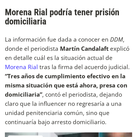
Morena Rial podría tener prisión
domiciliaria
La información fue dada a conocer en
DDM
,
donde el periodista
Martín Candalaft
explicó
en detalle cuál es la situación actual de
Morena Rial
tras la firma del acuerdo judicial.
“Tres años de cumplimiento efectivo en la
misma situación que está ahora, presa con
domiciliaria”
, contó el periodista, dejando
claro que la influencer no regresaría a una
unidad penitenciaria común, sino que
continuaría bajo arresto domiciliario.