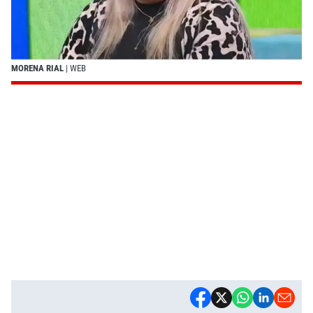
MORENA RIAL
| WEB