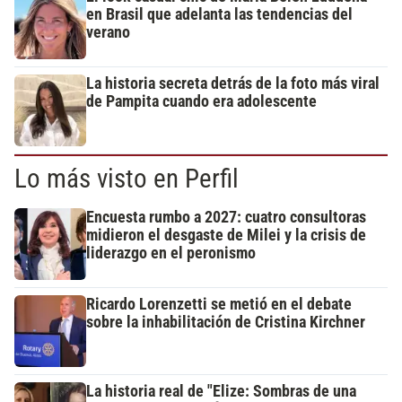
en Brasil que adelanta las tendencias del
verano
La historia secreta detrás de la foto más viral
de Pampita cuando era adolescente
Lo más visto en Perfil
Encuesta rumbo a 2027: cuatro consultoras
midieron el desgaste de Milei y la crisis de
liderazgo en el peronismo
Ricardo Lorenzetti se metió en el debate
sobre la inhabilitación de Cristina Kirchner
La historia real de "Elize: Sombras de una