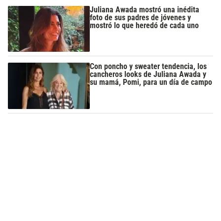
Juliana Awada mostró una inédita
foto de sus padres de jóvenes y
mostró lo que heredó de cada uno
Con poncho y sweater tendencia, los
cancheros looks de Juliana Awada y
su mamá, Pomi, para un día de campo