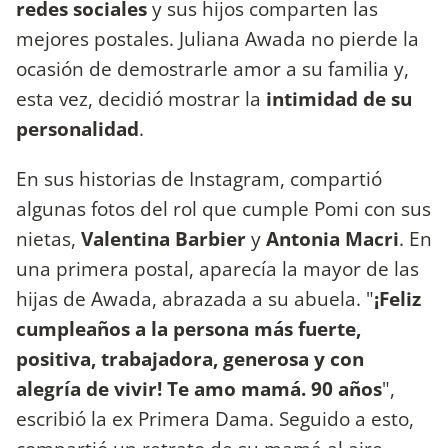
redes sociales
y sus hijos comparten las
mejores postales. Juliana Awada no pierde la
ocasión de demostrarle amor a su familia y,
esta vez, decidió mostrar la
intimidad de su
personalidad
.
En sus historias de Instagram, compartió
algunas fotos del rol que cumple Pomi con sus
nietas,
Valentina Barbier
y
Antonia Macri
. En
una primera postal, aparecía la mayor de las
hijas de Awada, abrazada a su abuela. "
¡Feliz
cumpleaños a la persona más fuerte,
positiva, trabajadora, generosa y con
alegría de vivir! Te amo mamá. 90 años
",
escribió la ex Primera Dama. Seguido a esto,