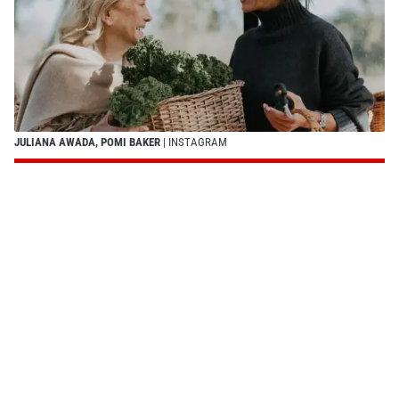
JULIANA AWADA, POMI BAKER
| INSTAGRAM