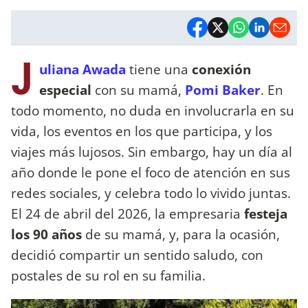
J
uliana Awada
tiene una
conexión
especial
con su mamá,
Pomi Baker
. En
todo momento, no duda en involucrarla en su
vida, los eventos en los que participa, y los
viajes más lujosos. Sin embargo, hay un día al
año donde le pone el foco de atención en sus
redes sociales, y celebra todo lo vivido juntas.
El 24 de abril del 2026, la empresaria
festeja
los 90 años
de su mamá, y, para la ocasión,
decidió compartir un sentido saludo, con
postales de su rol en su familia.