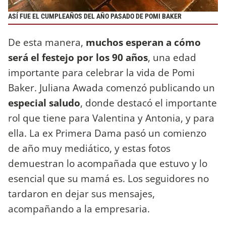
ASÍ FUE EL CUMPLEAÑOS DEL AÑO PASADO DE POMI BAKER
De esta manera,
muchos esperan a cómo
será el festejo por los 90 años
, una edad
importante para celebrar la vida de Pomi
Baker. Juliana Awada comenzó publicando un
especial saludo
, donde destacó el importante
rol que tiene para Valentina y Antonia, y para
ella. La ex Primera Dama pasó un comienzo
de año muy mediático, y estas fotos
demuestran lo acompañada que estuvo y lo
esencial que su mamá es. Los seguidores no
tardaron en dejar sus mensajes,
acompañando a la empresaria.