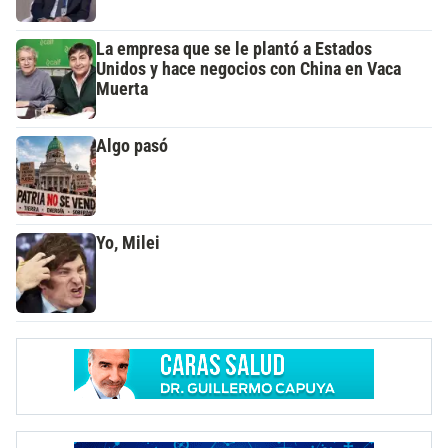
La empresa que se le plantó a Estados
Unidos y hace negocios con China en Vaca
Muerta
Algo pasó
Yo, Milei