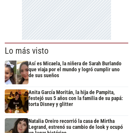
Lo más visto
Así es Micaela, la niñera de Sarah Burlando
que viaja por el mundo y logró cumplir uno
de sus sueños
Anita García Moritán, la hija de Pampita,
festejó sus 5 años con la familia de su papá:
torta Disney y glitter
Natalia Oreiro recorrió la casa de Mirtha
Legrand, estrenó su cambio de look y ocupó