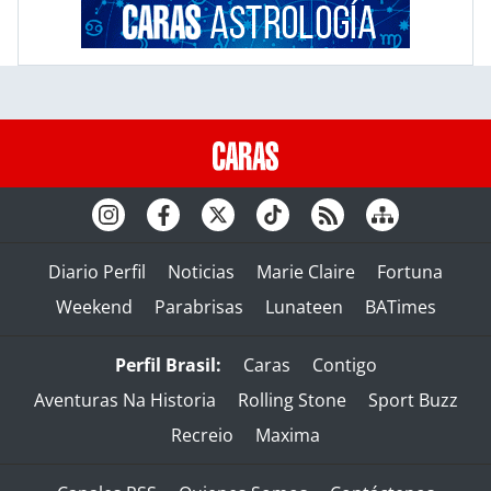
Diario Perfil
Noticias
Marie Claire
Fortuna
Weekend
Parabrisas
Lunateen
BATimes
Perfil Brasil:
Caras
Contigo
Aventuras Na Historia
Rolling Stone
Sport Buzz
Recreio
Maxima