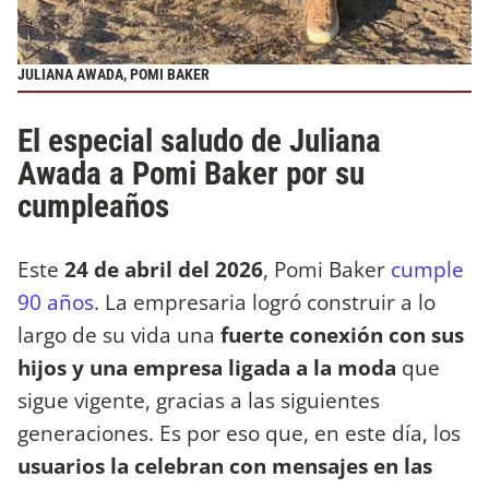
JULIANA AWADA, POMI BAKER
El especial saludo de Juliana
Awada a Pomi Baker por su
cumpleaños
Este
24 de abril del 2026
, Pomi Baker
cumple
90 años
. La empresaria logró construir a lo
largo de su vida una
fuerte conexión con sus
hijos y una empresa ligada a la moda
que
sigue vigente, gracias a las siguientes
generaciones. Es por eso que, en este día, los
usuarios la celebran con mensajes en las