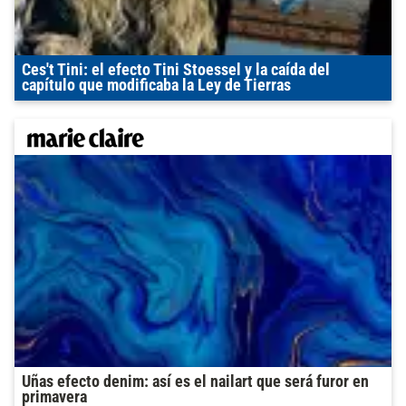
Ces't Tini: el efecto Tini Stoessel y la caída del
capítulo que modificaba la Ley de Tierras
Uñas efecto denim: así es el nailart que será furor en
primavera