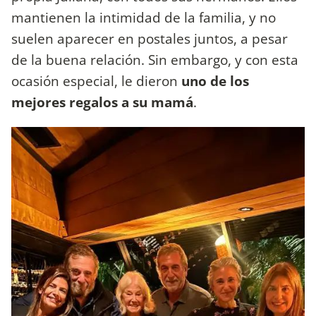
mantienen la intimidad de la familia, y no
suelen aparecer en postales juntos, a pesar
de la buena relación. Sin embargo, y con esta
ocasión especial, le dieron
uno de los
mejores regalos a su mamá
.