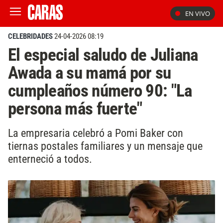
EN VIVO
CELEBRIDADES
24-04-2026 08:19
El especial saludo de Juliana
Awada a su mamá por su
cumpleaños número 90: "La
persona más fuerte"
La empresaria celebró a Pomi Baker con
tiernas postales familiares y un mensaje que
enterneció a todos.