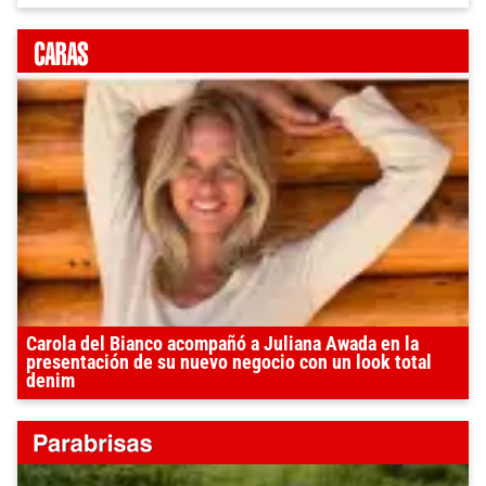
Carola del Bianco acompañó a Juliana Awada en la
presentación de su nuevo negocio con un look total
denim