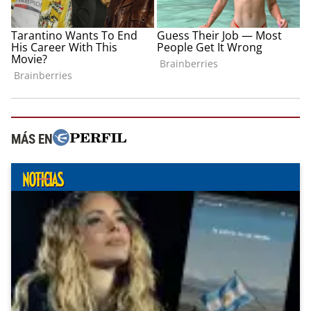
MÁS EN