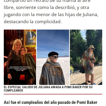
compartió un retrato de su mamá al aire
libre, sonriente como la describió, y otra
jugando con la menor de las hijas de Juliana,
destacando la complicidad.
EL ESPECIAL SALUDO DE JULIANA AWADA A POMI BAKER POR SU
CUMPLEAÑOS
Así fue el cumpleaños del año pasado de Pomi Baker