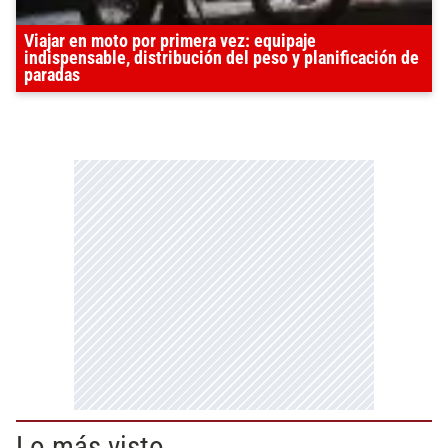
Viajar en moto por primera vez: equipaje
indispensable, distribución del peso y planificación de
paradas
Lo más visto