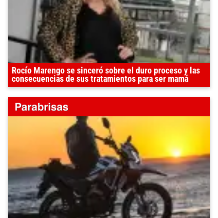
Rocío Marengo se sinceró sobre el duro proceso y las
consecuencias de sus tratamientos para ser mamá