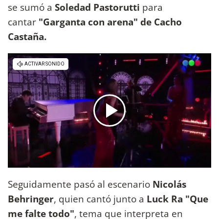
se sumó a
Soledad Pastorutti
para
cantar
"Garganta con arena" de Cacho
Castaña.
Seguidamente pasó al escenario
Nicolás
Behringer
, quien cantó junto a
Luck Ra "Que
me falte todo"
, tema que interpreta en