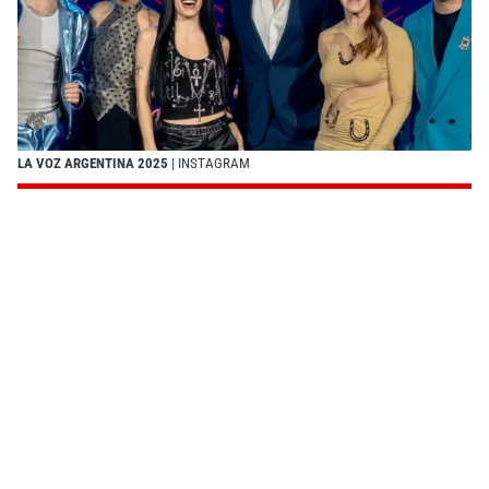
LA VOZ ARGENTINA 2025
| INSTAGRAM