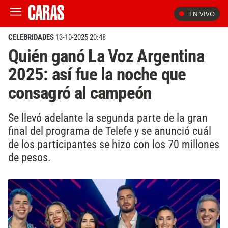
EN VIVO
CELEBRIDADES
13-10-2025 20:48
Quién ganó La Voz Argentina
2025: así fue la noche que
consagró al campeón
Se llevó adelante la segunda parte de la gran
final del programa de Telefe y se anunció cuál
de los participantes se hizo con los 70 millones
de pesos.