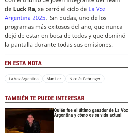
de
Luck Ra
, se cerró el ciclo de
La Voz
Argentina 2025
. Sin dudas, uno de los
programas más exitosos del año, que nunca
dejó de estar en boca de todos y que dominó
la pantalla durante todas sus emisiones.
EN ESTA NOTA
La Voz Argentina
Alan Lez
Nicolás Behringer
TAMBIÉN TE PUEDE INTERESAR
Quién fue el último ganador de La Voz
Argentina y cómo es su vida actual