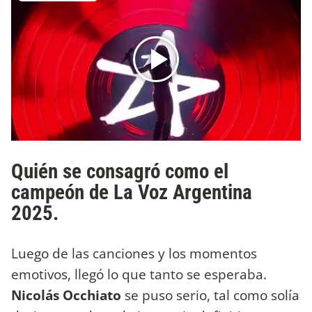
Quién se consagró como el
campeón de La Voz Argentina
2025.
Luego de las canciones y los momentos
emotivos, llegó lo que tanto se esperaba.
Nicolás Occhiato
se puso serio, tal como solía