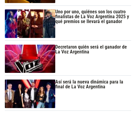
Uno por uno, quiénes son los cuatro
finalistas de La Voz Argentina 2025 y
qué premios se llevará el ganador
Decretaron quién será el ganador de
La Voz Argentina
Así será la nueva dinámica para la
final de La Voz Argentina