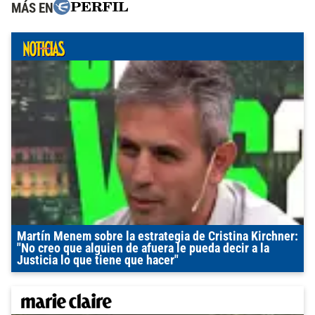
MÁS EN
Martín Menem sobre la estrategia de Cristina Kirchner:
"No creo que alguien de afuera le pueda decir a la
Justicia lo que tiene que hacer"