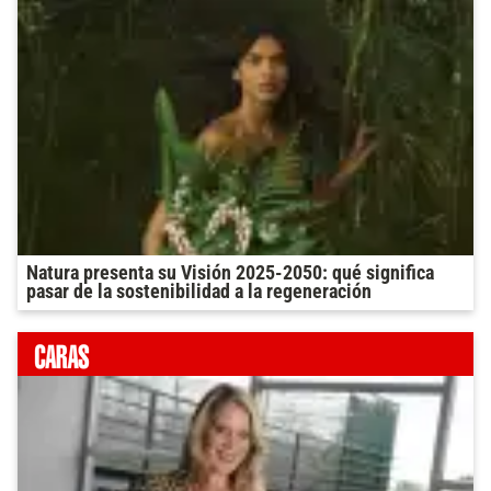
Natura presenta su Visión 2025-2050: qué significa
pasar de la sostenibilidad a la regeneración