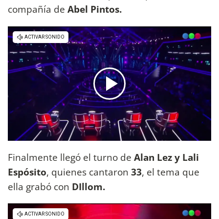
compañía de
Abel Pintos.
Finalmente llegó el turno de
Alan Lez y Lali
Espósito
, quienes cantaron
33
, el tema que
ella grabó con
DIllom.