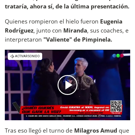
trataría, ahora sí, de la última presentación.
Quienes rompieron el hielo fueron
Eugenia
Rodríguez
, junto con
Miranda
, sus coaches, e
interpretaron
"Valiente" de Pimpinela.
Tras eso llegó el turno de
Milagros Amud
que