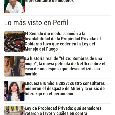
representante de modelos
Lo más visto en Perfil
El Senado dio media sanción a la
Inviolabilidad de la Propiedad Privada: el
Gobierno tuvo que ceder en la Ley del
Manejo del Fuego
La historia real de "Elize: Sombras de una
mujer", la nueva película de Netflix sobre el
caso de una esposa que descuartizó a su
marido
Encuesta rumbo a 2027: cuatro consultoras
midieron el desgaste de Milei y la crisis de
liderazgo en el peronismo
Ley de Propiedad Privada: qué senadores
votaron a favor y cuáles en contra