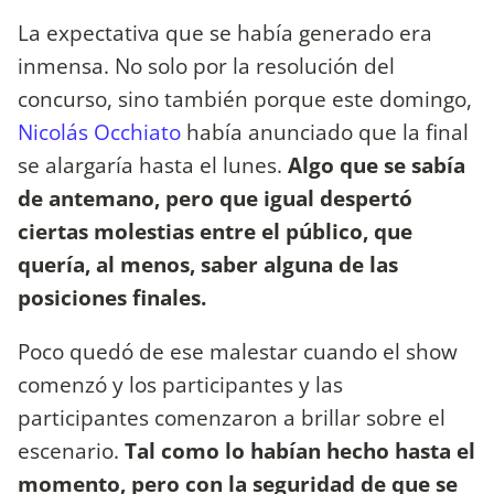
La expectativa que se había generado era
inmensa. No solo por la resolución del
concurso, sino también porque este domingo,
Nicolás Occhiato
había anunciado que la final
se alargaría hasta el lunes.
Algo que se sabía
de antemano, pero que igual despertó
ciertas molestias entre el público, que
quería, al menos, saber alguna de las
posiciones finales.
Poco quedó de ese malestar cuando el show
comenzó y los participantes y las
participantes comenzaron a brillar sobre el
escenario.
Tal como lo habían hecho hasta el
momento, pero con la seguridad de que se