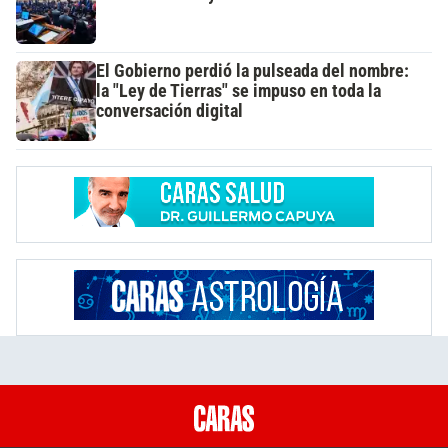
El Gobierno perdió la pulseada del nombre:
la "Ley de Tierras" se impuso en toda la
conversación digital