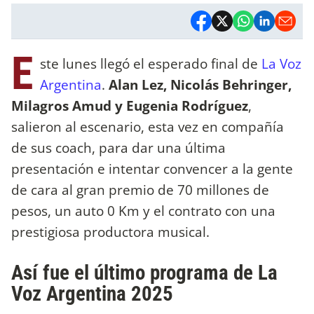
E
ste lunes llegó el esperado final de
La Voz
Argentina
.
Alan Lez, Nicolás Behringer,
Milagros Amud y Eugenia Rodríguez
,
salieron al escenario, esta vez en compañía
de sus coach, para dar una última
presentación e intentar convencer a la gente
de cara al gran premio de 70 millones de
pesos, un auto 0 Km y el contrato con una
prestigiosa productora musical.
Así fue el último programa de La
Voz Argentina 2025