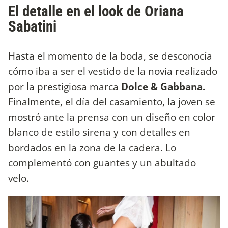
El detalle en el look de Oriana
Sabatini
Hasta el momento de la boda, se desconocía
cómo iba a ser el vestido de la novia realizado
por la prestigiosa marca
Dolce & Gabbana.
Finalmente, el día del casamiento, la joven se
mostró ante la prensa con un diseño en color
blanco de estilo sirena y con detalles en
bordados en la zona de la cadera. Lo
complementó con guantes y un abultado
velo.