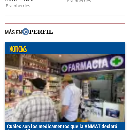
MÁS EN
Cuáles son los medicamentos que la ANMAT declaró