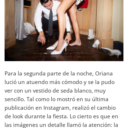
Para la segunda parte de la noche, Oriana
lució un atuendo más cómodo y se la pudo
ver con un vestido de seda blanco, muy
sencillo. Tal como lo mostró en su última
publicación en Instagram, realizó el cambio
de look durante la fiesta. Lo cierto es que en
las imágenes un detalle llamó la atención: la