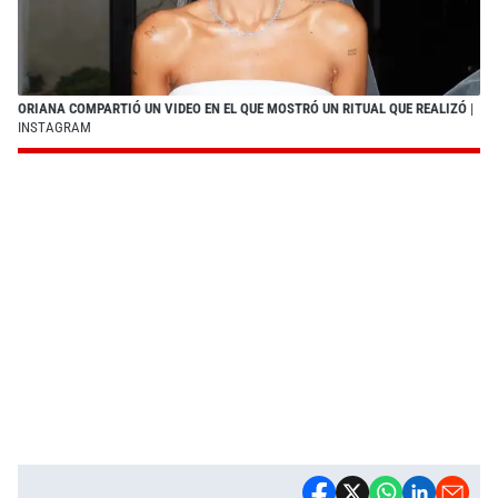
ORIANA COMPARTIÓ UN VIDEO EN EL QUE MOSTRÓ UN RITUAL QUE REALIZÓ
|
INSTAGRAM