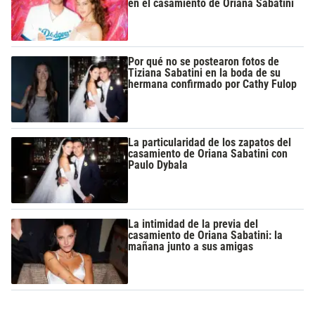
en el casamiento de Oriana Sabatini
Por qué no se postearon fotos de
Tiziana Sabatini en la boda de su
hermana confirmado por Cathy Fulop
La particularidad de los zapatos del
casamiento de Oriana Sabatini con
Paulo Dybala
La intimidad de la previa del
casamiento de Oriana Sabatini: la
mañana junto a sus amigas