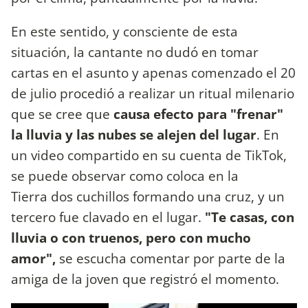
En este sentido, y consciente de esta
situación, la cantante no dudó en tomar
cartas en el asunto y apenas comenzado el 20
de julio procedió a realizar un ritual milenario
que se cree que
causa efecto para "frenar"
la lluvia y las nubes se alejen del lugar
. En
un video compartido en su cuenta de TikTok,
se puede observar como coloca en la
Tierra dos cuchillos formando una cruz, y un
tercero fue clavado en el lugar.
"Te casas, con
lluvia o con truenos, pero con mucho
amor",
se escucha comentar por parte de la
amiga de la joven que registró el momento.