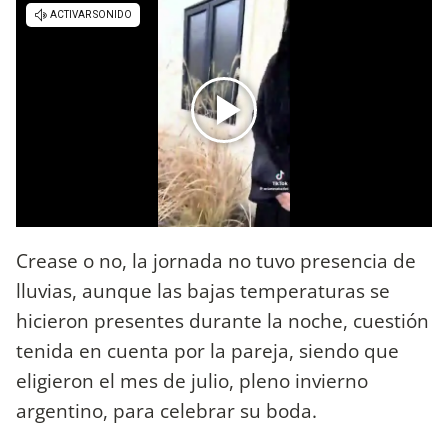
Crease o no, la jornada no tuvo presencia de
lluvias, aunque las bajas temperaturas se
hicieron presentes durante la noche, cuestión
tenida en cuenta por la pareja, siendo que
eligieron el mes de julio, pleno invierno
argentino, para celebrar su boda.