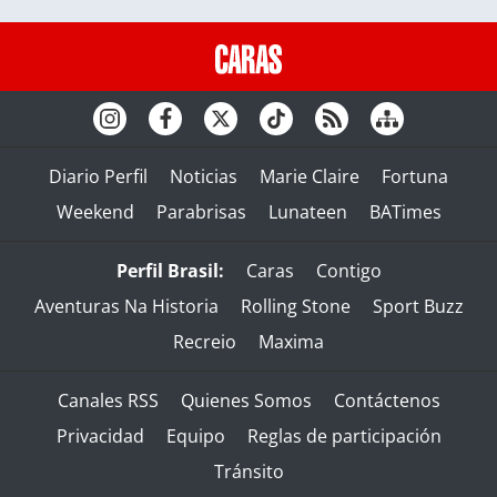
Diario Perfil
Noticias
Marie Claire
Fortuna
Weekend
Parabrisas
Lunateen
BATimes
Perfil Brasil:
Caras
Contigo
Aventuras Na Historia
Rolling Stone
Sport Buzz
Recreio
Maxima
Canales RSS
Quienes Somos
Contáctenos
Privacidad
Equipo
Reglas de participación
Tránsito