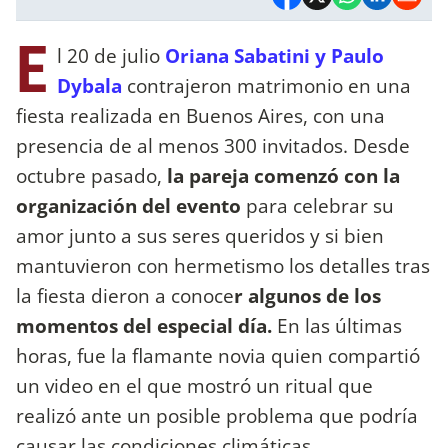
E
l 20 de julio
Oriana Sabatini y Paulo
Dybala
contrajeron matrimonio en una
fiesta realizada en Buenos Aires, con una
presencia de al menos 300 invitados. Desde
octubre pasado,
la pareja comenzó con la
organización del evento
para celebrar su
amor junto a sus seres queridos y si bien
mantuvieron con hermetismo los detalles tras
la fiesta dieron a conoce
r algunos de los
momentos del especial día.
En las últimas
horas, fue la flamante novia quien compartió
un video en el que mostró un ritual que
realizó ante un posible problema que podría
causar las condiciones climáticas.