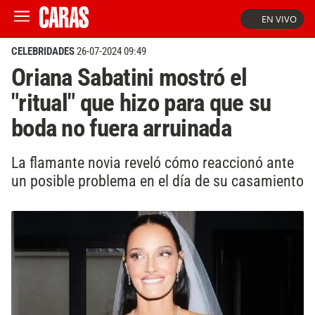
EN VIVO
CELEBRIDADES
26-07-2024 09:49
Oriana Sabatini mostró el
"ritual" que hizo para que su
boda no fuera arruinada
La flamante novia reveló cómo reaccionó ante
un posible problema en el día de su casamiento