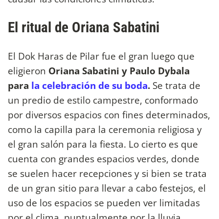
El ritual de Oriana Sabatini
El Dok Haras de Pilar fue el gran luego que
eligieron
Oriana Sabatini y Paulo Dybala
para
la celebración de su boda
.
Se trata de
un predio de estilo campestre, conformado
por diversos espacios con fines determinados,
como la capilla para la ceremonia religiosa y
el gran salón para la fiesta. Lo cierto es que
cuenta con grandes espacios verdes, donde
se suelen hacer recepciones y si bien se trata
de un gran sitio para llevar a cabo festejos, el
uso de los espacios se pueden ver limitadas
por el clima, puntualmente por la lluvia.