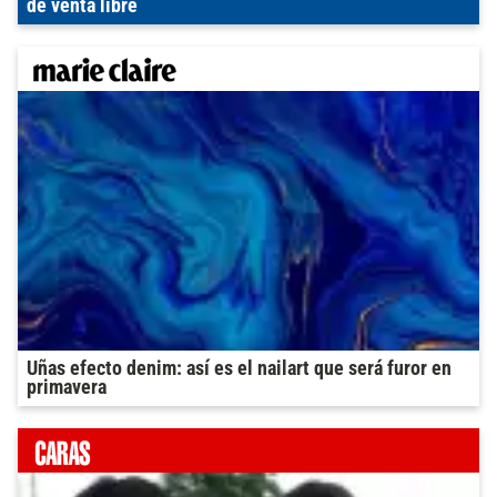
de venta libre
Uñas efecto denim: así es el nailart que será furor en
primavera