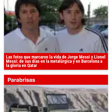
Las fotos que marcaron la vida de Jorge Messi y Lionel
Messi: de sus días en la metalúrgica y en Barcelona a
la gloria en Qatar