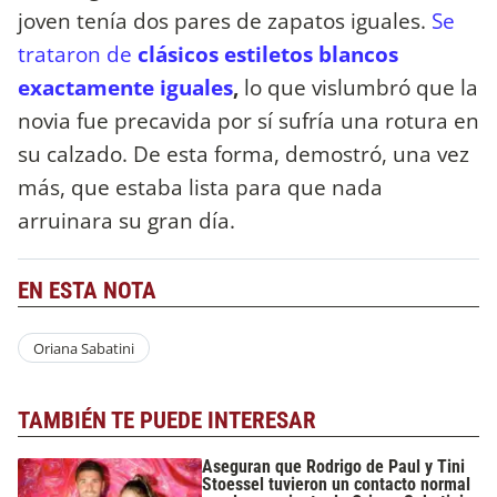
joven tenía dos pares de zapatos iguales.
Se
trataron de
clásicos estiletos blancos
exactamente iguales
,
lo que vislumbró que la
novia fue precavida por sí sufría una rotura en
su calzado. De esta forma, demostró, una vez
más, que estaba lista para que nada
arruinara su gran día.
EN ESTA NOTA
Oriana Sabatini
TAMBIÉN TE PUEDE INTERESAR
Aseguran que Rodrigo de Paul y Tini
Stoessel tuvieron un contacto normal