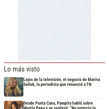
Lo más visto
Lejos de la televisión, el negocio de Marina
Señuk, la periodista que renunció a TN
Desde Punta Cana, Pampita habló sobre
Martín Pepa y se confesó: "No negocio la