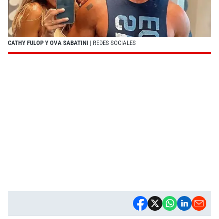
CATHY FULOP Y OVA SABATINI
| REDES SOCIALES