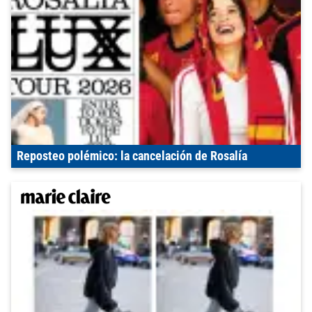
Reposteo polémico: la cancelación de Rosalía