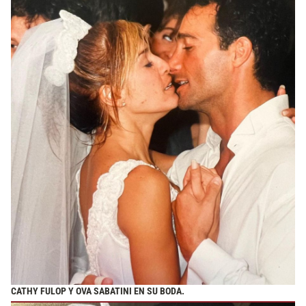
CATHY FULOP Y OVA SABATINI EN SU BODA.