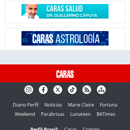
Diario Perfil
Noticias
Marie Claire
Fortuna
Weekend
Parabrisas
Lunateen
BATimes
Perfil Brasil:
Caras
Contigo