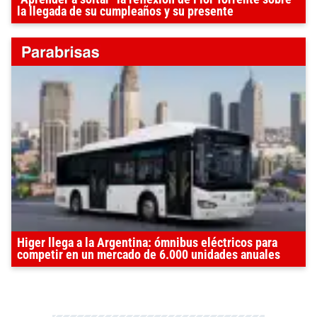
la llegada de su cumpleaños y su presente
Higer llega a la Argentina: ómnibus eléctricos para
competir en un mercado de 6.000 unidades anuales