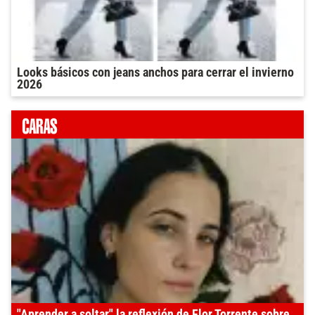
Looks básicos con jeans anchos para cerrar el invierno
2026
"Aprender a soltar" la reflexión de Flor Torrente sobre