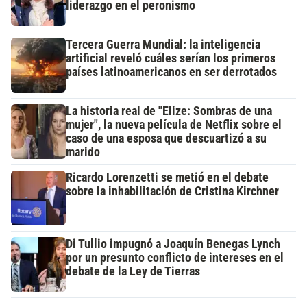
liderazgo en el peronismo
Tercera Guerra Mundial: la inteligencia
artificial reveló cuáles serían los primeros
países latinoamericanos en ser derrotados
La historia real de "Elize: Sombras de una
mujer", la nueva película de Netflix sobre el
caso de una esposa que descuartizó a su
marido
Ricardo Lorenzetti se metió en el debate
sobre la inhabilitación de Cristina Kirchner
Di Tullio impugnó a Joaquín Benegas Lynch
por un presunto conflicto de intereses en el
debate de la Ley de Tierras