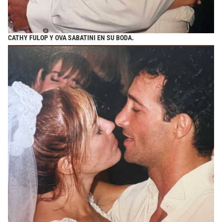
CATHY FULOP Y OVA SABATINI EN SU BODA.