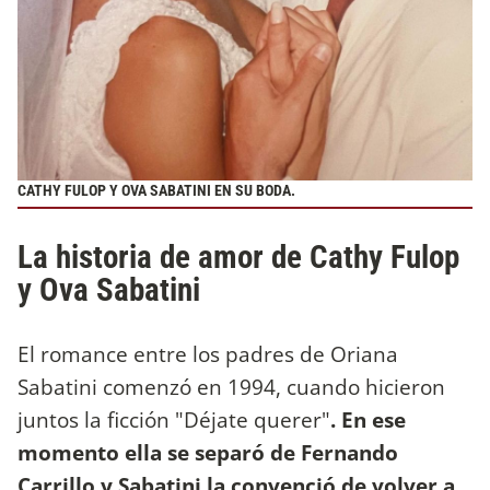
CATHY FULOP Y OVA SABATINI EN SU BODA.
La historia de amor de Cathy Fulop
y Ova Sabatini
El romance entre los padres de Oriana
Sabatini comenzó en 1994, cuando hicieron
juntos la ficción "Déjate querer"
. En ese
momento ella se separó de Fernando
Carrillo y Sabatini la convenció de volver a