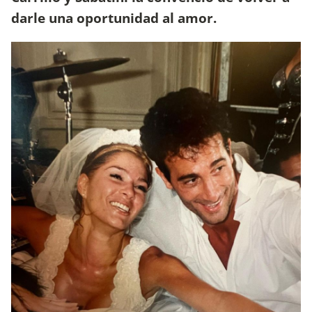
darle una oportunidad al amor.