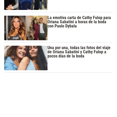
La emotiva carta de Cathy Fulop para
Oriana Sabatini a horas de la boda
con Paulo Dybala
Una por una, todas las fotos del viaje
de Oriana Sabatini y Cathy Fulop a
pocos días de la boda