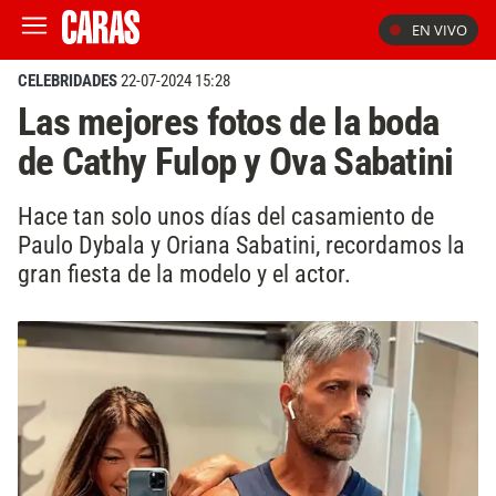
EN VIVO
CELEBRIDADES
22-07-2024 15:28
Las mejores fotos de la boda
de Cathy Fulop y Ova Sabatini
Hace tan solo unos días del casamiento de
Paulo Dybala y Oriana Sabatini, recordamos la
gran fiesta de la modelo y el actor.