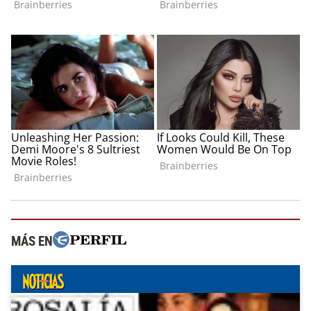
MÁS EN