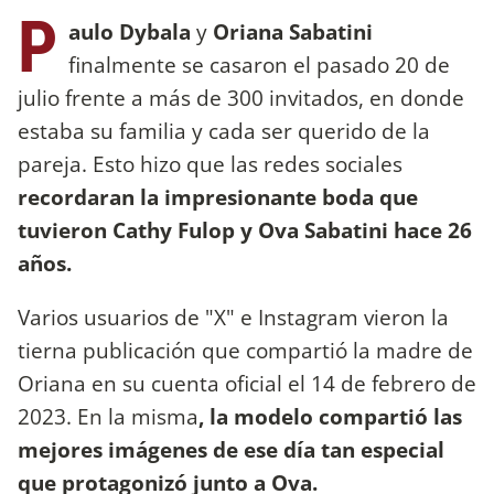
P
aulo Dybala
y
Oriana Sabatini
finalmente se casaron el pasado 20 de
julio frente a más de 300 invitados, en donde
estaba su familia y cada ser querido de la
pareja. Esto hizo que las redes sociales
recordaran la impresionante boda que
tuvieron Cathy Fulop y Ova Sabatini hace 26
años.
Varios usuarios de "X" e Instagram vieron la
tierna publicación que compartió la madre de
Oriana en su cuenta oficial el 14 de febrero de
2023. En la misma
, la modelo compartió las
mejores imágenes de ese día tan especial
que protagonizó junto a Ova.