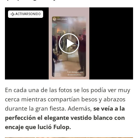
En cada una de las fotos se los podía ver muy
cerca mientras compartían besos y abrazos
durante la gran fiesta. Además,
se veía a la
perfección el elegante vestido blanco con
encaje que lució Fulop.