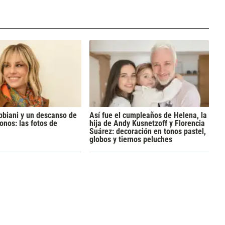
bbiani y un descanso de
Así fue el cumpleaños de Helena, la
onos: las fotos de
hija de Andy Kusnetzoff y Florencia
Suárez: decoración en tonos pastel,
globos y tiernos peluches