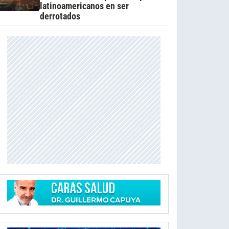
latinoamericanos en ser
derrotados