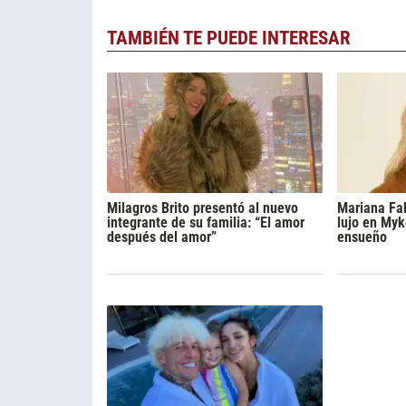
TAMBIÉN TE PUEDE INTERESAR
Milagros Brito presentó al nuevo
Mariana Fa
integrante de su familia: “El amor
lujo en Myk
después del amor”
ensueño