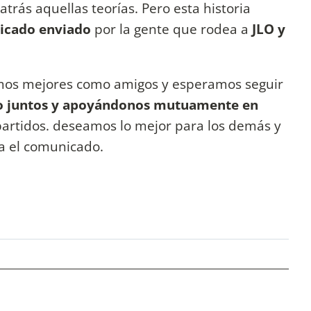
atrás aquellas teorías. Pero esta historia
icado enviado
por la gente que rodea a
JLO y
os mejores como amigos y esperamos seguir
o juntos y apoyándonos mutuamente en
artidos. deseamos lo mejor para los demás y
ra el comunicado.