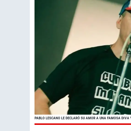
PABLO LESCANO LE DECLARÓ SU AMOR A UNA FAMOSA DIVA Y