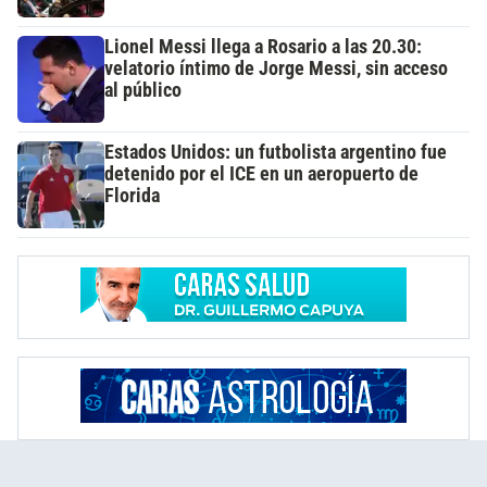
Lionel Messi llega a Rosario a las 20.30:
velatorio íntimo de Jorge Messi, sin acceso
al público
Estados Unidos: un futbolista argentino fue
detenido por el ICE en un aeropuerto de
Florida