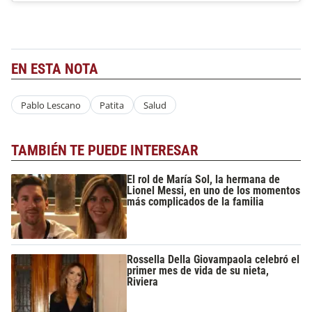
EN ESTA NOTA
Pablo Lescano
Patita
Salud
TAMBIÉN TE PUEDE INTERESAR
El rol de María Sol, la hermana de
Lionel Messi, en uno de los momentos
más complicados de la familia
Rossella Della Giovampaola celebró el
primer mes de vida de su nieta,
Riviera