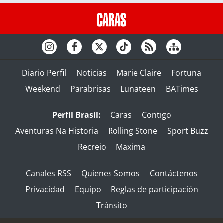
Diario Perfil
Noticias
Marie Claire
Fortuna
Weekend
Parabrisas
Lunateen
BATimes
Perfil Brasil:
Caras
Contigo
Aventuras Na Historia
Rolling Stone
Sport Buzz
Recreio
Maxima
Canales RSS
Quienes Somos
Contáctenos
Privacidad
Equipo
Reglas de participación
Tránsito