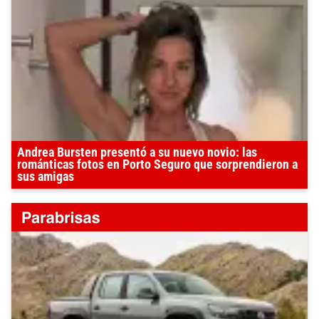
Andrea Bursten presentó a su nuevo novio: las
románticas fotos en Porto Seguro que sorprendieron a
sus amigas