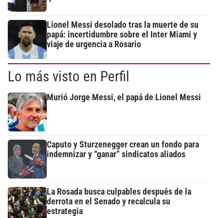
Lionel Messi desolado tras la muerte de su
papá: incertidumbre sobre el Inter Miami y
viaje de urgencia a Rosario
Lo más visto en Perfil
Murió Jorge Messi, el papá de Lionel Messi
Caputo y Sturzenegger crean un fondo para
indemnizar y “ganar” sindicatos aliados
La Rosada busca culpables después de la
derrota en el Senado y recalcula su
estrategia