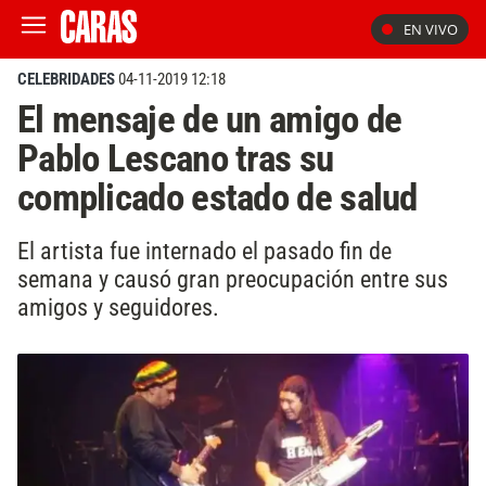
EN VIVO
CELEBRIDADES
04-11-2019 12:18
El mensaje de un amigo de
Pablo Lescano tras su
complicado estado de salud
El artista fue internado el pasado fin de
semana y causó gran preocupación entre sus
amigos y seguidores.