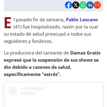
E
l pasado fin de semana,
Pablo Lescano
(41) fue hospitalizado, razón por la cual
su estado de salud preocupó a todos sus
seguidores y fanáticos.
La productora del cantante de
Damas Gratis
expresó que la suspensión de sus shows se
dio debido a razones de salud,
específicamente "estrés".