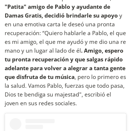
"Patita" amigo de Pablo y ayudante de
Damas Gratis, decidió brindarle su apoyo
y
en una emotiva carta le deseó una pronta
recuperación: “Quiero hablarle a Pablo, el que
es mi amigo, el que me ayudó y me dio una re
mano y un lugar al lado de él
. Amigo, espero
tu pronta recuperación y que salgas rápido
adelante para volver a alegrar a tanta gente
que disfruta de tu música
, pero lo primero es
la salud. Vamos Pablo, fuerzas que todo pasa,
Dios te bendiga su majestad", escribió el
joven en sus redes sociales.