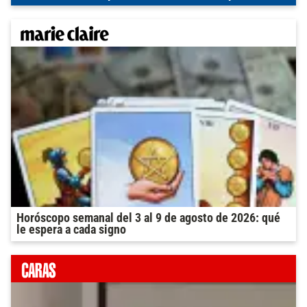
Horóscopo semanal del 3 al 9 de agosto de 2026: qué
le espera a cada signo