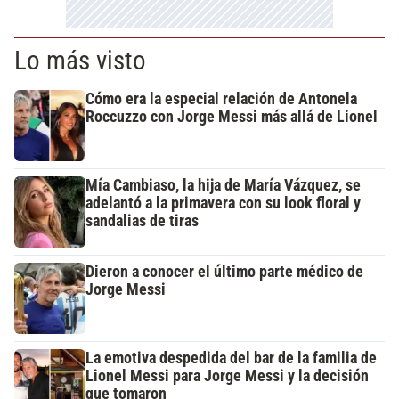
Lo más visto
Cómo era la especial relación de Antonela
Roccuzzo con Jorge Messi más allá de Lionel
Mía Cambiaso, la hija de María Vázquez, se
adelantó a la primavera con su look floral y
sandalias de tiras
Dieron a conocer el último parte médico de
Jorge Messi
La emotiva despedida del bar de la familia de
Lionel Messi para Jorge Messi y la decisión
que tomaron