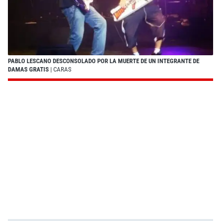
PABLO LESCANO DESCONSOLADO POR LA MUERTE DE UN INTEGRANTE DE
DAMAS GRATIS
| CARAS