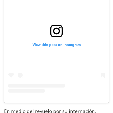
View this post on Instagram
En medio del revuelo por su internación,