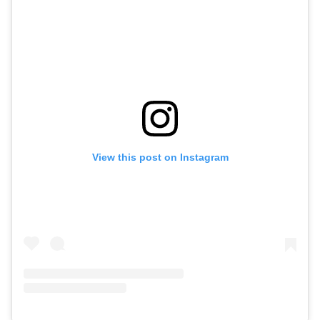
View this post on Instagram