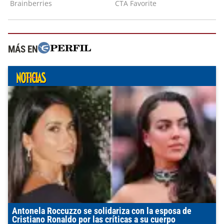
MÁS EN
Antonela Roccuzzo se solidariza con la esposa de
Cristiano Ronaldo por las críticas a su cuerpo