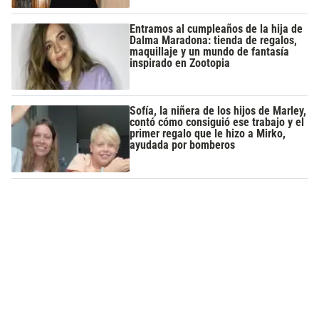
Entramos al cumpleaños de la hija de
Dalma Maradona: tienda de regalos,
maquillaje y un mundo de fantasía
inspirado en Zootopia
Sofía, la niñera de los hijos de Marley,
contó cómo consiguió ese trabajo y el
primer regalo que le hizo a Mirko,
ayudada por bomberos