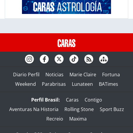
Diario Perfil
Noticias
Marie Claire
Fortuna
Weekend
Parabrisas
Lunateen
BATimes
Perfil Brasil:
Caras
Contigo
Aventuras Na Historia
Rolling Stone
Sport Buzz
Recreio
Maxima