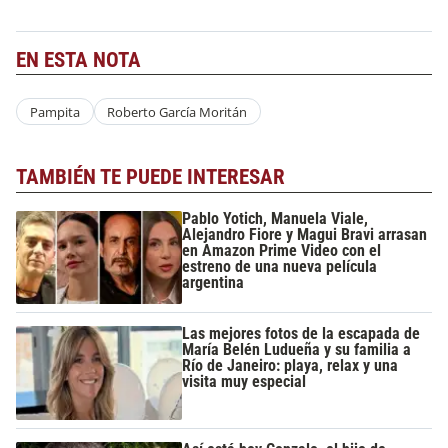
EN ESTA NOTA
Pampita
Roberto García Moritán
TAMBIÉN TE PUEDE INTERESAR
Pablo Yotich, Manuela Viale,
Alejandro Fiore y Magui Bravi arrasan
en Amazon Prime Video con el
estreno de una nueva película
argentina
Las mejores fotos de la escapada de
María Belén Ludueña y su familia a
Río de Janeiro: playa, relax y una
visita muy especial