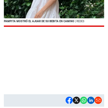
PAMPITA MOSTRÓ EL AJUAR DE SU BEBITA EN CAMINO
| REDES