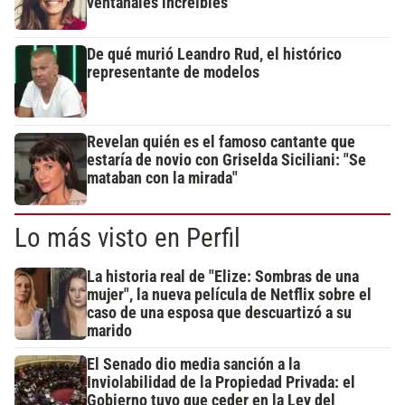
ventanales increíbles
De qué murió Leandro Rud, el histórico
representante de modelos
Revelan quién es el famoso cantante que
estaría de novio con Griselda Siciliani: "Se
mataban con la mirada"
Lo más visto en Perfil
La historia real de "Elize: Sombras de una
mujer", la nueva película de Netflix sobre el
caso de una esposa que descuartizó a su
marido
El Senado dio media sanción a la
Inviolabilidad de la Propiedad Privada: el
Gobierno tuvo que ceder en la Ley del