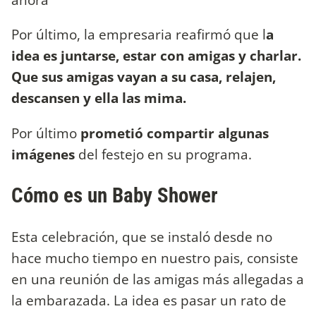
Por último, la empresaria reafirmó que l
a
idea es juntarse, estar con amigas y charlar.
Que sus amigas vayan a su casa, relajen,
descansen y ella las mima.
Por último
prometió compartir algunas
imágenes
del festejo en su programa.
Cómo es un Baby Shower
Esta celebración, que se instaló desde no
hace mucho tiempo en nuestro pais, consiste
en una reunión de las amigas más allegadas a
la embarazada. La idea es pasar un rato de