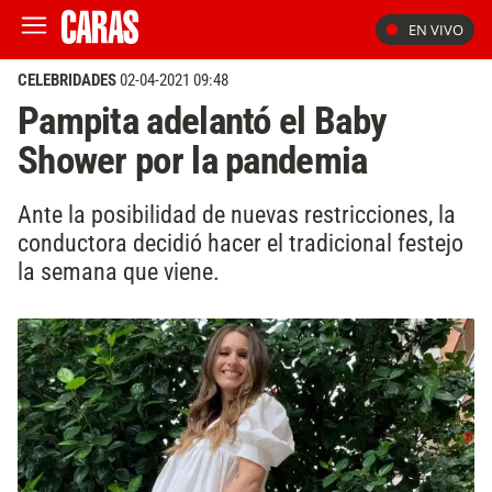
EN VIVO
CELEBRIDADES
02-04-2021 09:48
Pampita adelantó el Baby
Shower por la pandemia
Ante la posibilidad de nuevas restricciones, la
conductora decidió hacer el tradicional festejo
la semana que viene.