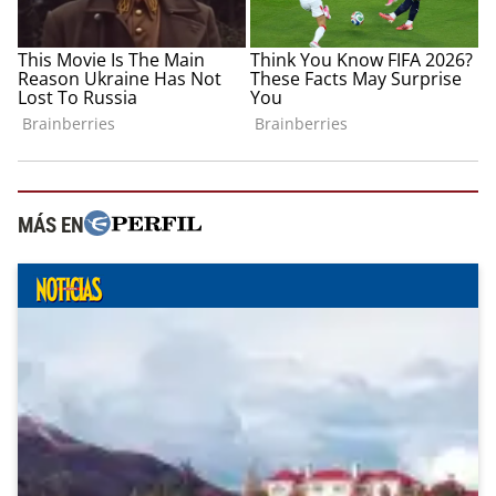
MÁS EN