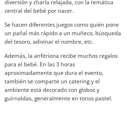
diversión y charla relajada, con la temática
central del bebé por nacer.
Se hacen diferentes juegos como quién pone
un pañal más rápido a un muñeco, búsqueda
del tesoro, adivinar el nombre, etc.
Además, la anfitriona recibe muchos regalos
para el bebé. En las 3 horas
aproximadamente que dura el evento,
también se comparte un catering y el
ambiente está decorado con globos y
guirnaldas, generalmente en tonos pastel.