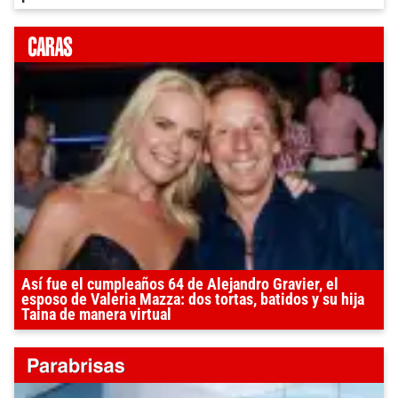
Así fue el cumpleaños 64 de Alejandro Gravier, el
esposo de Valeria Mazza: dos tortas, batidos y su hija
Taina de manera virtual