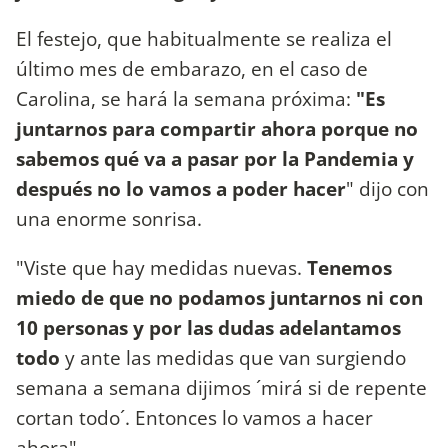
El festejo, que habitualmente se realiza el
último mes de embarazo, en el caso de
Carolina, se hará la semana próxima:
"Es
juntarnos para compartir ahora porque no
sabemos qué va a pasar por la Pandemia y
después no lo vamos a poder hacer
" dijo con
una enorme sonrisa.
"Viste que hay medidas nuevas.
Tenemos
miedo de que no podamos juntarnos ni con
10 personas y por las dudas adelantamos
todo
y ante las medidas que van surgiendo
semana a semana dijimos ´mirá si de repente
cortan todo´. Entonces lo vamos a hacer
ahora"