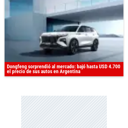
Dongfeng sorprendió al mercado: bajó hasta USD 4.700
el precio de sus autos en Argentina