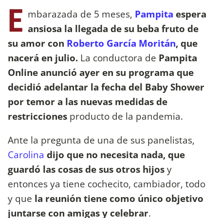
E
mbarazada de 5 meses,
Pampita
espera
ansiosa la llegada de su beba fruto de
su amor con
Roberto García Moritán
, que
nacerá en julio.
La conductora de
Pampita
Online anunció ayer en su programa que
decidió adelantar la fecha del Baby Shower
por temor a las nuevas medidas de
restricciones
producto de la pandemia.
Ante la pregunta de una de sus panelistas,
Carolina
dijo que no necesita nada, que
guardó las cosas de sus otros hijos
y
entonces ya tiene cochecito, cambiador, todo
y que
la reunión tiene como único objetivo
juntarse con amigas y celebrar
.