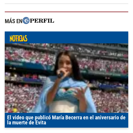
MÁS EN
El video que publicó María Becerra en el aniversario de
la muerte de Evita