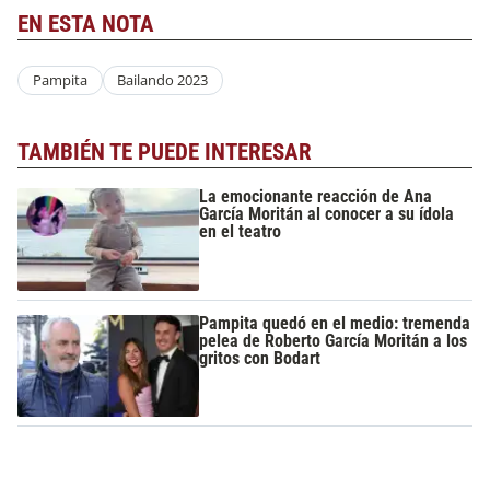
EN ESTA NOTA
Pampita
Bailando 2023
TAMBIÉN TE PUEDE INTERESAR
La emocionante reacción de Ana
García Moritán al conocer a su ídola
en el teatro
Pampita quedó en el medio: tremenda
pelea de Roberto García Moritán a los
gritos con Bodart