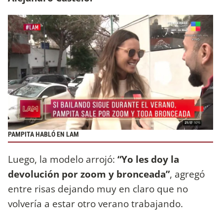
PAMPITA HABLÓ EN LAM
Luego, la modelo arrojó:
“Yo les doy la
devolución por zoom y bronceada”
, agregó
entre risas dejando muy en claro que no
volvería a estar otro verano trabajando.