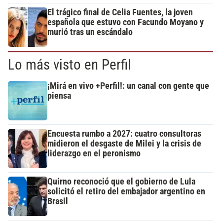
El trágico final de Celia Fuentes, la joven
española que estuvo con Facundo Moyano y
murió tras un escándalo
Lo más visto en Perfil
¡Mirá en vivo +Perfil!: un canal con gente que
piensa
Encuesta rumbo a 2027: cuatro consultoras
midieron el desgaste de Milei y la crisis de
liderazgo en el peronismo
Quirno reconoció que el gobierno de Lula
solicitó el retiro del embajador argentino en
Brasil