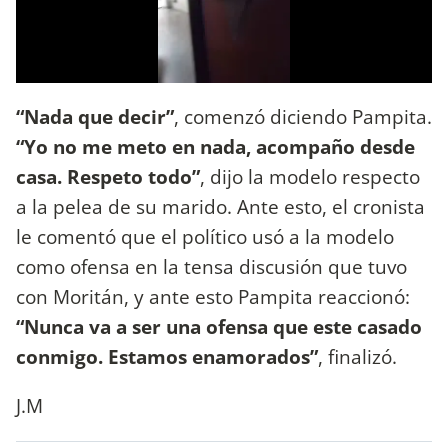
“Nada que decir”
, comenzó diciendo Pampita.
“Yo no me meto en nada, acompaño desde
casa. Respeto todo”
, dijo la modelo respecto
a la pelea de su marido. Ante esto, el cronista
le comentó que el político usó a la modelo
como ofensa en la tensa discusión que tuvo
con Moritán, y ante esto Pampita reaccionó:
“Nunca va a ser una ofensa que este casado
conmigo. Estamos enamorados”
, finalizó.
J.M