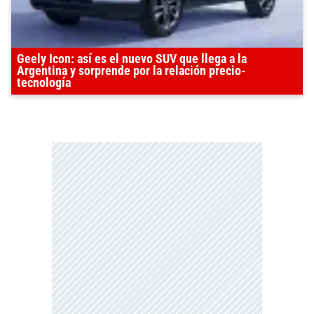
Geely Icon: así es el nuevo SUV que llega a la
Argentina y sorprende por la relación precio-
tecnología