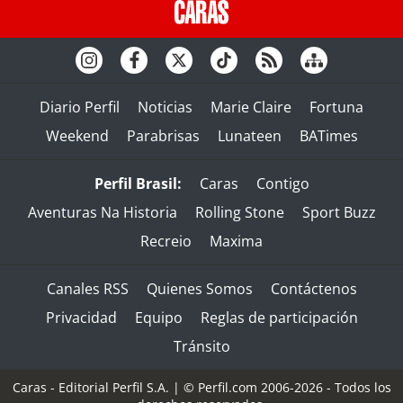
Diario Perfil
Noticias
Marie Claire
Fortuna
Weekend
Parabrisas
Lunateen
BATimes
Perfil Brasil:
Caras
Contigo
Aventuras Na Historia
Rolling Stone
Sport Buzz
Recreio
Maxima
Canales RSS
Quienes Somos
Contáctenos
Privacidad
Equipo
Reglas de participación
Tránsito
Caras - Editorial Perfil S.A.
| © Perfil.com 2006-2026 - Todos los