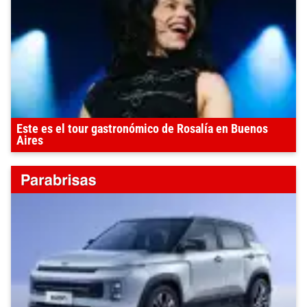
Este es el tour gastronómico de Rosalía en Buenos
Aires