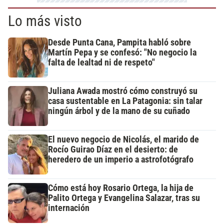
Lo más visto
Desde Punta Cana, Pampita habló sobre
Martín Pepa y se confesó: "No negocio la
falta de lealtad ni de respeto"
Juliana Awada mostró cómo construyó su
casa sustentable en La Patagonia: sin talar
ningún árbol y de la mano de su cuñado
El nuevo negocio de Nicolás, el marido de
Rocío Guirao Díaz en el desierto: de
heredero de un imperio a astrofotógrafo
Cómo está hoy Rosario Ortega, la hija de
Palito Ortega y Evangelina Salazar, tras su
internación