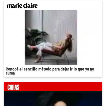
Conocé el sencillo método para dejar ir lo que ya no
suma