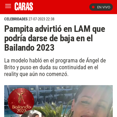
EN VIVO
CELEBRIDADES
27-07-2023 22:38
Pampita advirtió en LAM que
podría darse de baja en el
Bailando 2023
La modelo habló en el programa de Ángel de
Brito y puso en duda su continuidad en el
reality que aún no comenzó.