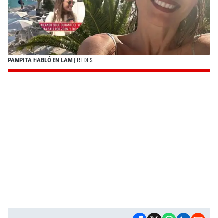
PAMPITA HABLÓ EN LAM
| REDES