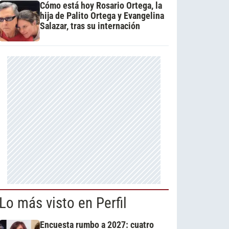
Cómo está hoy Rosario Ortega, la
hija de Palito Ortega y Evangelina
Salazar, tras su internación
Lo más visto en Perfil
Encuesta rumbo a 2027: cuatro