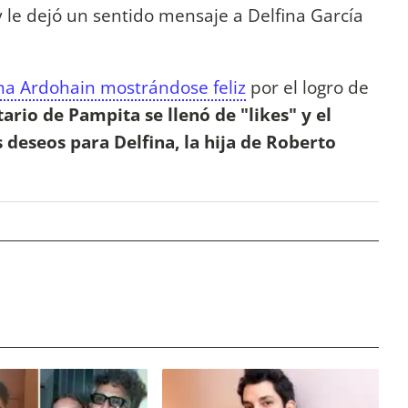
 le dejó un sentido mensaje a Delfina García
ina Ardohain mostrándose feliz
por el logro de
ario de Pampita se llenó de "likes" y el
 deseos para Delfina, la hija de Roberto