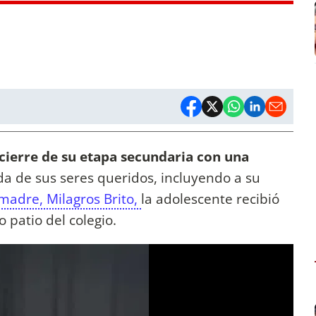
cierre de su etapa secundaria con una
 de sus seres queridos, incluyendo a su
madre, Milagros Brito,
la adolescente recibió
 patio del colegio.