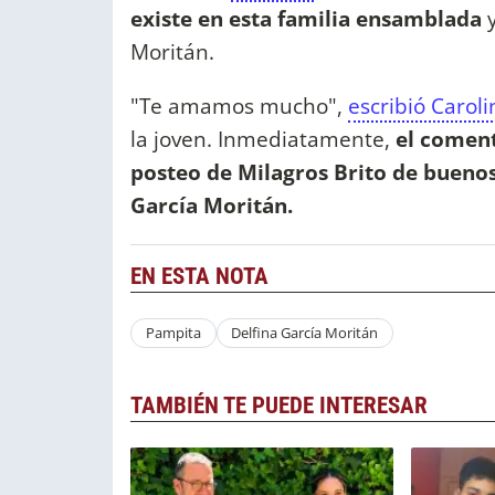
existe en esta familia ensamblada
y
Moritán.
"Te amamos mucho",
escribió Carol
la joven. Inmediatamente,
el coment
posteo de Milagros Brito de buenos
García Moritán.
EN ESTA NOTA
Pampita
Delfina García Moritán
TAMBIÉN TE PUEDE INTERESAR