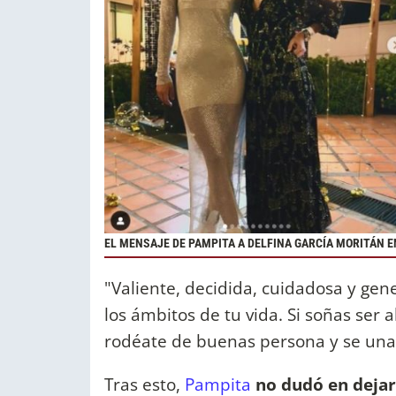
EL MENSAJE DE PAMPITA A DELFINA GARCÍA MORITÁN E
"Valiente, decidida, cuidadosa y ge
los ámbitos de tu vida. Si soñas ser a
rodéate de buenas persona y se una d
Tras esto,
Pampita
no dudó en dejar 