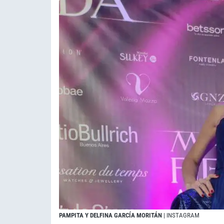
PAMPITA Y DELFINA GARCÍA MORITÁN
| INSTAGRAM