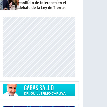
conflicto de intereses en el
debate de la Ley de Tierras