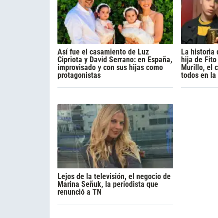
Así fue el casamiento de Luz
La historia
Cipriota y David Serrano: en España,
hija de Fito
improvisado y con sus hijas como
Murillo, el
protagonistas
todos en la
Lejos de la televisión, el negocio de
Marina Señuk, la periodista que
renunció a TN