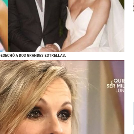
DESECHÓ A DOS GRANDES ESTRELLAS.