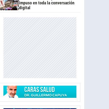
impuso en toda la conversación
digital