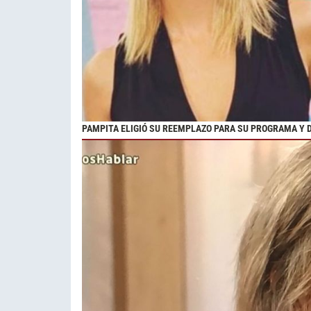
PAMPITA ELIGIÓ SU REEMPLAZO PARA SU PROGRAMA Y 