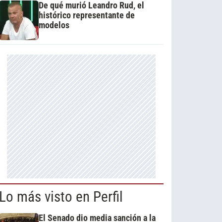
De qué murió Leandro Rud, el
histórico representante de
modelos
Lo más visto en Perfil
El Senado dio media sanción a la