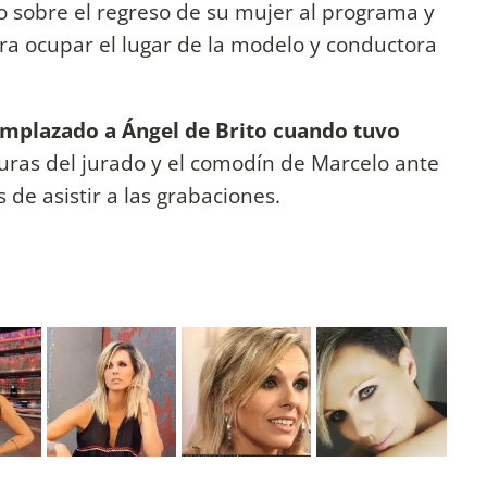
o sobre el regreso de su mujer al programa y
ra ocupar el lugar de la modelo y conductora
emplazado a Ángel de Brito cuando tuvo
iguras del jurado y el comodín de Marcelo ante
de asistir a las grabaciones.