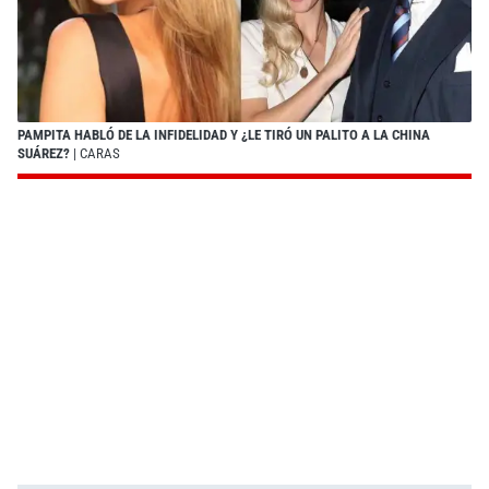
PAMPITA HABLÓ DE LA INFIDELIDAD Y ¿LE TIRÓ UN PALITO A LA CHINA
SUÁREZ?
| CARAS