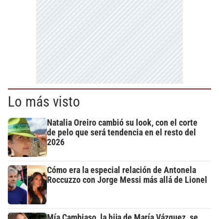
Lo más visto
Natalia Oreiro cambió su look, con el corte
de pelo que será tendencia en el resto del
2026
Cómo era la especial relación de Antonela
Roccuzzo con Jorge Messi más allá de Lionel
Mía Cambiaso, la hija de María Vázquez, se