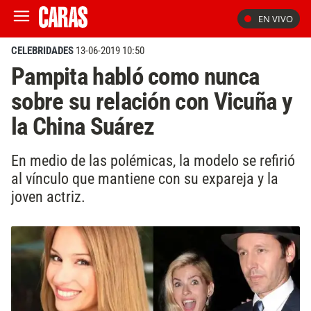
EN VIVO
CELEBRIDADES
13-06-2019 10:50
Pampita habló como nunca
sobre su relación con Vicuña y
la China Suárez
En medio de las polémicas, la modelo se refirió
al vínculo que mantiene con su expareja y la
joven actriz.