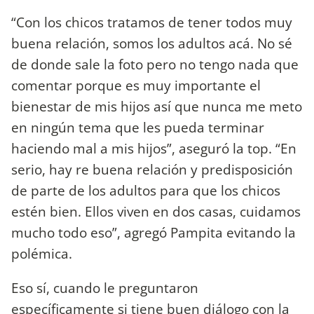
“Con los chicos tratamos de tener todos muy
buena relación, somos los adultos acá. No sé
de donde sale la foto pero no tengo nada que
comentar porque es muy importante el
bienestar de mis hijos así que nunca me meto
en ningún tema que les pueda terminar
haciendo mal a mis hijos”, aseguró la top. “En
serio, hay re buena relación y predisposición
de parte de los adultos para que los chicos
estén bien. Ellos viven en dos casas, cuidamos
mucho todo eso”, agregó Pampita evitando la
polémica.
Eso sí, cuando le preguntaron
específicamente si tiene buen diálogo con la