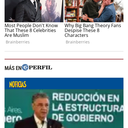
MÁS EN