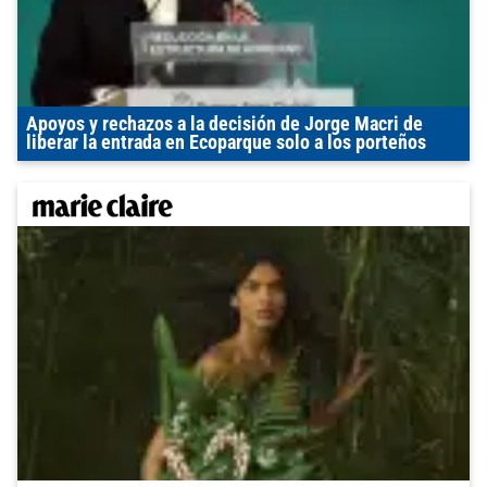
Apoyos y rechazos a la decisión de Jorge Macri de
liberar la entrada en Ecoparque solo a los porteños