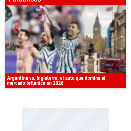
Argentina vs. Inglaterra: el auto que domina el
mercado británico en 2026