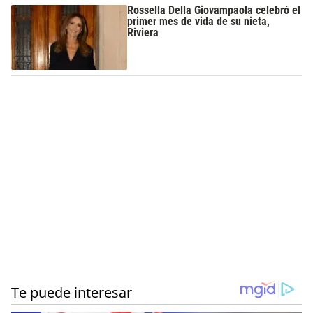
Rossella Della Giovampaola celebró el
primer mes de vida de su nieta,
Riviera