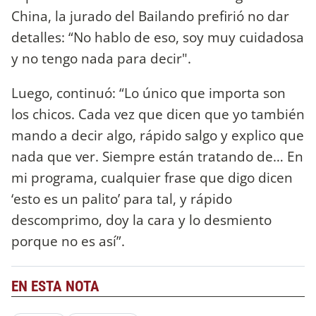
China, la jurado del Bailando prefirió no dar
detalles: “No hablo de eso, soy muy cuidadosa
y no tengo nada para decir".
Luego, continuó: “Lo único que importa son
los chicos. Cada vez que dicen que yo también
mando a decir algo, rápido salgo y explico que
nada que ver. Siempre están tratando de… En
mi programa, cualquier frase que digo dicen
‘esto es un palito’ para tal, y rápido
descomprimo, doy la cara y lo desmiento
porque no es así”.
EN ESTA NOTA