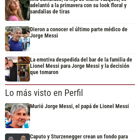
adelantó a la primavera con su look floral y
sandalias de tiras
Dieron a conocer el último parte médico de
Jorge Messi
La emotiva despedida del bar de la familia de
Lionel Messi para Jorge Messi y la decisión
que tomaron
Lo más visto en Perfil
Murió Jorge Messi, el papá de Lionel Messi
Caputo y Sturzenegger crean un fondo para