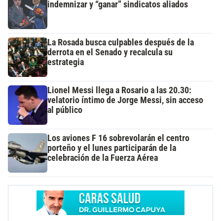
indemnizar y “ganar” sindicatos aliados
La Rosada busca culpables después de la
derrota en el Senado y recalcula su
estrategia
Lionel Messi llega a Rosario a las 20.30:
velatorio íntimo de Jorge Messi, sin acceso
al público
Los aviones F 16 sobrevolarán el centro
porteño y el lunes participarán de la
celebración de la Fuerza Aérea