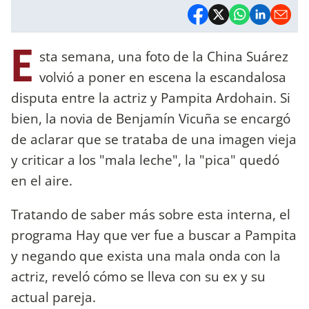
E
sta semana, una foto de la China Suárez
volvió a poner en escena la escandalosa
disputa entre la actriz y Pampita Ardohain. Si
bien, la novia de Benjamín Vicuña se encargó
de aclarar que se trataba de una imagen vieja
y criticar a los "mala leche", la "pica" quedó
en el aire.
Tratando de saber más sobre esta interna, el
programa Hay que ver fue a buscar a Pampita
y negando que exista una mala onda con la
actriz, reveló cómo se lleva con su ex y su
actual pareja.