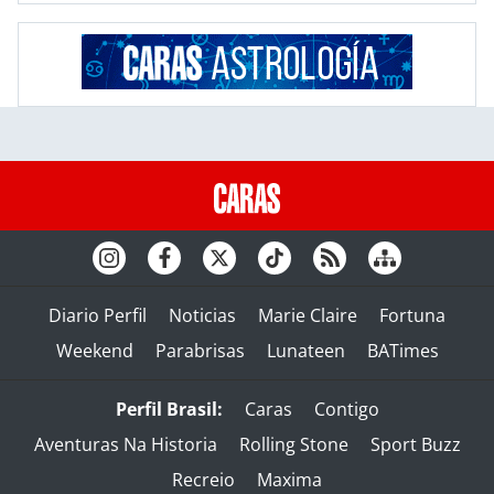
Diario Perfil
Noticias
Marie Claire
Fortuna
Weekend
Parabrisas
Lunateen
BATimes
Perfil Brasil:
Caras
Contigo
Aventuras Na Historia
Rolling Stone
Sport Buzz
Recreio
Maxima