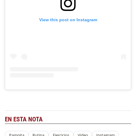
View this post on Instagram
EN ESTA NOTA
Pampita
Rutina
Ejercicios
Video
Instagram