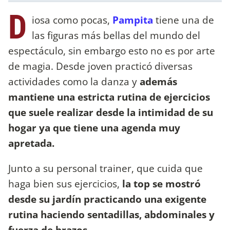
D
iosa como pocas,
Pampita
tiene una de
las figuras más bellas del mundo del
espectáculo, sin embargo esto no es por arte
de magia. Desde joven practicó diversas
actividades como la danza y
además
mantiene una estricta rutina de ejercicios
que suele realizar desde la intimidad de su
hogar ya que tiene una agenda muy
apretada.
Junto a su personal trainer, que cuida que
haga bien sus ejercicios,
la top se mostró
desde su jardín practicando una exigente
rutina haciendo sentadillas, abdominales y
fuerza de brazos.