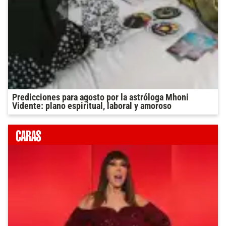
Predicciones para agosto por la astróloga Mhoni
Vidente: plano espiritual, laboral y amoroso