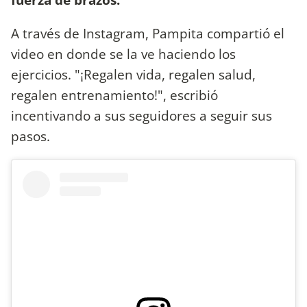
A través de Instagram, Pampita compartió el
video en donde se la ve haciendo los
ejercicios. "¡Regalen vida, regalen salud,
regalen entrenamiento!", escribió
incentivando a sus seguidores a seguir sus
pasos.