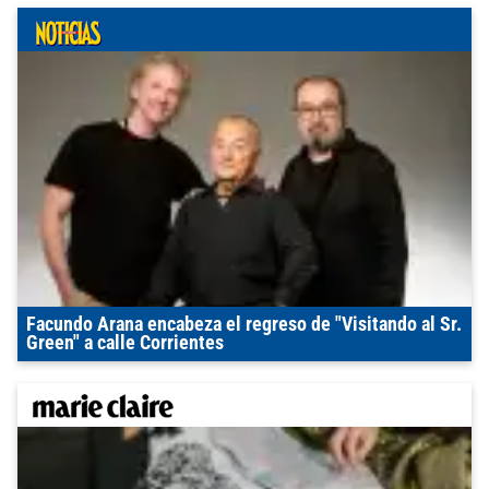
Facundo Arana encabeza el regreso de "Visitando al Sr.
Green" a calle Corrientes