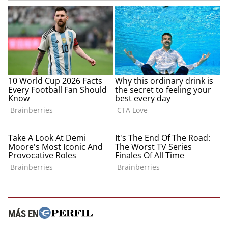
MÁS EN