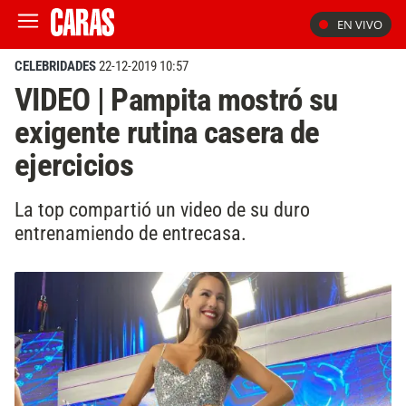
EN VIVO
CELEBRIDADES
22-12-2019 10:57
VIDEO | Pampita mostró su
exigente rutina casera de
ejercicios
La top compartió un video de su duro
entrenamiendo de entrecasa.