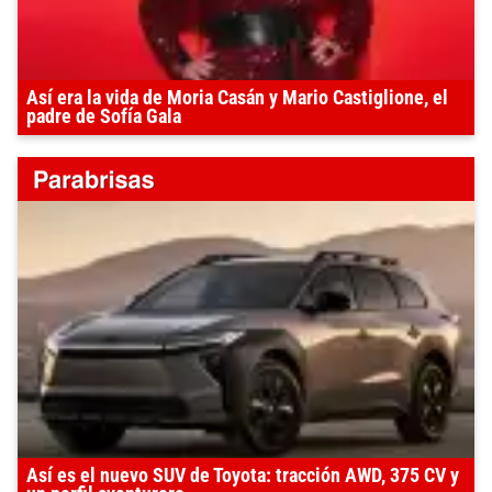
Así era la vida de Moria Casán y Mario Castiglione, el
padre de Sofía Gala
Así es el nuevo SUV de Toyota: tracción AWD, 375 CV y