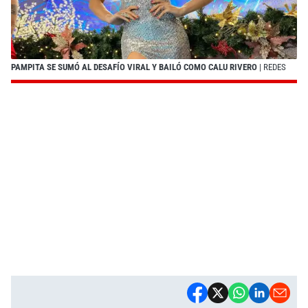
PAMPITA SE SUMÓ AL DESAFÍO VIRAL Y BAILÓ COMO CALU RIVERO
| REDES