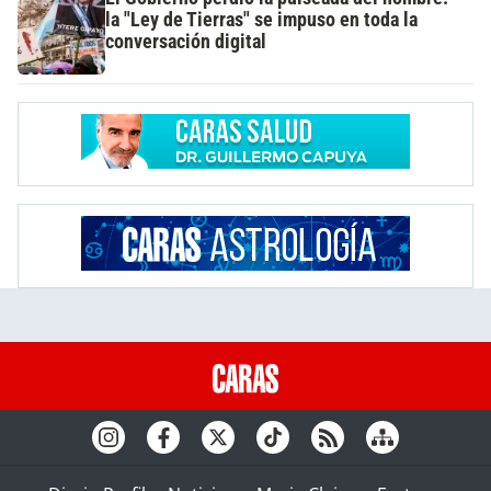
la "Ley de Tierras" se impuso en toda la
conversación digital