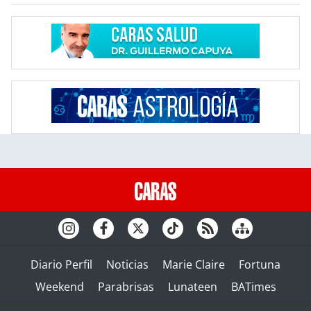
Diario Perfil
Noticias
Marie Claire
Fortuna
Weekend
Parabrisas
Lunateen
BATimes