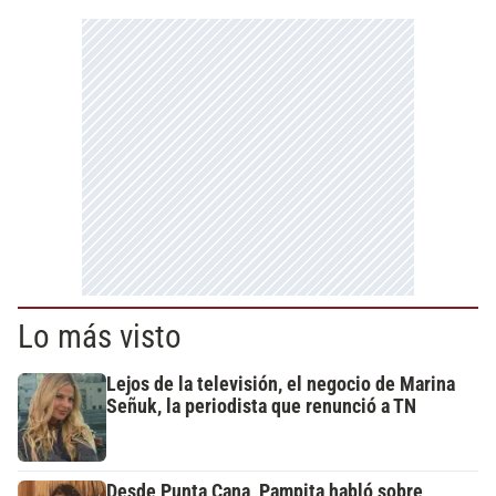
Lo más visto
Lejos de la televisión, el negocio de Marina
Señuk, la periodista que renunció a TN
Desde Punta Cana, Pampita habló sobre