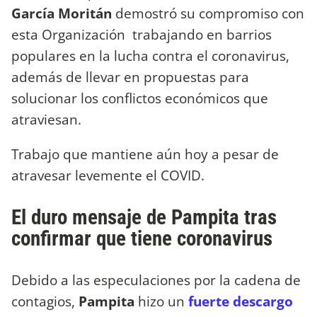
García Moritán
demostró su compromiso con
esta Organización trabajando en barrios
populares en la lucha contra el coronavirus,
además de llevar en propuestas para
solucionar los conflictos económicos que
atraviesan.
Trabajo que mantiene aún hoy a pesar de
atravesar levemente el COVID.
El duro mensaje de Pampita tras
confirmar que tiene coronavirus
Debido a las especulaciones por la cadena de
contagios,
Pampita
hizo un
fuerte descargo