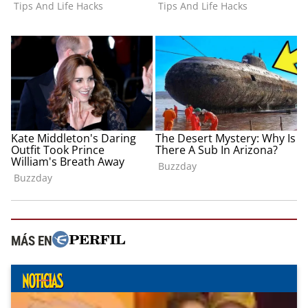
MÁS EN