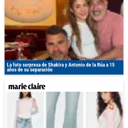
La foto sorpresa de Shakira y Antonio de la Rúa a 15
años de su separación