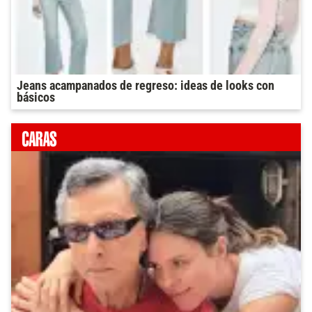
Jeans acampanados de regreso: ideas de looks con
básicos