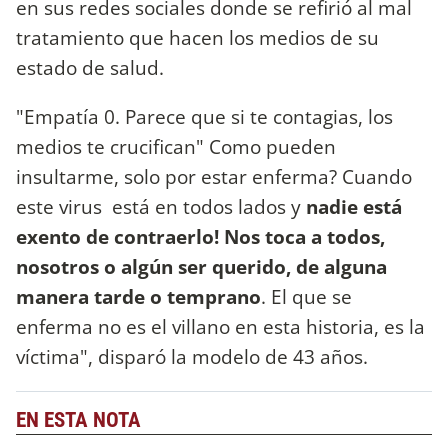
en sus redes sociales donde se refirió al mal
tratamiento que hacen los medios de su
estado de salud.
"Empatía 0. Parece que si te contagias, los
medios te crucifican" Como pueden
insultarme, solo por estar enferma? Cuando
este virus está en todos lados y
nadie está
exento de contraerlo! Nos toca a todos,
nosotros o algún ser querido, de alguna
manera tarde o temprano
. El que se
enferma no es el villano en esta historia, es la
víctima", disparó la modelo de 43 años.
EN ESTA NOTA