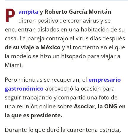
P
ampita
y Roberto García Moritán
dieron positivo de coronavirus y se
encuentran aislados en una habitación de su
casa. La pareja contrajo el virus días después
de su viaje a México
y al momento en el que
la modelo se hizo un hisopado para viajar a
Miami.
Pero mientras se recuperan, el
empresario
gastronómico
aprovechó la ocasión para
seguir trabajando y compartió una foto de
una reunión online sobr
e Asociar, la ONG en
la que es presidente.
Durante lo que duró la cuarentena estricta
,