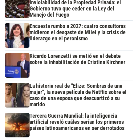
Inviolabilidad de la Propiedad Privada: el
Gobierno tuvo que ceder en la Ley del
Manejo del Fuego
Encuesta rumbo a 2027: cuatro consultoras
midieron el desgaste de Milei y la crisis de
liderazgo en el peronismo
Ricardo Lorenzetti se metió en el debate
sobre la inhabilitación de Cristina Kirchner
La historia real de "Elize: Sombras de una
mujer", la nueva película de Netflix sobre el
caso de una esposa que descuartizó a su
marido
Tercera Guerra Mundial: la inteligencia
artificial reveló cuáles serían los primeros
países latinoamericanos en ser derrotados