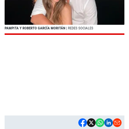
PAMPITA Y ROBERTO GARCÍA MORITÁN
| REDES SOCIALES