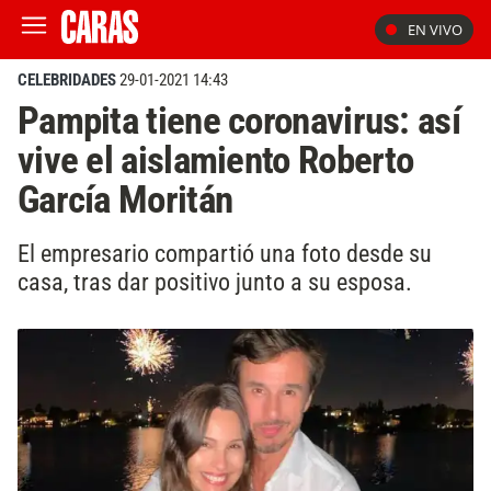
EN VIVO
CELEBRIDADES
29-01-2021 14:43
Pampita tiene coronavirus: así
vive el aislamiento Roberto
García Moritán
El empresario compartió una foto desde su
casa, tras dar positivo junto a su esposa.