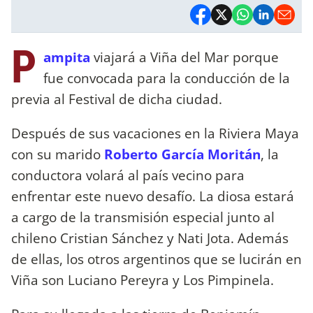
P
ampita
viajará a Viña del Mar porque
fue convocada para la conducción de la
previa al Festival de dicha ciudad.
Después de sus vacaciones en la Riviera Maya
con su marido
Roberto García Moritán
, la
conductora volará al país vecino para
enfrentar este nuevo desafío. La diosa estará
a cargo de la transmisión especial junto al
chileno Cristian Sánchez y Nati Jota. Además
de ellas, los otros argentinos que se lucirán en
Viña son Luciano Pereyra y Los Pimpinela.