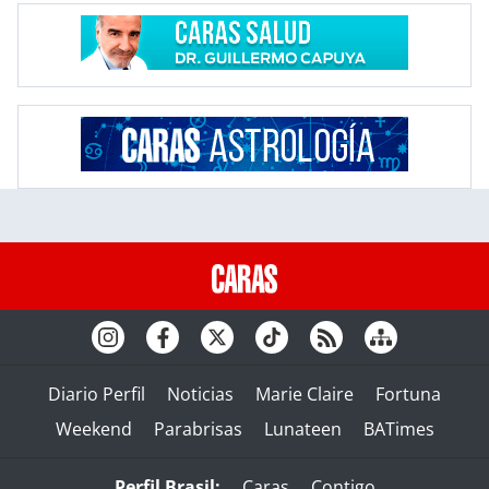
Diario Perfil
Noticias
Marie Claire
Fortuna
Weekend
Parabrisas
Lunateen
BATimes
Perfil Brasil:
Caras
Contigo