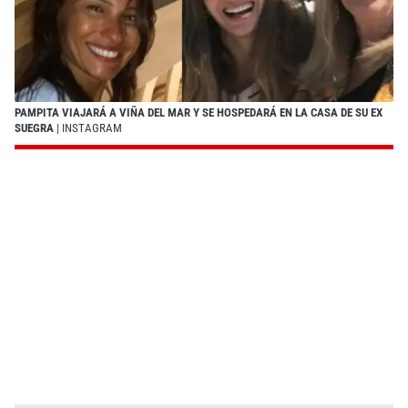
PAMPITA VIAJARÁ A VIÑA DEL MAR Y SE HOSPEDARÁ EN LA CASA DE SU EX
SUEGRA
| INSTAGRAM