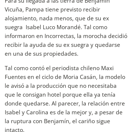
Para su llegada a las tierra de Benjamín
Vicuña, Pampa tiene previsto recibir
alojamiento, nada menos, que de su ex
suegra Isabel Luco Morandé. Tal como
informaron en Incorrectas, la morocha decidió
recibir la ayuda de su ex suegra y quedarse
en una de sus propiedades.
Tal como contó el periodista chileno Maxi
Fuentes en el ciclo de Moria Casán, la modelo
le avisó a la producción que no necesitaba
que le consigan hotel porque ella ya tenía
donde quedarse. Al parecer, la relación entre
Isabel y Carolina es de la mejor y, a pesar de
la ruptura con Benjamín, el cariño sigue
intacto.