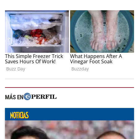
MÁS EN