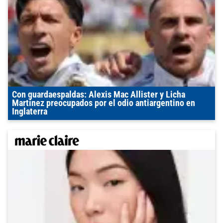
Con guardaespaldas: Alexis Mac Allister y Licha
Martínez preocupados por el odio antiargentino en
Inglaterra