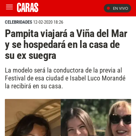
EN VIVO
CELEBRIDADES
12-02-2020 18:26
Pampita viajará a Viña del Mar
y se hospedará en la casa de
su ex suegra
La modelo será la conductora de la previa al
Festival de esa ciudad e Isabel Luco Morandé
la recibirá en su casa.