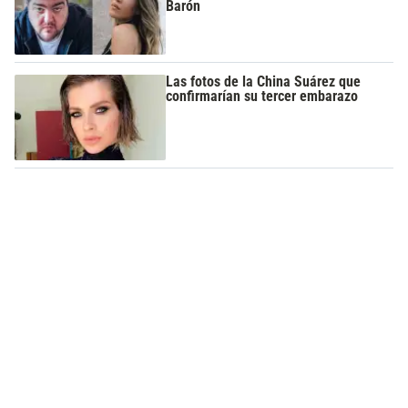
Barón
Las fotos de la China Suárez que
confirmarían su tercer embarazo