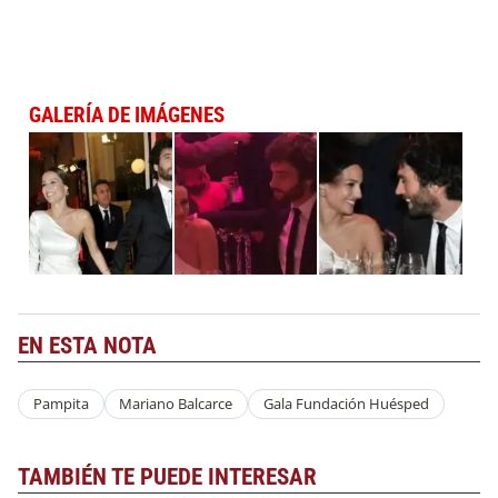
GALERÍA DE IMÁGENES
EN ESTA NOTA
Pampita
Mariano Balcarce
Gala Fundación Huésped
TAMBIÉN TE PUEDE INTERESAR