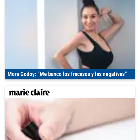
Mora Godoy: “Me banco los fracasos y las negativas”