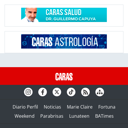
Diario Perfil
Noticias
Marie Claire
Fortuna
Weekend
Parabrisas
Lunateen
BATimes