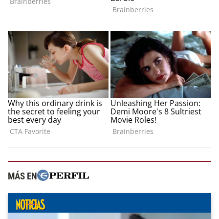
MÁS EN