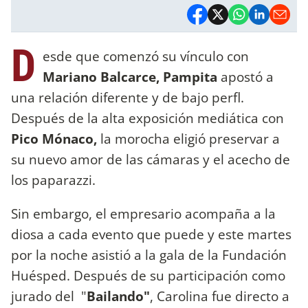
D
esde que comenzó su vínculo con
Mariano Balcarce,
Pampita
apostó a
una relación diferente y de bajo perfl.
Después de la alta exposición mediática con
Pico Mónaco,
la morocha eligió preservar a
su nuevo amor de las cámaras y el acecho de
los paparazzi.
Sin embargo, el empresario acompaña a la
diosa a cada evento que puede y este martes
por la noche asistió a la gala de la Fundación
Huésped. Después de su participación como
jurado del "
Bailando"
, Carolina fue directo a