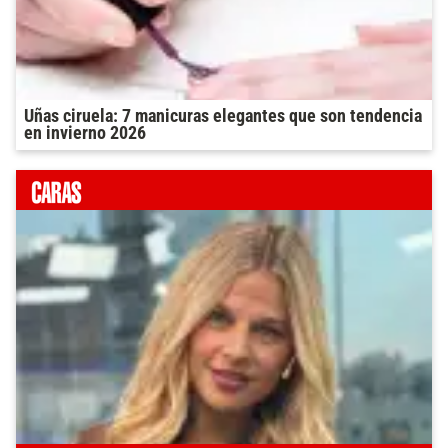
Uñas ciruela: 7 manicuras elegantes que son tendencia
en invierno 2026