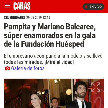
EN VIVO
CELEBRIDADES
29-05-2019 13:19
Pampita y Mariano Balcarce,
súper enamorados en la gala
de la Fundación Huésped
El empresario acompañó a la modelo y se llevó
todas las miradas. ¡Mirá el video!
Galería de fotos