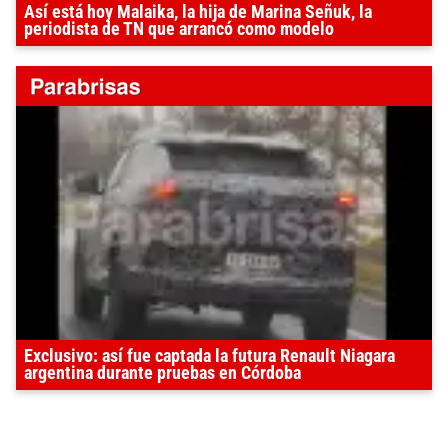
Así está hoy Malaika, la hija de Marina Señuk, la
periodista de TN que arrancó como modelo
Exclusivo: así fue captada la futura Renault Niagara
argentina durante pruebas en Córdoba