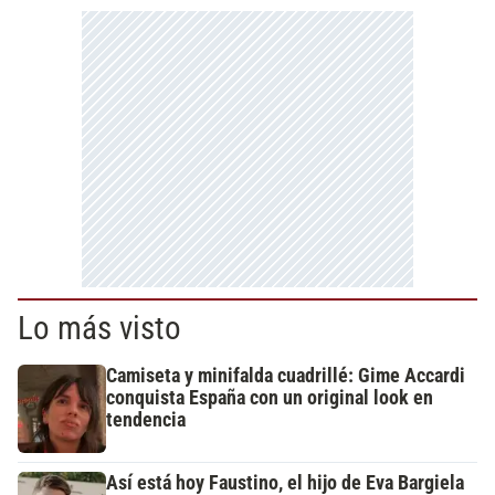
Lo más visto
Camiseta y minifalda cuadrillé: Gime Accardi
conquista España con un original look en
tendencia
Así está hoy Faustino, el hijo de Eva Bargiela