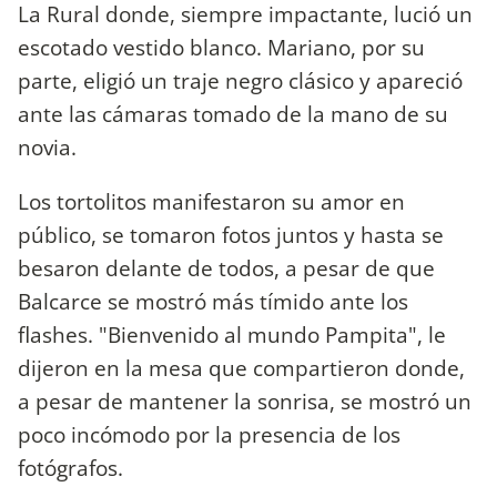
La Rural donde, siempre impactante, lució un
escotado vestido blanco. Mariano, por su
parte, eligió un traje negro clásico y apareció
ante las cámaras tomado de la mano de su
novia.
Los tortolitos manifestaron su amor en
público, se tomaron fotos juntos y hasta se
besaron delante de todos, a pesar de que
Balcarce se mostró más tímido ante los
flashes. "Bienvenido al mundo Pampita", le
dijeron en la mesa que compartieron donde,
a pesar de mantener la sonrisa, se mostró un
poco incómodo por la presencia de los
fotógrafos.