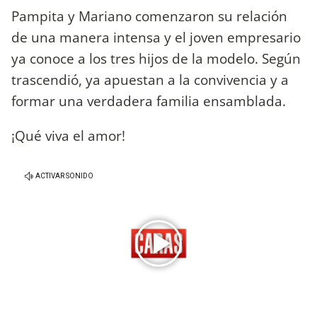
Pampita y Mariano comenzaron su relación
de una manera intensa y el joven empresario
ya conoce a los tres hijos de la modelo. Según
trascendió, ya apuestan a la convivencia y a
formar una verdadera familia ensamblada.
¡Qué viva el amor!