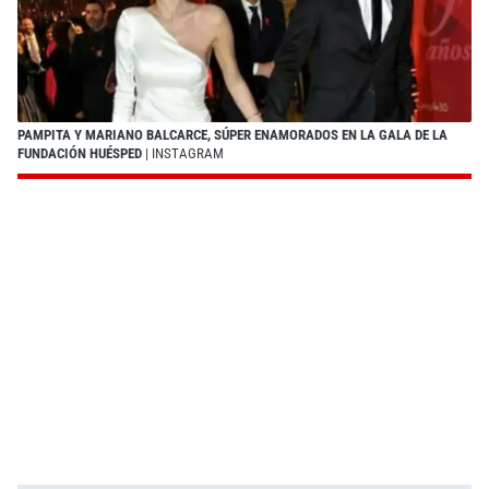
PAMPITA Y MARIANO BALCARCE, SÚPER ENAMORADOS EN LA GALA DE LA
FUNDACIÓN HUÉSPED
| INSTAGRAM