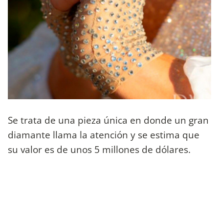
Se trata de una pieza única en donde un gran
diamante llama la atención y se estima que
su valor es de unos 5 millones de dólares.