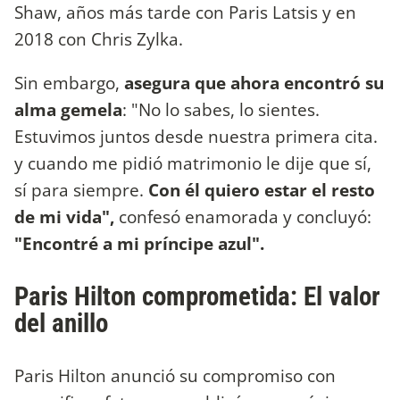
Shaw, años más tarde con Paris Latsis y en
2018 con Chris Zylka.
Sin embargo,
asegura que ahora encontró su
alma gemela
: "No lo sabes, lo sientes.
Estuvimos juntos desde nuestra primera cita.
y cuando me pidió matrimonio le dije que sí,
sí para siempre.
Con él quiero estar el resto
de mi vida",
confesó enamorada y concluyó:
"Encontré a mi príncipe azul".
Paris Hilton comprometida: El valor
del anillo
Paris Hilton anunció su compromiso con