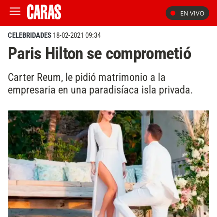
EN VIVO
CELEBRIDADES
18-02-2021 09:34
Paris Hilton se comprometió
Carter Reum, le pidió matrimonio a la
empresaria en una paradisíaca isla privada.