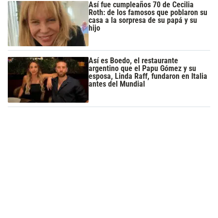
Así fue cumpleaños 70 de Cecilia
Roth: de los famosos que poblaron su
casa a la sorpresa de su papá y su
hijo
Así es Boedo, el restaurante
argentino que el Papu Gómez y su
esposa, Linda Raff, fundaron en Italia
antes del Mundial