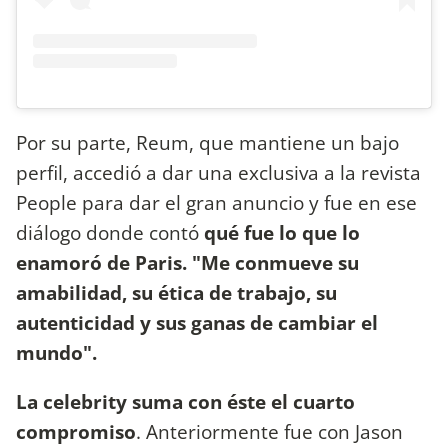
Por su parte, Reum, que mantiene un bajo
perfil, accedió a dar una exclusiva a la revista
People para dar el gran anuncio y fue en ese
diálogo donde contó
qué fue lo que lo
enamoró de Paris. "Me conmueve su
amabilidad, su ética de trabajo, su
autenticidad y sus ganas de cambiar el
mundo".
La celebrity suma con éste el cuarto
compromiso
. Anteriormente fue con Jason