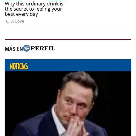
MÁS EN