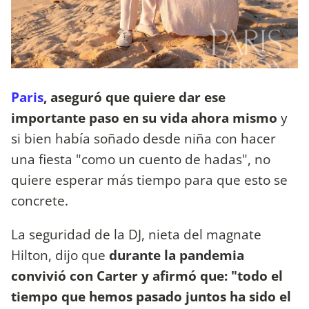
Paris
, aseguró que quiere dar ese
importante paso en su vida ahora mismo
y
si bien había soñado desde niña con hacer
una fiesta "como un cuento de hadas", no
quiere esperar más tiempo para que esto se
concrete.
La seguridad de la DJ, nieta del magnate
Hilton, dijo que
durante la pandemia
convivió con Carter y afirmó que: "todo el
tiempo que hemos pasado juntos ha sido el