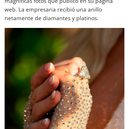
magnificas fotos que publicó en su página
web. La empresaria recibió una anillo
netamente de diamantes y platinos.