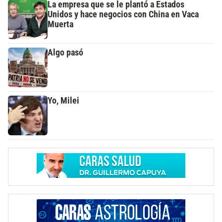
La empresa que se le plantó a Estados
Unidos y hace negocios con China en Vaca
Muerta
Algo pasó
Yo, Milei