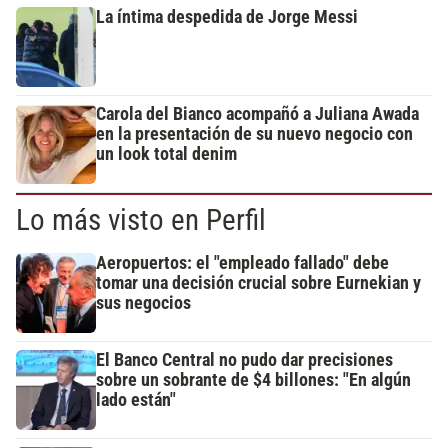
La íntima despedida de Jorge Messi
Carola del Bianco acompañó a Juliana Awada
en la presentación de su nuevo negocio con
un look total denim
Lo más visto en Perfil
Aeropuertos: el "empleado fallado" debe
tomar una decisión crucial sobre Eurnekian y
sus negocios
El Banco Central no pudo dar precisiones
sobre un sobrante de $4 billones: "En algún
lado están"