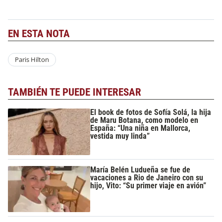
EN ESTA NOTA
Paris Hilton
TAMBIÉN TE PUEDE INTERESAR
El book de fotos de Sofía Solá, la hija
de Maru Botana, como modelo en
España: “Una niña en Mallorca,
vestida muy linda”
María Belén Ludueña se fue de
vacaciones a Rio de Janeiro con su
hijo, Vito: “Su primer viaje en avión”