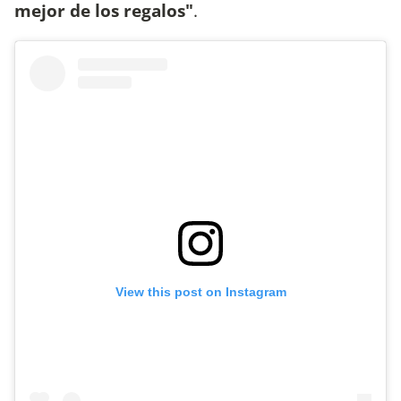
mejor de los regalos"
.
View this post on Instagram