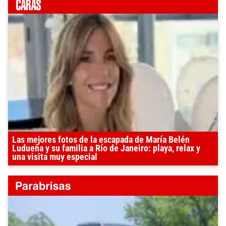
Las mejores fotos de la escapada de María Belén
Ludueña y su familia a Río de Janeiro: playa, relax y
una visita muy especial