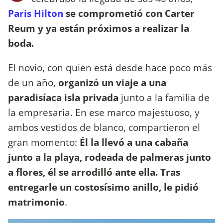
Paris Hilton
se comprometió con Carter
Reum y ya están próximos a realizar la
boda.
El novio, con quien está desde hace poco más
de un año,
organizó un viaje a una
paradisíaca isla privada
junto a la familia de
la empresaria. En ese marco majestuoso, y
ambos vestidos de blanco, compartieron el
gran momento:
Él la llevó a una cabaña
junto a la playa, rodeada de palmeras junto
a flores, él se arrodilló ante ella. Tras
entregarle un costosísimo anillo, le pidió
matrimonio
.