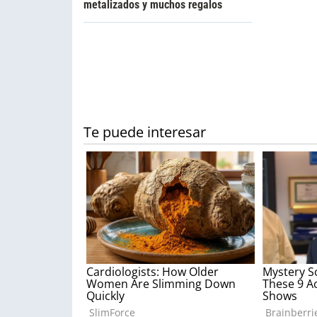
metalizados y muchos regalos