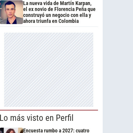
La nueva vida de Martín Karpan,
el ex novio de Florencia Peña que
construyó un negocio con ella y
ahora triunfa en Colombia
Lo más visto en Perfil
Encuesta rumbo a 2027: cuatro