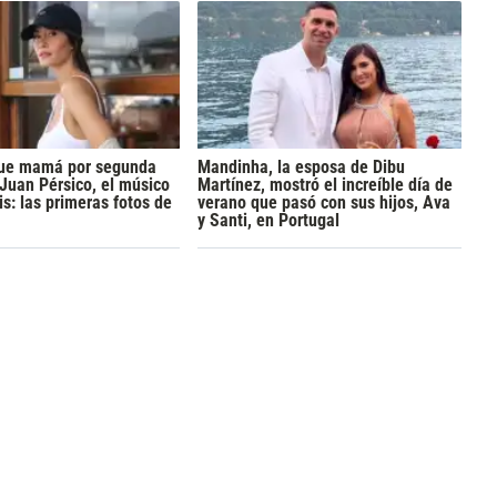
 fue mamá por segunda
Mandinha, la esposa de Dibu
 Juan Pérsico, el músico
Martínez, mostró el increíble día de
s: las primeras fotos de
verano que pasó con sus hijos, Ava
y Santi, en Portugal