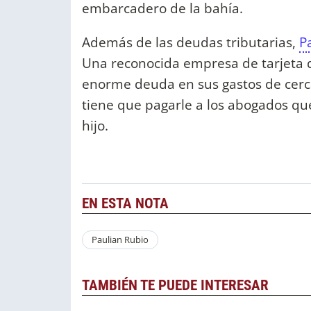
embarcadero de la bahía.
Además de las deudas tributarias,
P
Una reconocida empresa de tarjeta d
enorme deuda en sus gastos de cerca
tiene que pagarle a los abogados que
hijo.
EN ESTA NOTA
Paulian Rubio
TAMBIÉN TE PUEDE INTERESAR