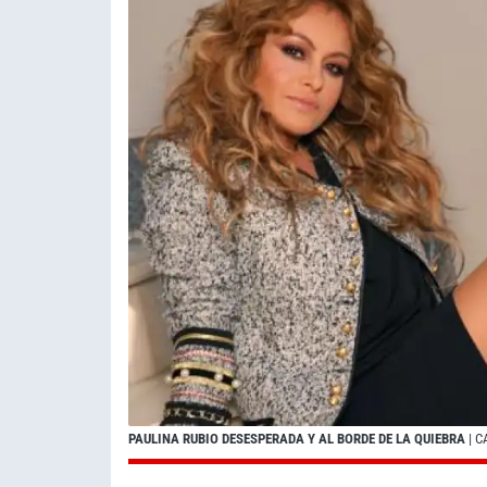
PAULINA RUBIO DESESPERADA Y AL BORDE DE LA QUIEBRA
| C