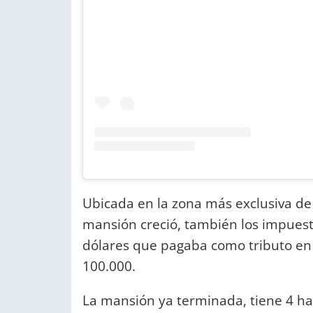
Ubicada en la zona más exclusiva d
mansión creció, también los impuest
dólares que pagaba como tributo en 
100.000.
La mansión ya terminada, tiene 4 hab