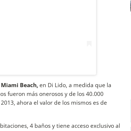
e
Miami Beach,
en Di Lido, a medida que la
os fueron más onerosos y de los 40.000
2013, ahora el valor de los mismos es de
itaciones, 4 baños y tiene acceso exclusivo al