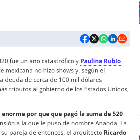
20 fue un año catastrófico y
Paulina Rubio
te mexicana no hizo shows y, según el
 deuda de cerca de 100 mil dólares
s tributos al gobierno de los Estados Unidos,
 enorme por que que pagó la suma de 520
nsión a la que le puso de nombre Ananda. La
su pareja de entonces, el arquitecto
Ricardo