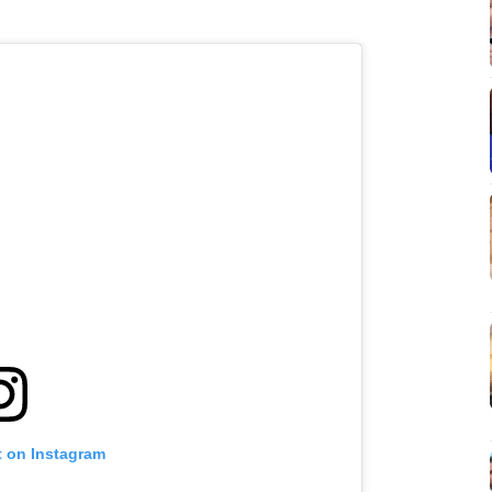
t on Instagram