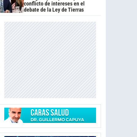
conflicto de intereses en el
debate de la Ley de Tierras