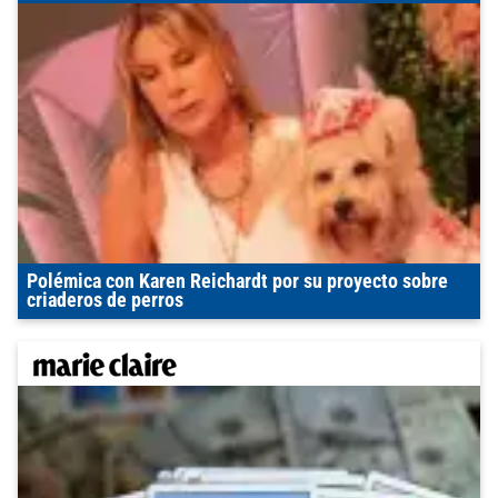
Polémica con Karen Reichardt por su proyecto sobre
criaderos de perros