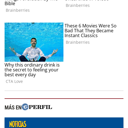
MÁS EN