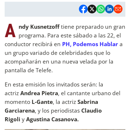
A
ndy Kusnetzoff
tiene preparado un gran
programa. Para este sábado a las 22, el
conductor recibirá en
PH, Podemos Hablar
a
un grupo variado de celebridades que lo
acompañarán en una nueva velada por la
pantalla de Telefe.
En esta emisión los invitados serán: la
actriz
Andrea Pietra
, el cantante urbano del
momento
L-Gante
, la actriz
Sabrina
Garciarena
, y los periodistas
Claudio
Rigoli
y
Agustina Casanova.