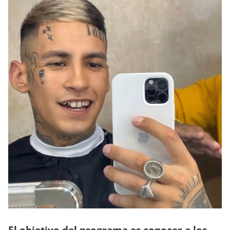
El objetivo del programa es conocer a los