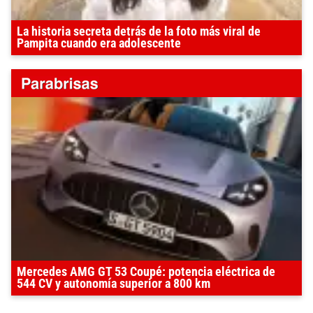
La historia secreta detrás de la foto más viral de
Pampita cuando era adolescente
Mercedes AMG GT 53 Coupé: potencia eléctrica de
544 CV y autonomía superior a 800 km