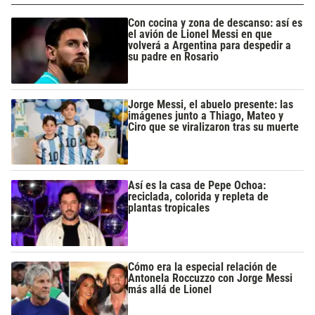
Con cocina y zona de descanso: así es
el avión de Lionel Messi en que
volverá a Argentina para despedir a
su padre en Rosario
Jorge Messi, el abuelo presente: las
imágenes junto a Thiago, Mateo y
Ciro que se viralizaron tras su muerte
Así es la casa de Pepe Ochoa:
reciclada, colorida y repleta de
plantas tropicales
Cómo era la especial relación de
Antonela Roccuzzo con Jorge Messi
más allá de Lionel