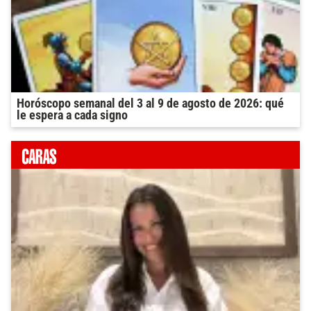
Horóscopo semanal del 3 al 9 de agosto de 2026: qué
le espera a cada signo