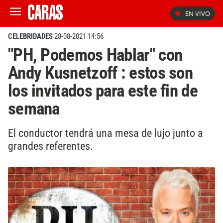
EN VIVO
CELEBRIDADES
28-08-2021 14:56
"PH, Podemos Hablar" con
Andy Kusnetzoff : estos son
los invitados para este fin de
semana
El conductor tendrá una mesa de lujo junto a
grandes referentes.