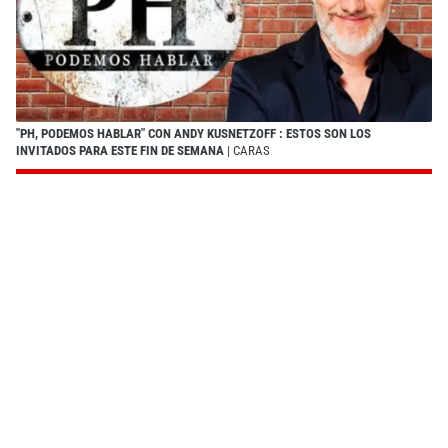
"PH, PODEMOS HABLAR" CON ANDY KUSNETZOFF : ESTOS SON LOS
INVITADOS PARA ESTE FIN DE SEMANA
| CARAS