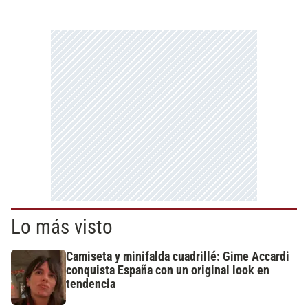
Lo más visto
Camiseta y minifalda cuadrillé: Gime Accardi
conquista España con un original look en
tendencia