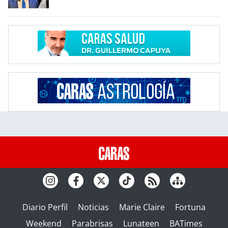
Diario Perfil
Noticias
Marie Claire
Fortuna
Weekend
Parabrisas
Lunateen
BATimes