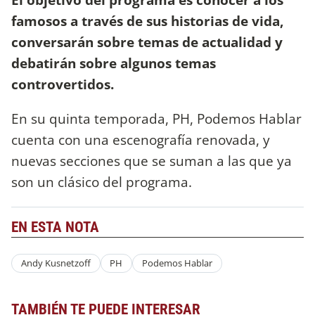
famosos a través de sus historias de vida,
conversarán sobre temas de actualidad y
debatirán sobre algunos temas
controvertidos.
En su quinta temporada, PH, Podemos Hablar
cuenta con una escenografía renovada, y
nuevas secciones que se suman a las que ya
son un clásico del programa.
EN ESTA NOTA
Andy Kusnetzoff
PH
Podemos Hablar
TAMBIÉN TE PUEDE INTERESAR