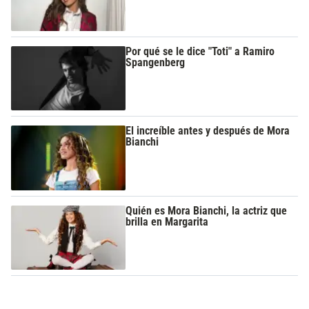
Por qué se le dice "Toti" a Ramiro
Spangenberg
El increíble antes y después de Mora
Bianchi
Quién es Mora Bianchi, la actriz que
brilla en Margarita