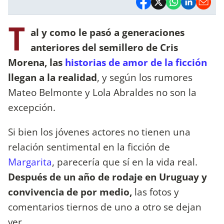
T
al y como le pasó a generaciones
anteriores del semillero de Cris
Morena, las
historias de amor de la ficción
llegan a la realidad
, y según los rumores
Mateo Belmonte y Lola Abraldes no son la
excepción.
Si bien los jóvenes actores no tienen una
relación sentimental en la ficción de
Margarita
, parecería que sí en la vida real.
Después de un año de rodaje en Uruguay y
convivencia de por medio,
las fotos y
comentarios tiernos de uno a otro se dejan
ver.