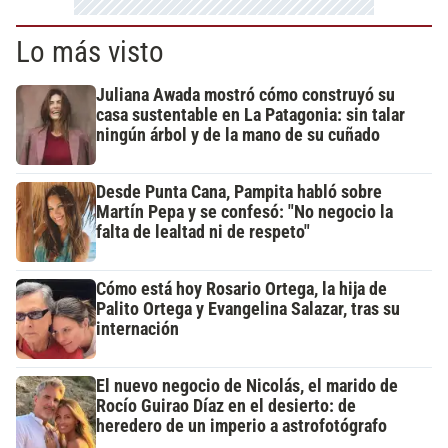
Lo más visto
Juliana Awada mostró cómo construyó su
casa sustentable en La Patagonia: sin talar
ningún árbol y de la mano de su cuñado
Desde Punta Cana, Pampita habló sobre
Martín Pepa y se confesó: "No negocio la
falta de lealtad ni de respeto"
Cómo está hoy Rosario Ortega, la hija de
Palito Ortega y Evangelina Salazar, tras su
internación
El nuevo negocio de Nicolás, el marido de
Rocío Guirao Díaz en el desierto: de
heredero de un imperio a astrofotógrafo