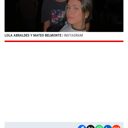
LOLA ABRALDES Y MATEO BELMONTE
| INSTAGRAM