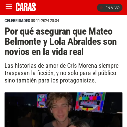
EN VIVO
CELEBRIDADES
08-11-2024 20:34
Por qué aseguran que Mateo
Belmonte y Lola Abraldes son
novios en la vida real
Las historias de amor de Cris Morena siempre
traspasan la ficción, y no solo para el público
sino también para los protagonistas.