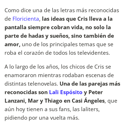
Como dice una de las letras más reconocidas
de
Floricienta
,
las ideas que Cris lleva a la
pantalla siempre cobran vida, no solo la
parte de hadas y sueños, sino también de
amor,
uno de los principales temas que se
roba el corazón de todos los televidentes.
A lo largo de los años, los chicos de Cris se
enamoraron mientras rodaban escenas de
distintas telenovelas.
Una de las parejas más
reconocidas son
Lali Espósito
y Peter
Lanzani, Mar y Thiago en Casi Ángeles
, que
aún hoy tienen a sus fans, las laliters,
pidiendo por una vuelta más.