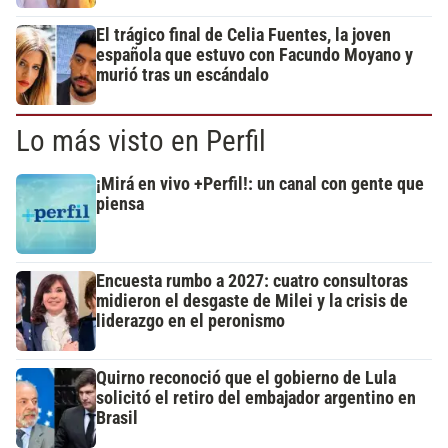
El trágico final de Celia Fuentes, la joven
española que estuvo con Facundo Moyano y
murió tras un escándalo
Lo más visto en Perfil
¡Mirá en vivo +Perfil!: un canal con gente que
piensa
Encuesta rumbo a 2027: cuatro consultoras
midieron el desgaste de Milei y la crisis de
liderazgo en el peronismo
Quirno reconoció que el gobierno de Lula
solicitó el retiro del embajador argentino en
Brasil