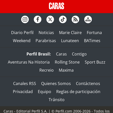
Diario Perfil
Noticias
Marie Claire
Fortuna
Weekend
Parabrisas
Lunateen
BATimes
Perfil Brasil:
Caras
Contigo
Aventuras Na Historia
Rolling Stone
Sport Buzz
Recreio
Maxima
Canales RSS
Quienes Somos
Contáctenos
Privacidad
Equipo
Reglas de participación
Tránsito
Caras - Editorial Perfil S.A.
| © Perfil.com 2006-2026 - Todos los