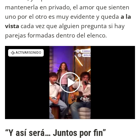
mantenerla en privado, el amor que sienten
uno por el otro es muy evidente y queda
a la
vista
cada vez que alguien pregunta si hay
parejas formadas dentro del elenco.
“Y así será… Juntos por fin”