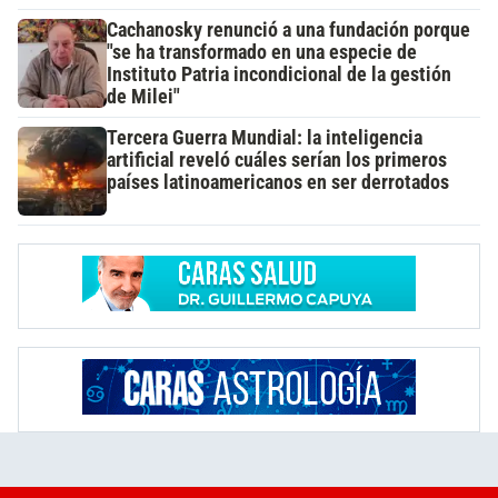
Cachanosky renunció a una fundación porque
"se ha transformado en una especie de
Instituto Patria incondicional de la gestión
de Milei"
Tercera Guerra Mundial: la inteligencia
artificial reveló cuáles serían los primeros
países latinoamericanos en ser derrotados