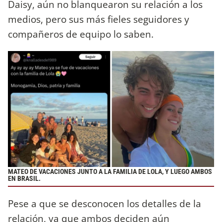
Daisy, aún no blanquearon su relación a los
medios, pero sus más fieles seguidores y
compañeros de equipo lo saben.
MATEO DE VACACIONES JUNTO A LA FAMILIA DE LOLA, Y LUEGO AMBOS
EN BRASIL.
Pese a que se desconocen los detalles de la
relación, ya que ambos deciden aún