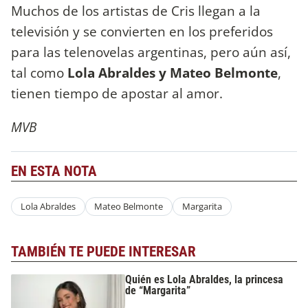
Muchos de los artistas de Cris llegan a la
televisión y se convierten en los preferidos
para las telenovelas argentinas, pero aún así,
tal como
Lola Abraldes y Mateo Belmonte
,
tienen tiempo de apostar al amor.
MVB
EN ESTA NOTA
Lola Abraldes
Mateo Belmonte
Margarita
TAMBIÉN TE PUEDE INTERESAR
Quién es Lola Abraldes, la princesa
de “Margarita”