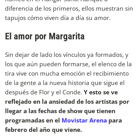
diferencia de los primeros, ellos muestran sin
tapujos cómo viven día a día su amor.
El amor por Margarita
Sin dejar de lado los vínculos ya formados, y
los que aún pueden formarse, el elenco de la
tira vive con mucha emoción el recibimiento
de la gente a la nueva historia que sigue el
después de Flor y el Conde.
Y esto se ve
reflejado en la ansiedad de los artistas por
llegar a las fechas de show que tienen
programadas en el
Movistar Arena
para
febrero del año que viene.