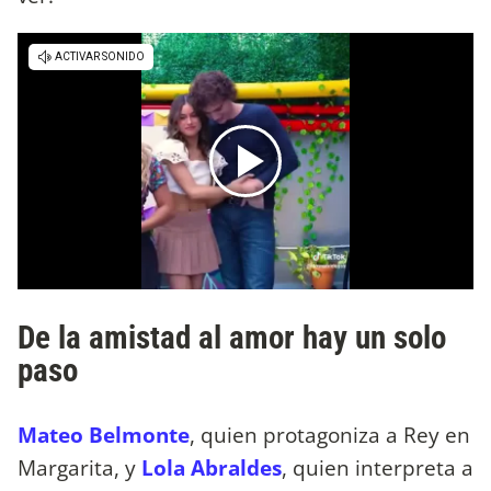
De la amistad al amor hay un solo
paso
Mateo Belmonte
, quien protagoniza a Rey en
Margarita, y
Lola Abraldes
, quien interpreta a