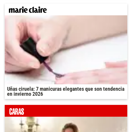
Uñas ciruela: 7 manicuras elegantes que son tendencia
en invierno 2026