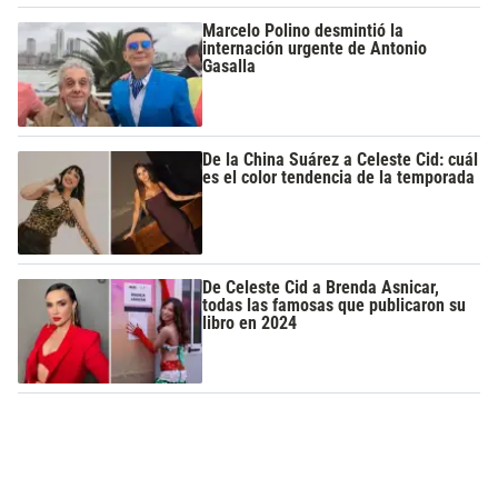
Marcelo Polino desmintió la
internación urgente de Antonio
Gasalla
De la China Suárez a Celeste Cid: cuál
es el color tendencia de la temporada
De Celeste Cid a Brenda Asnicar,
todas las famosas que publicaron su
libro en 2024