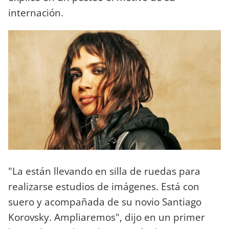
internación.
"La están llevando en silla de ruedas para
realizarse estudios de imágenes. Está con
suero y acompañada de su novio Santiago
Korovsky. Ampliaremos", dijo en un primer