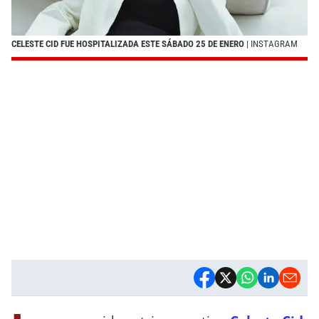
CELESTE CID FUE HOSPITALIZADA ESTE SÁBADO 25 DE ENERO
| INSTAGRAM