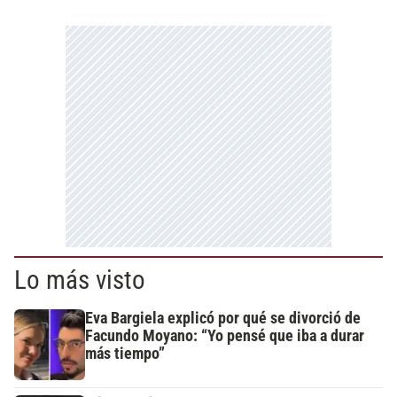
Lo más visto
Eva Bargiela explicó por qué se divorció de
Facundo Moyano: “Yo pensé que iba a durar
más tiempo”