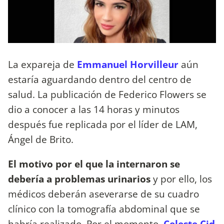
La expareja de
Emmanuel Horvilleur
aún
estaría aguardando dentro del centro de
salud. La publicación de Federico Flowers se
dio a conocer a las 14 horas y minutos
después fue replicada por el líder de LAM,
Ángel de Brito.
El motivo por el que la internaron se
debería a problemas urinarios
y por ello, los
médicos deberán aseverarse de su cuadro
clínico con la tomografía abdominal que se
habría realizado. Por el momento,
Celeste Cid