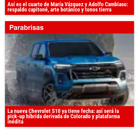
Así es el cuarto de María Vázquez y Adolfo Cambiaso:
respaldo capitoné, arte botánico y tonos tierra
La nueva Chevrolet S10 ya tiene fecha: así será la
pick-up híbrida derivada de Colorado y plataforma
inédita