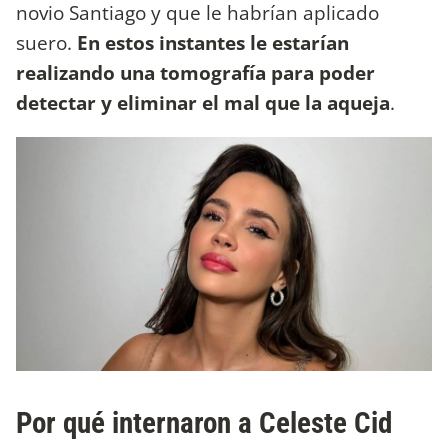
novio Santiago y que le habrían aplicado
suero.
En estos instantes le estarían
realizando una tomografía para poder
detectar y eliminar el mal que la aqueja
.
Por qué internaron a Celeste Cid