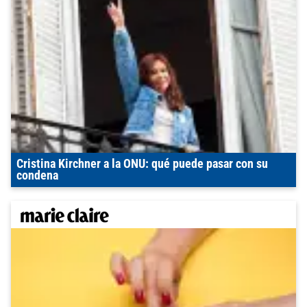
Cristina Kirchner a la ONU: qué puede pasar con su
condena