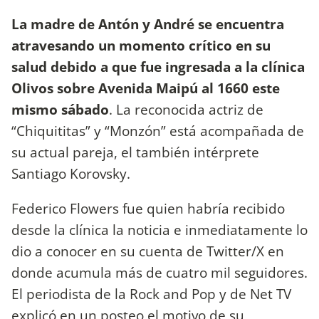
La madre de Antón y André se encuentra
atravesando un momento crítico en su
salud debido a que fue ingresada a la clínica
Olivos sobre Avenida Maipú al 1660 este
mismo sábado
. La reconocida actriz de
“Chiquititas” y “Monzón” está acompañada de
su actual pareja, el también intérprete
Santiago Korovsky.
Federico Flowers fue quien habría recibido
desde la clínica la noticia e inmediatamente lo
dio a conocer en su cuenta de Twitter/X en
donde acumula más de cuatro mil seguidores.
El periodista de la Rock and Pop y de Net TV
explicó en un posteo el motivo de su