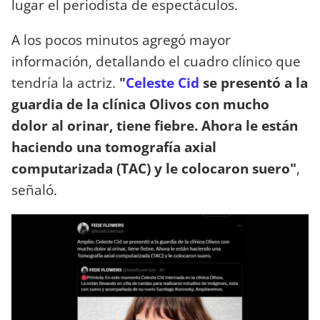
lugar el periodista de espectáculos.
A los pocos minutos agregó mayor
información, detallando el cuadro clínico que
tendría la actriz.
"
Celeste Cid
se presentó a la
guardia de la clínica Olivos con mucho
dolor al orinar, tiene fiebre. Ahora le están
haciendo una tomografía axial
computarizada (TAC) y le colocaron suero"
,
señaló.