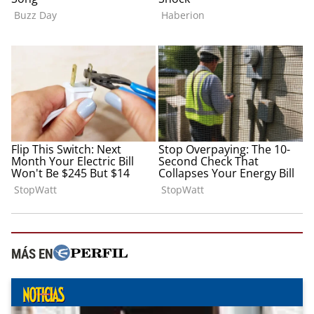
MÁS EN