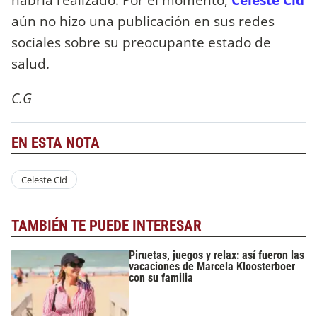
aún no hizo una publicación en sus redes
sociales sobre su preocupante estado de
salud.
C.G
EN ESTA NOTA
Celeste Cid
TAMBIÉN TE PUEDE INTERESAR
Piruetas, juegos y relax: así fueron las
vacaciones de Marcela Kloosterboer
con su familia