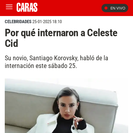
EN VIVO
CELEBRIDADES
25-01-2025 18:10
Por qué internaron a Celeste
Cid
Su novio, Santiago Korovsky, habló de la
internación este sábado 25.