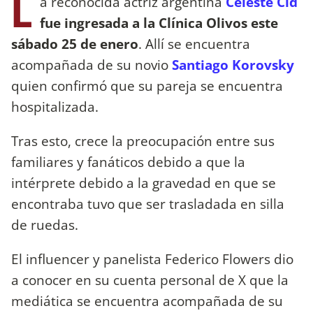
L
a reconocida actriz argentina
Celeste Cid
fue ingresada a la Clínica Olivos este
sábado 25 de enero
. Allí se encuentra
acompañada de su novio
Santiago Korovsky
quien confirmó que su pareja se encuentra
hospitalizada.
Tras esto, crece la preocupación entre sus
familiares y fanáticos debido a que la
intérprete debido a la gravedad en que se
encontraba tuvo que ser trasladada en silla
de ruedas.
El influencer y panelista Federico Flowers dio
a conocer en su cuenta personal de X que la
mediática se encuentra acompañada de su