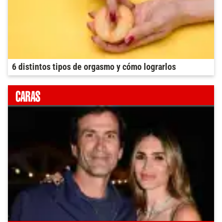
6 distintos tipos de orgasmo y cómo lograrlos