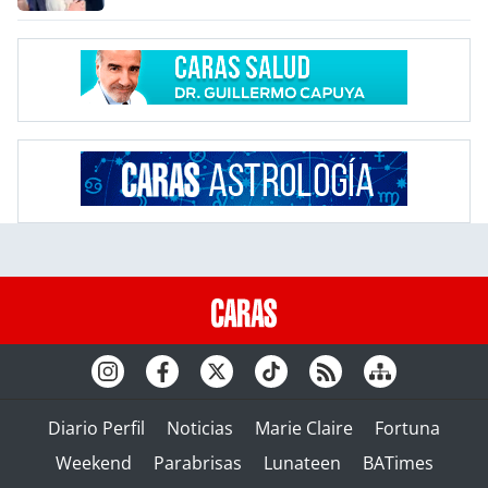
Diario Perfil
Noticias
Marie Claire
Fortuna
Weekend
Parabrisas
Lunateen
BATimes