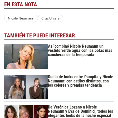
EN ESTA NOTA
Nicole Neumann
Cruz Urcera
TAMBIÉN TE PUEDE INTERESAR
Así combinó Nicole Neumann un
vestido verde agua con las botas más
cancheras de la temporada
Duelo de looks entre Pampita y Nicole
Neumann: con estilos distintos, con
los colores y prendas tendencia
De Verónica Lozano a Nicole
Neumann y Eva de Dominici, todos los
elegantes looks de la noche especial