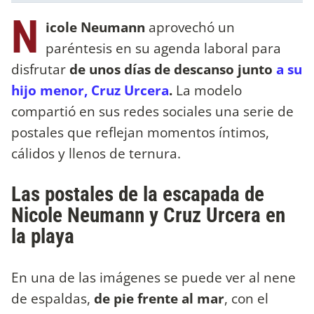
N
icole Neumann
aprovechó un
paréntesis en su agenda laboral para
disfrutar
de unos días de descanso junto
a su
hijo menor, Cruz Urcera
.
La modelo
compartió en sus redes sociales una serie de
postales que reflejan momentos íntimos,
cálidos y llenos de ternura.
Las postales de la escapada de
Nicole Neumann y Cruz Urcera en
la playa
En una de las imágenes se puede ver al nene
de espaldas,
de pie frente al mar
, con el