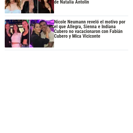
de Natalia Antolin
Nicole Neumann reveló el motivo por
el que Allegra, Sienna e Indiana
Cubero no vacacionaron con Fabián
Cubero y Mica Viciconte