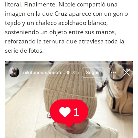
litoral. Finalmente, Nicole compartió una
imagen en la que Cruz aparece con un gorro
tejido y un chaleco acolchado blanco,
sosteniendo un objeto entre sus manos,
reforzando la ternura que atraviesa toda la
serie de fotos.