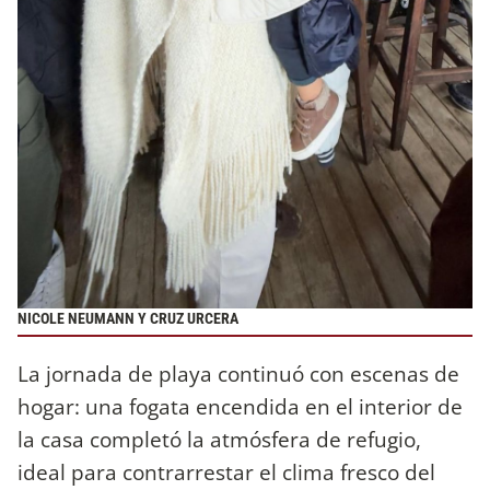
NICOLE NEUMANN Y CRUZ URCERA
La jornada de playa continuó con escenas de
hogar: una fogata encendida en el interior de
la casa completó la atmósfera de refugio,
ideal para contrarrestar el clima fresco del