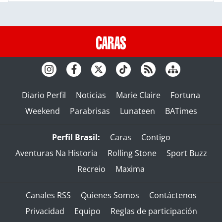
Diario Perfil
Noticias
Marie Claire
Fortuna
Weekend
Parabrisas
Lunateen
BATimes
Perfil Brasil:
Caras
Contigo
Aventuras Na Historia
Rolling Stone
Sport Buzz
Recreio
Maxima
Canales RSS
Quienes Somos
Contáctenos
Privacidad
Equipo
Reglas de participación