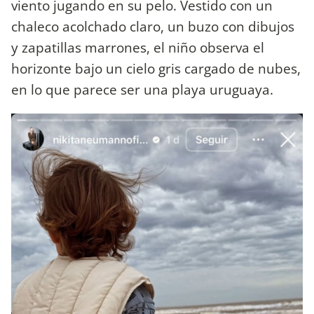
viento jugando en su pelo. Vestido con un
chaleco acolchado claro, un buzo con dibujos
y zapatillas marrones, el niño observa el
horizonte bajo un cielo gris cargado de nubes,
en lo que parece ser una playa uruguaya.