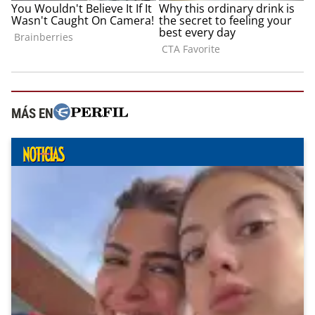
MÁS EN