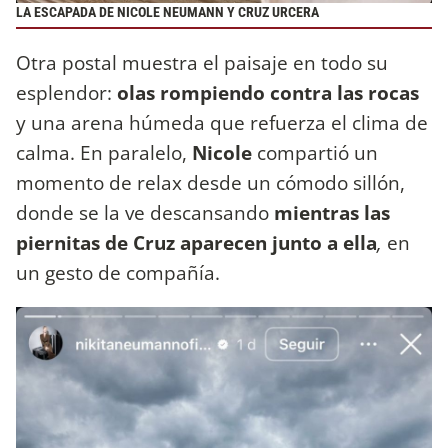
LA ESCAPADA DE NICOLE NEUMANN Y CRUZ URCERA
Otra postal muestra el paisaje en todo su
esplendor:
olas rompiendo contra las rocas
y una arena húmeda que refuerza el clima de
calma. En paralelo,
Nicole
compartió un
momento de relax desde un cómodo sillón,
donde se la ve descansando
mientras las
piernitas de Cruz aparecen junto a ella
,
en
un gesto de compañía.