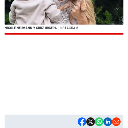
NICOLE NEUMANN Y CRUZ URCERA
| INSTAGRAM