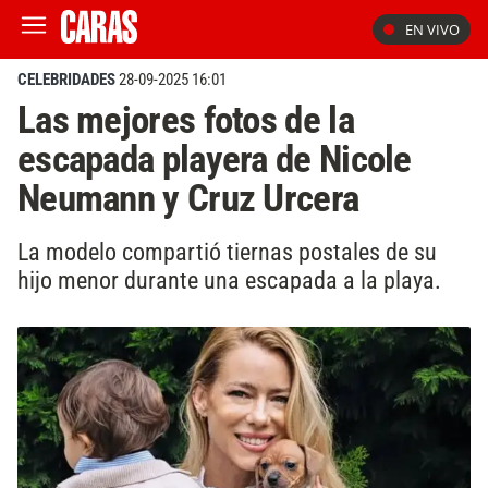
EN VIVO
CELEBRIDADES
28-09-2025 16:01
Las mejores fotos de la
escapada playera de Nicole
Neumann y Cruz Urcera
La modelo compartió tiernas postales de su
hijo menor durante una escapada a la playa.