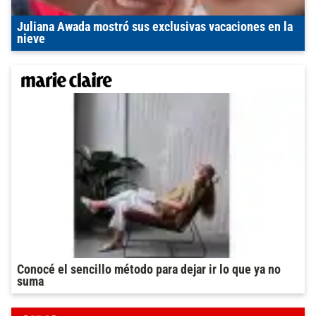
Juliana Awada mostró sus exclusivas vacaciones en la
nieve
Conocé el sencillo método para dejar ir lo que ya no
suma