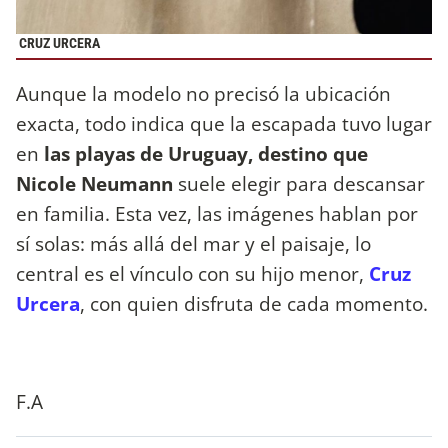
CRUZ URCERA
Aunque la modelo no precisó la ubicación
exacta, todo indica que la escapada tuvo lugar
en
las playas de Uruguay, destino que
Nicole Neumann
suele elegir para descansar
en familia. Esta vez, las imágenes hablan por
sí solas: más allá del mar y el paisaje, lo
central es el vínculo con su hijo menor,
Cruz
Urcera
, con quien disfruta de cada momento.
F.A