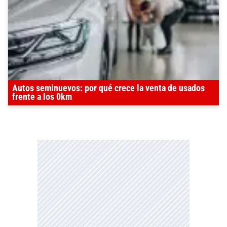
Autos seminuevos: por qué crece la venta de usados
frente a los 0km