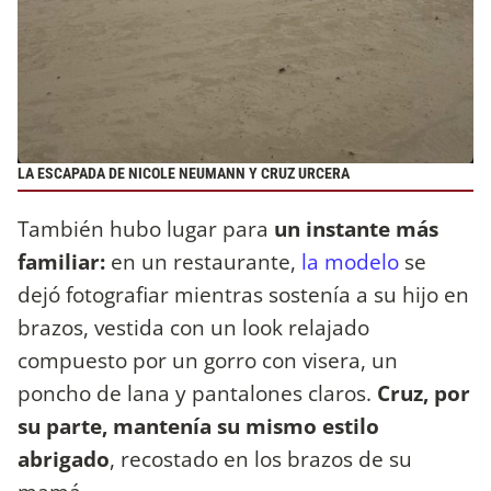
LA ESCAPADA DE NICOLE NEUMANN Y CRUZ URCERA
También hubo lugar para
un instante más
familiar:
en un restaurante,
la modelo
se
dejó fotografiar mientras sostenía a su hijo en
brazos, vestida con un look relajado
compuesto por un gorro con visera, un
poncho de lana y pantalones claros.
Cruz, por
su parte, mantenía su mismo estilo
abrigado
, recostado en los brazos de su