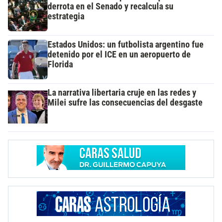
derrota en el Senado y recalcula su
estrategia
Estados Unidos: un futbolista argentino fue
detenido por el ICE en un aeropuerto de
Florida
La narrativa libertaria cruje en las redes y
Milei sufre las consecuencias del desgaste