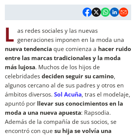
L
as redes sociales y las nuevas
generaciones imponen en la moda una
nueva tendencia
que comienza a
hacer ruido
entre las marcas tradicionales y la moda
más lujosa
. Muchos de los hijos de
celebridades
deciden seguir su camino
,
algunos cercano al de sus padres y otros en
ámbitos diversos.
Sol Acuña
, tras el modelaje,
apuntó por
llevar sus conocimientos en la
moda a una nueva apuesta
: Rapsodia.
Además de la compañía de sus socios, se
encontró con que
su hija se volvía una