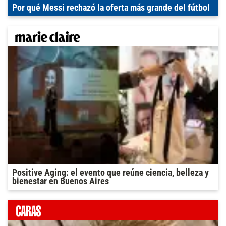
Por qué Messi rechazó la oferta más grande del fútbol
Positive Aging: el evento que reúne ciencia, belleza y
bienestar en Buenos Aires