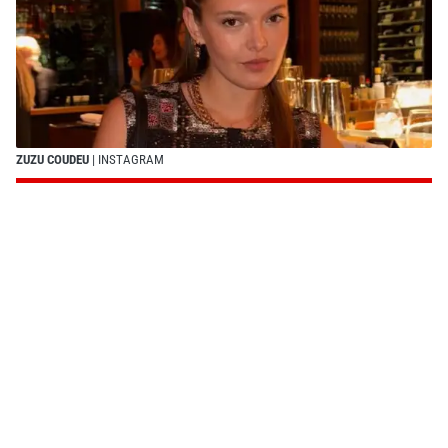
ZUZU COUDEU
| INSTAGRAM