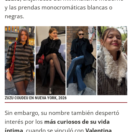
y las prendas monocromáticas blancas o
negras.
ZUZU COUDEU EN NUEVA YORK, 2026
Sin embargo, su nombre también despertó
interés por los
más curiosos de su vida
íntima
, cuando se vinculó con
Valentina