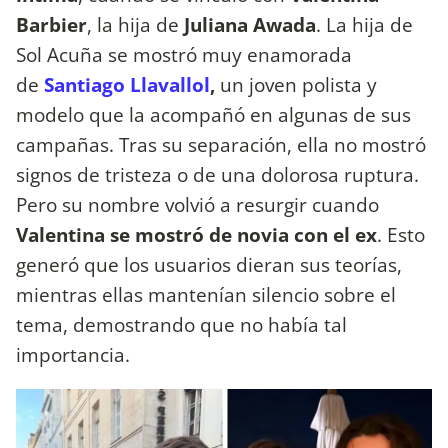
Barbier
, la hija de
Juliana Awada
. La hija de
Sol Acuña se mostró muy enamorada
de
Santiago Llavallol
,
un joven polista y
modelo que la acompañó en algunas de sus
campañas. Tras su separación, ella no mostró
signos de tristeza o de una dolorosa ruptura.
Pero su nombre volvió a resurgir cuando
Valentina se mostró de novia con el ex
. Esto
generó que los usuarios dieran sus teorías,
mientras ellas mantenían silencio sobre el
tema, demostrando que no había tal
importancia.