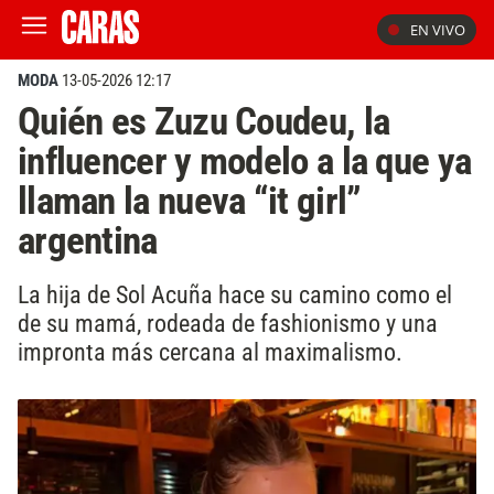
EN VIVO
MODA
13-05-2026 12:17
Quién es Zuzu Coudeu, la
influencer y modelo a la que ya
llaman la nueva “it girl”
argentina
La hija de Sol Acuña hace su camino como el
de su mamá, rodeada de fashionismo y una
impronta más cercana al maximalismo.