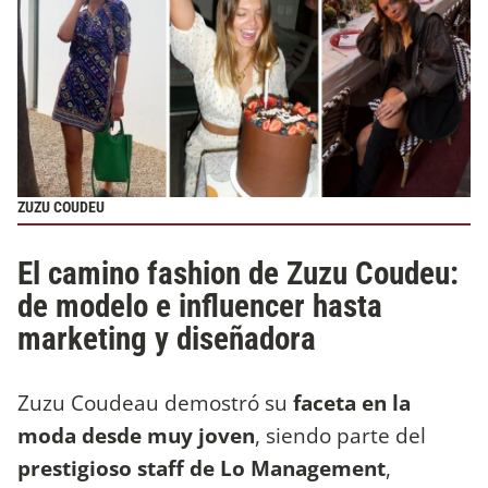
ZUZU COUDEU
El camino fashion de Zuzu Coudeu:
de modelo e influencer hasta
marketing y diseñadora
Zuzu Coudeau demostró su
faceta en la
moda desde muy joven
, siendo parte del
prestigioso staff de Lo Management
,