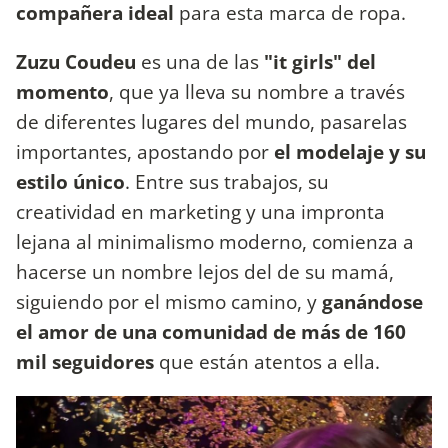
compañera ideal
para esta marca de ropa.
Zuzu Coudeu
es una de las
"it girls" del
momento
, que ya lleva su nombre a través
de diferentes lugares del mundo, pasarelas
importantes, apostando por
el modelaje y su
estilo único
. Entre sus trabajos, su
creatividad en marketing y una impronta
lejana al minimalismo moderno, comienza a
hacerse un nombre lejos del de su mamá,
siguiendo por el mismo camino, y
ganándose
el amor de una comunidad de más de 160
mil seguidores
que están atentos a ella.