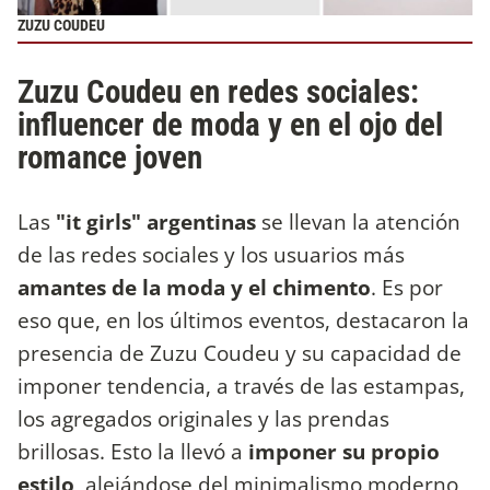
ZUZU COUDEU
Zuzu Coudeu en redes sociales:
influencer de moda y en el ojo del
romance joven
Las
"it girls" argentinas
se llevan la atención
de las redes sociales y los usuarios más
amantes de la moda y el chimento
. Es por
eso que, en los últimos eventos, destacaron la
presencia de Zuzu Coudeu y su capacidad de
imponer tendencia, a través de las estampas,
los agregados originales y las prendas
brillosas. Esto la llevó a
imponer su propio
estilo
, alejándose del minimalismo moderno