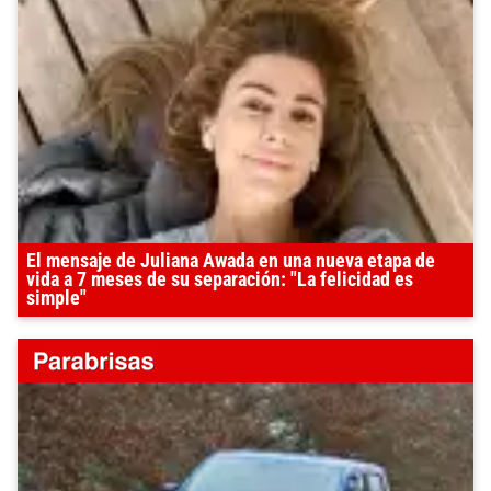
El mensaje de Juliana Awada en una nueva etapa de
vida a 7 meses de su separación: "La felicidad es
simple"