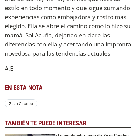
estilo en todo momento y que sigue sumando
experiencias como embajadora y rostro más
elegido. Ella se abre el camino como lo hizo su
mamá, Sol Acuña, dejando en claro las
diferencias con ella y acercando una impronta
novedosa para las tendencias actuales.
A.E
EN ESTA NOTA
Zuzu Coudeu
TAMBIÉN TE PUEDE INTERESAR
El espectacular viaje de Zuzu Coudeu