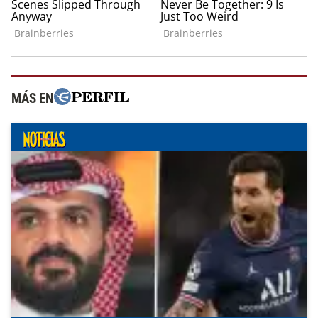
MÁS EN