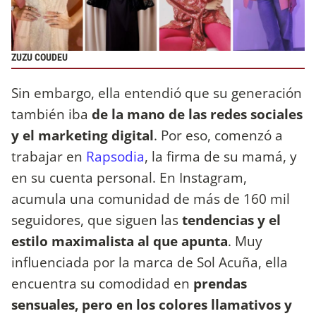
ZUZU COUDEU
Sin embargo, ella entendió que su generación
también iba
de la mano de las redes sociales
y el marketing digital
. Por eso, comenzó a
trabajar en
Rapsodia
, la firma de su mamá, y
en su cuenta personal. En Instagram,
acumula una comunidad de más de 160 mil
seguidores, que siguen las
tendencias y el
estilo maximalista al que apunta
. Muy
influenciada por la marca de Sol Acuña, ella
encuentra su comodidad en
prendas
sensuales, pero en los colores llamativos y