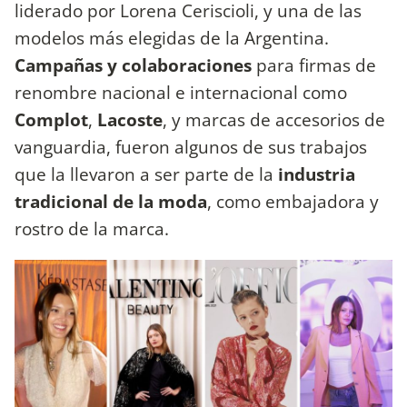
liderado por Lorena Ceriscioli, y una de las
modelos más elegidas de la Argentina.
Campañas y colaboraciones
para firmas de
renombre nacional e internacional como
Complot
,
Lacoste
, y marcas de accesorios de
vanguardia, fueron algunos de sus trabajos
que la llevaron a ser parte de la
industria
tradicional de la moda
, como embajadora y
rostro de la marca.