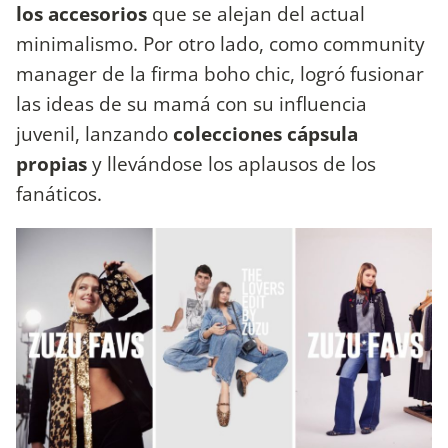
los accesorios
que se alejan del actual
minimalismo. Por otro lado, como community
manager de la firma boho chic, logró fusionar
las ideas de su mamá con su influencia
juvenil, lanzando
colecciones cápsula
propias
y llevándose los aplausos de los
fanáticos.