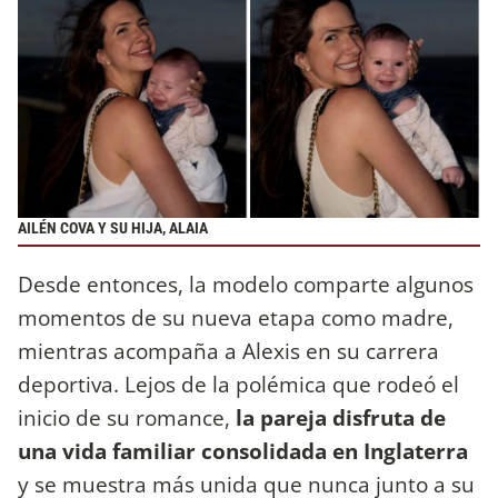
AILÉN COVA Y SU HIJA, ALAIA
Desde entonces, la modelo comparte algunos
momentos de su nueva etapa como madre,
mientras acompaña a Alexis en su carrera
deportiva. Lejos de la polémica que rodeó el
inicio de su romance,
la pareja disfruta de
una vida familiar consolidada en Inglaterra
y se muestra más unida que nunca junto a su