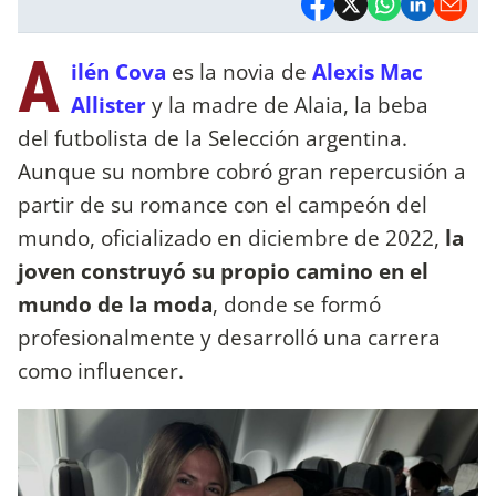
A
ilén Cova
es la novia de
Alexis Mac
Allister
y la madre de Alaia, la beba
del futbolista de la Selección argentina.
Aunque su nombre cobró gran repercusión a
partir de su romance con el campeón del
mundo, oficializado en diciembre de 2022,
la
joven construyó su propio camino en el
mundo de la moda
, donde se formó
profesionalmente y desarrolló una carrera
como influencer.