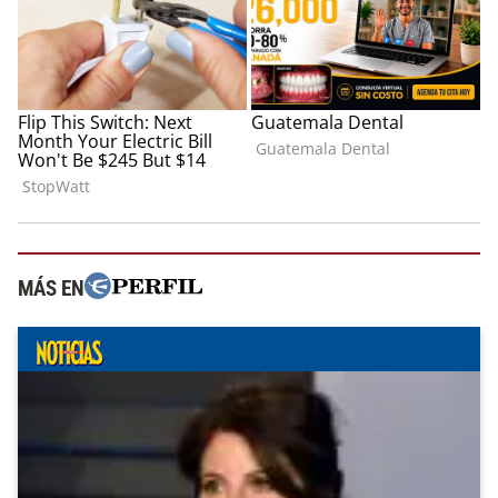
MÁS EN