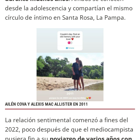
desde la adolescencia y compartían el mismo
círculo de íntimo en Santa Rosa, La Pampa.
AILÉN COVA Y ALEXIS MAC ALLISTER EN 2011
La relación sentimental comenzó a fines del
2022, poco después de que el mediocampista
pusiera fin a su
noviazgo de varios años con