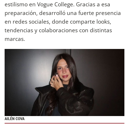
estilismo en Vogue College. Gracias a esa
preparación, desarrolló una fuerte presencia
en redes sociales, donde comparte looks,
tendencias y colaboraciones con distintas
marcas.
AILÉN COVA