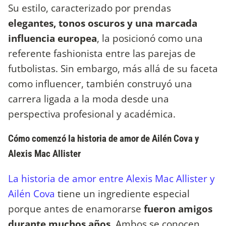
Su estilo, caracterizado por prendas
elegantes, tonos oscuros y una marcada
influencia europea
, la posicionó como una
referente fashionista entre las parejas de
futbolistas. Sin embargo, más allá de su faceta
como influencer, también construyó una
carrera ligada a la moda desde una
perspectiva profesional y académica.
Cómo comenzó la historia de amor de Ailén Cova y
Alexis Mac Allister
La historia de amor entre Alexis Mac Allister y
Ailén Cova
tiene un ingrediente especial
porque antes de enamorarse
fueron amigos
durante muchos años
. Ambos se conocen