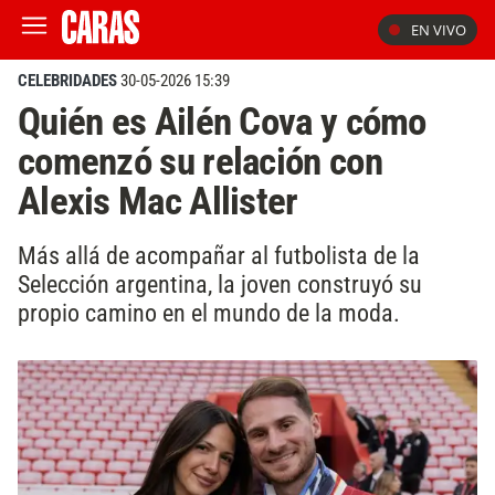
EN VIVO
CELEBRIDADES
30-05-2026 15:39
Quién es Ailén Cova y cómo
comenzó su relación con
Alexis Mac Allister
Más allá de acompañar al futbolista de la
Selección argentina, la joven construyó su
propio camino en el mundo de la moda.