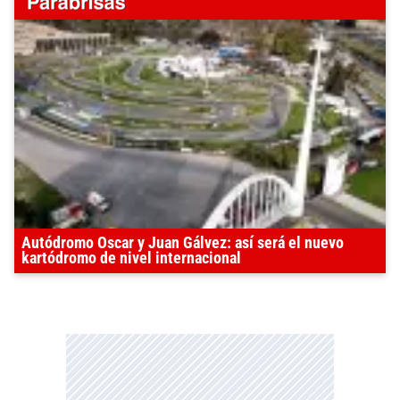
Autódromo Oscar y Juan Gálvez: así será el nuevo
kartódromo de nivel internacional