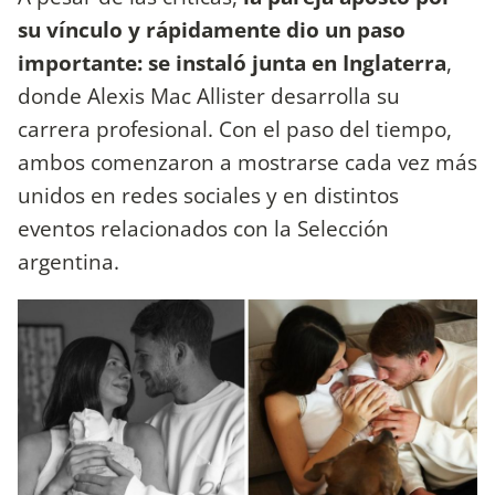
su vínculo y rápidamente dio un paso
importante: se instaló junta en Inglaterra
,
donde Alexis Mac Allister desarrolla su
carrera profesional. Con el paso del tiempo,
ambos comenzaron a mostrarse cada vez más
unidos en redes sociales y en distintos
eventos relacionados con la Selección
argentina.