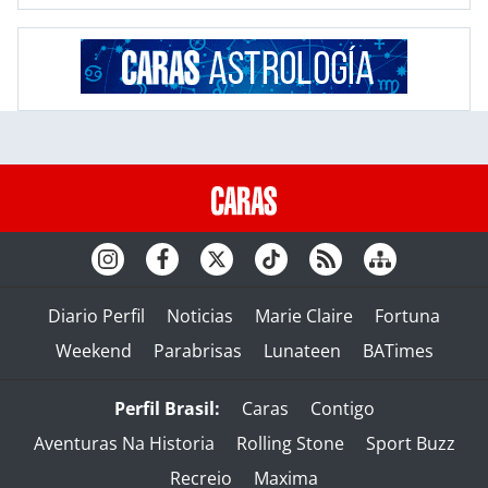
Diario Perfil
Noticias
Marie Claire
Fortuna
Weekend
Parabrisas
Lunateen
BATimes
Perfil Brasil:
Caras
Contigo
Aventuras Na Historia
Rolling Stone
Sport Buzz
Recreio
Maxima