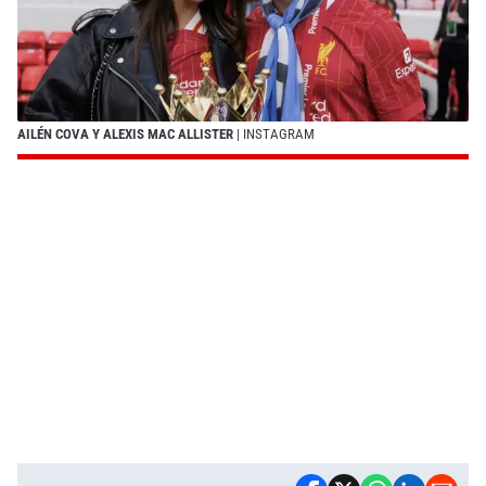
AILÉN COVA Y ALEXIS MAC ALLISTER
| INSTAGRAM