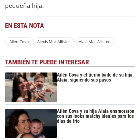
pequeña hija.
EN ESTA NOTA
Ailén Cova
Alexis Mac Allister
Alaia Mac Allister
TAMBIÉN TE PUEDE INTERESAR
Ailén Cova y el tierno baile de su hija,
Alaia, siguiendo sus pasos
Ailén Cova y su hija Alaia enamoraron
con sus looks matchy ideales para los
días de frío