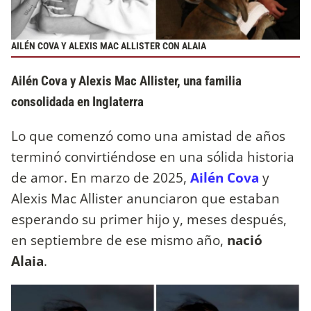
AILÉN COVA Y ALEXIS MAC ALLISTER CON ALAIA
Ailén Cova y Alexis Mac Allister, una familia
consolidada en Inglaterra
Lo que comenzó como una amistad de años
terminó convirtiéndose en una sólida historia
de amor. En marzo de 2025,
Ailén Cova
y
Alexis Mac Allister anunciaron que estaban
esperando su primer hijo y, meses después,
en septiembre de ese mismo año,
nació
Alaia
.