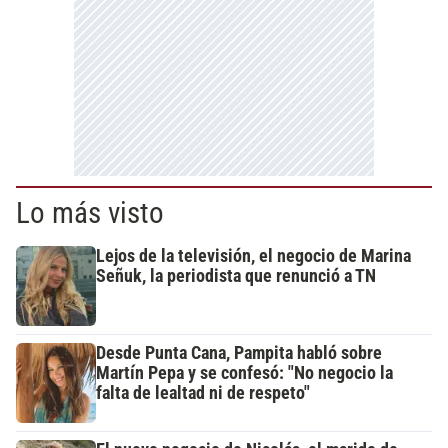
Lo más visto
Lejos de la televisión, el negocio de Marina
Señuk, la periodista que renunció a TN
Desde Punta Cana, Pampita habló sobre
Martín Pepa y se confesó: "No negocio la
falta de lealtad ni de respeto"