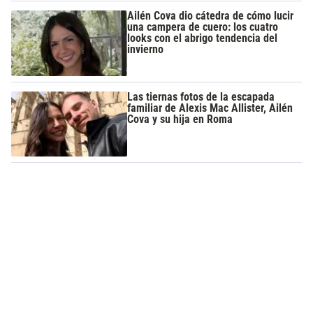
Ailén Cova dio cátedra de cómo lucir
una campera de cuero: los cuatro
looks con el abrigo tendencia del
invierno
Las tiernas fotos de la escapada
familiar de Alexis Mac Allister, Ailén
Cova y su hija en Roma