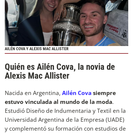
AILÉN COVA Y ALEXIS MAC ALLISTER
Quién es Ailén Cova, la novia de
Alexis Mac Allister
Nacida en Argentina,
Ailén Cova
siempre
estuvo vinculada al mundo de la moda
.
Estudió Diseño de Indumentaria y Textil en la
Universidad Argentina de la Empresa (UADE)
y complementó su formación con estudios de