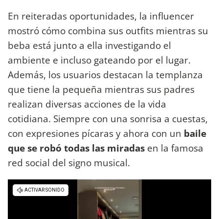
En reiteradas oportunidades, la influencer
mostró cómo combina sus outfits mientras su
beba está junto a ella investigando el
ambiente e incluso gateando por el lugar.
Además, los usuarios destacan la templanza
que tiene la pequeña mientras sus padres
realizan diversas acciones de la vida
cotidiana. Siempre con una sonrisa a cuestas,
con expresiones pícaras y ahora con un
baile
que se robó todas las miradas
en la famosa
red social del signo musical.