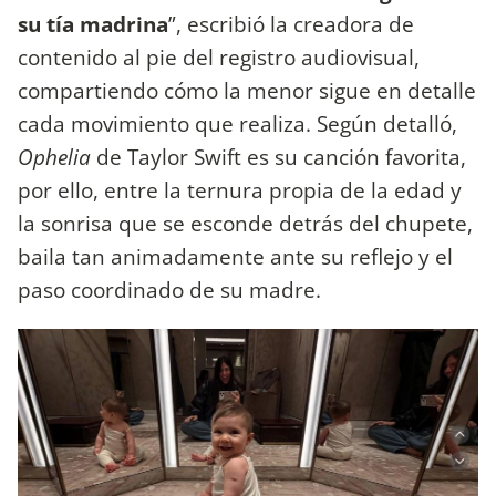
su tía madrina
”, escribió la creadora de
contenido al pie del registro audiovisual,
compartiendo cómo la menor sigue en detalle
cada movimiento que realiza. Según detalló,
Ophelia
de Taylor Swift es su canción favorita,
por ello, entre la ternura propia de la edad y
la sonrisa que se esconde detrás del chupete,
baila tan animadamente ante su reflejo y el
paso coordinado de su madre.