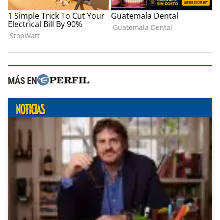
MÁS EN