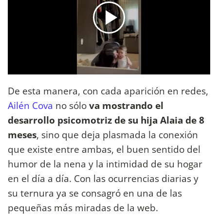
De esta manera, con cada aparición en redes,
Ailén Cova
no sólo
va mostrando el
desarrollo psicomotriz de su hija Alaia de 8
meses
, sino que deja plasmada la conexión
que existe entre ambas, el buen sentido del
humor de la nena y la intimidad de su hogar
en el día a día. Con las ocurrencias diarias y
su ternura ya se consagró en una de las
pequeñas más miradas de la web.