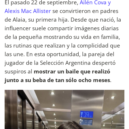
El pasado 22 de septiembre,
Ailén Cova y
Alexis Mac Allister
se convirtieron en padres
de Alaia, su primera hija. Desde que nació, la
influencer suele compartir imágenes diarias
de la pequeña mostrando su vida en familia,
las rutinas que realizan y la complicidad que
las une. En esta oportunidad, la pareja del
jugador de la Selección Argentina despertó
suspiros al
mostrar un baile que realizó
junto a su beba de tan sólo ocho meses
.