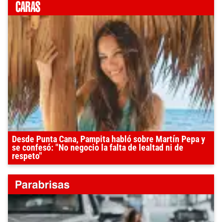
Desde Punta Cana, Pampita habló sobre Martín Pepa y
se confesó: "No negocio la falta de lealtad ni de
respeto"