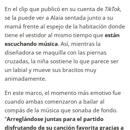
En el clip que publicó en su cuenta de
TikTok
,
se la puede ver a Alaia sentada junto a su
mamá frente al espejo de la habitación donde
tiene el vestidor al mismo tiempo que
están
escuchando música
. Así, mientras la
diseñadora se maquilla con las piernas
cruzadas, la niña sostiene lo que parece ser
un labial y mueve sus bracitos muy
animadamente.
En este marco, el momento más emotivo fue
cuando ambas comenzaron a bailar al
compás de la música que sonaba de fondo.
“
Arreglándose juntas para el partido
disfrutando de su canción favorita gracias a