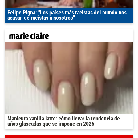
Felipe Pigna: "Los países más racistas del mundo nos
acusan de racistas a nosotros"
Manicura vanilla latte: cómo llevar la tendencia de
uñas glaseadas que se impone en 2026