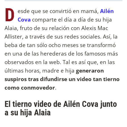
D
esde que se convirtió en mamá,
Ailén
Cova
comparte el día a día de su hija
Alaia, fruto de su relación con Alexis Mac
Allister, a través de sus redes sociales. Así, la
beba de tan sólo ocho meses se transformó
en una de las herederas de los famosos más
observados en la web. Tal es así que, en las
últimas horas, madre e hija
generaron
suspiros tras difundirse un video tan tierno
como conmovedor
.
El tierno video de Ailén Cova junto
a su hija Alaia