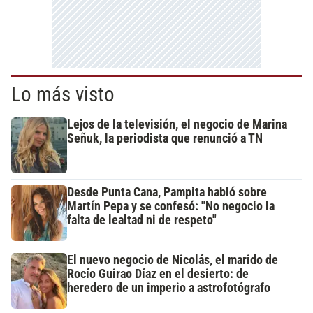
Lo más visto
Lejos de la televisión, el negocio de Marina
Señuk, la periodista que renunció a TN
Desde Punta Cana, Pampita habló sobre
Martín Pepa y se confesó: "No negocio la
falta de lealtad ni de respeto"
El nuevo negocio de Nicolás, el marido de
Rocío Guirao Díaz en el desierto: de
heredero de un imperio a astrofotógrafo