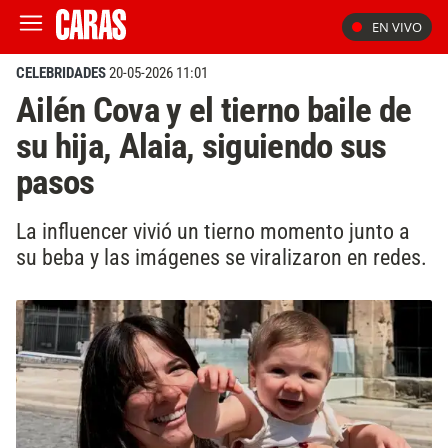
EN VIVO
CELEBRIDADES
20-05-2026 11:01
Ailén Cova y el tierno baile de
su hija, Alaia, siguiendo sus
pasos
La influencer vivió un tierno momento junto a
su beba y las imágenes se viralizaron en redes.