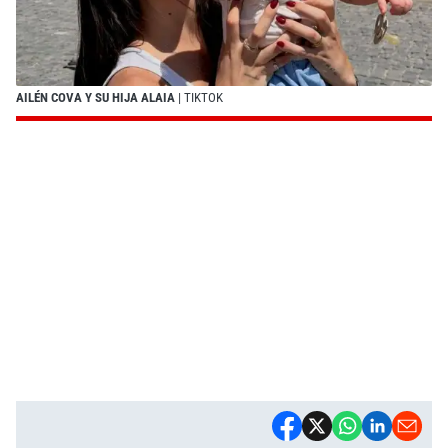
AILÉN COVA Y SU HIJA ALAIA
| TIKTOK