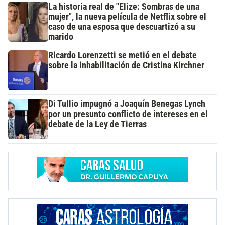
La historia real de "Elize: Sombras de una
mujer", la nueva película de Netflix sobre el
caso de una esposa que descuartizó a su
marido
Ricardo Lorenzetti se metió en el debate
sobre la inhabilitación de Cristina Kirchner
Di Tullio impugnó a Joaquín Benegas Lynch
por un presunto conflicto de intereses en el
debate de la Ley de Tierras