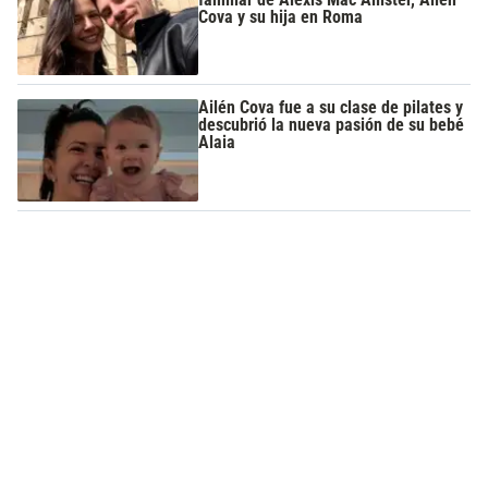
Cova y su hija en Roma
Ailén Cova fue a su clase de pilates y
descubrió la nueva pasión de su bebé
Alaia