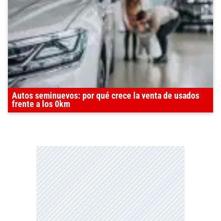
Autos seminuevos: por qué crece la venta de usados
frente a los 0km