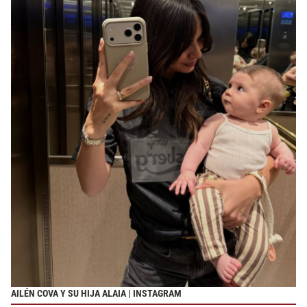
AILÉN COVA Y SU HIJA ALAIA | INSTAGRAM