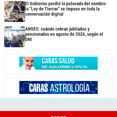
El Gobierno perdió la pulseada del nombre:
la "Ley de Tierras" se impuso en toda la
conversación digital
ANSES: cuándo cobran jubilados y
pensionados en agosto de 2026, según el
DNI