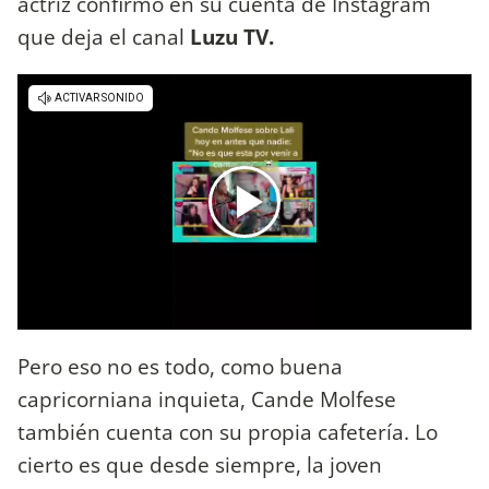
actriz confirmo en su cuenta de Instagram
que deja el canal
Luzu TV.
Pero eso no es todo, como buena
capricorniana inquieta, Cande Molfese
también cuenta con su propia cafetería. Lo
cierto es que desde siempre, la joven