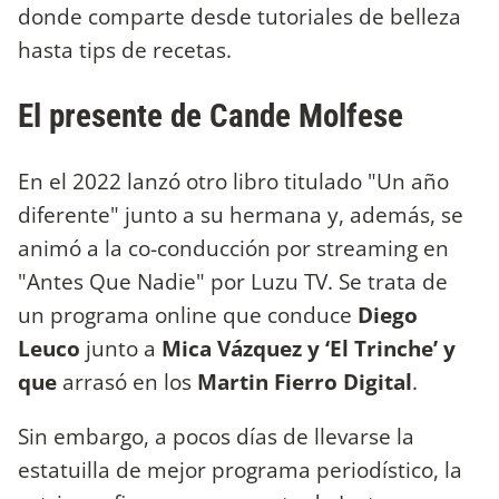
donde comparte desde tutoriales de belleza
hasta tips de recetas.
El presente de Cande Molfese
En el 2022 lanzó otro libro titulado "Un año
diferente" junto a su hermana y, además, se
animó a la co-conducción por streaming en
"Antes Que Nadie" por Luzu TV. Se trata de
un programa online que conduce
Diego
Leuco
junto a
Mica Vázquez y ‘El Trinche’ y
que
arrasó en los
Martin Fierro Digital
.
Sin embargo, a pocos días de llevarse la
estatuilla de mejor programa periodístico, la