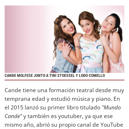
CANDE MOLFESE JUNTO A TINI STOESSEL Y LODO COMELLO
Cande tiene una formación teatral desde muy
temprana edad y estudió música y piano. En
el 2015 lanzó su primer libro titulado
"Mundo
Cande"
y también es youtuber, ya que ese
mismo año, abrió su propio canal de YouTube