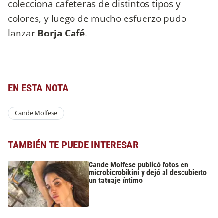
colecciona cafeteras de distintos tipos y
colores, y luego de mucho esfuerzo pudo
lanzar
Borja Café
.
EN ESTA NOTA
Cande Molfese
TAMBIÉN TE PUEDE INTERESAR
Cande Molfese publicó fotos en
microbicrobikini y dejó al descubierto
un tatuaje íntimo