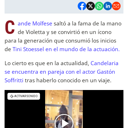
C
ande Molfese
saltó a la fama de la mano
de Violetta y se convirtió en un ícono
para la generación que consumió los inicios
de
Tini Stoessel en el mundo de la actuación.
Lo cierto es que en la actualidad,
Candelaria
se encuentra en pareja con el actor Gastón
Soffritti
tras haberlo conocido en un viaje.