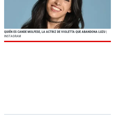
QUIÉN ES CANDE MOLFESE, LA ACTRIZ DE VIOLETTA QUE ABANDONA LUZU
|
INSTAGRAM