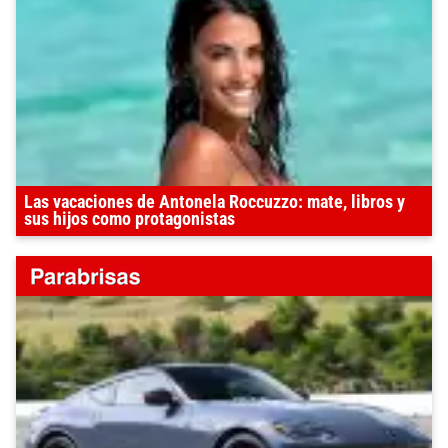
Las vacaciones de Antonela Roccuzzo: mate, libros y
sus hijos como protagonistas