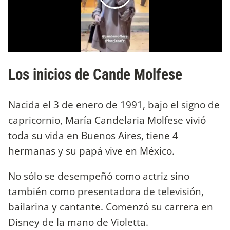
Los inicios de Cande Molfese
Nacida el 3 de enero de 1991, bajo el signo de
capricornio, María Candelaria Molfese vivió
toda su vida en Buenos Aires, tiene 4
hermanas y su papá vive en México.
No sólo se desempeñó como actriz sino
también como presentadora de televisión,
bailarina y cantante. Comenzó su carrera en
Disney de la mano de Violetta.