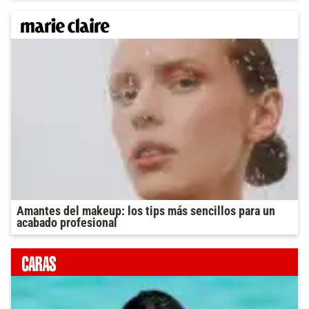
Amantes del makeup: los tips más sencillos para un
acabado profesional