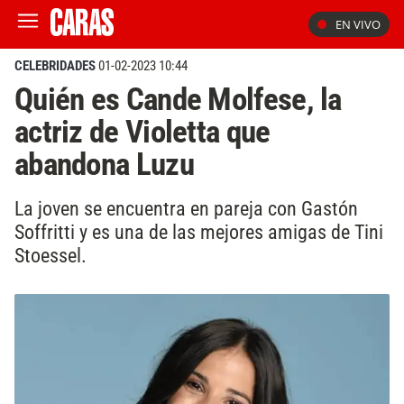
EN VIVO
CELEBRIDADES
01-02-2023 10:44
Quién es Cande Molfese, la
actriz de Violetta que
abandona Luzu
La joven se encuentra en pareja con Gastón
Soffritti y es una de las mejores amigas de Tini
Stoessel.