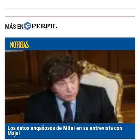
MÁS EN
Los datos engañosos de Milei en su entrevista con
Majul