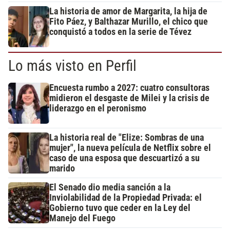
La historia de amor de Margarita, la hija de
Fito Páez, y Balthazar Murillo, el chico que
conquistó a todos en la serie de Tévez
Lo más visto en Perfil
Encuesta rumbo a 2027: cuatro consultoras
midieron el desgaste de Milei y la crisis de
liderazgo en el peronismo
La historia real de "Elize: Sombras de una
mujer", la nueva película de Netflix sobre el
caso de una esposa que descuartizó a su
marido
El Senado dio media sanción a la
Inviolabilidad de la Propiedad Privada: el
Gobierno tuvo que ceder en la Ley del
Manejo del Fuego