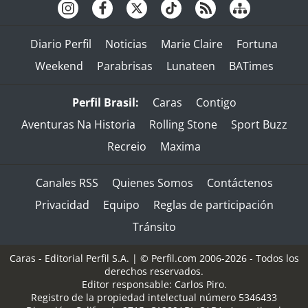
Diario Perfil
Noticias
Marie Claire
Fortuna
Weekend
Parabrisas
Lunateen
BATimes
Perfil Brasil:
Caras
Contigo
Aventuras Na Historia
Rolling Stone
Sport Buzz
Recreio
Maxima
Canales RSS
Quienes Somos
Contáctenos
Privacidad
Equipo
Reglas de participación
Tránsito
Caras - Editorial Perfil S.A.
| © Perfil.com 2006-2026 - Todos los
derechos reservados.
Editor responsable: Carlos Piro.
Registro de la propiedad intelectual número 5346433