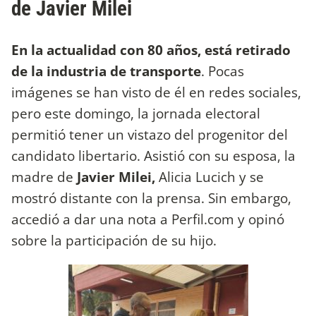
de Javier Milei
En la actualidad con 80 años, está retirado
de la industria de transporte
. Pocas
imágenes se han visto de él en redes sociales,
pero este domingo, la jornada electoral
permitió tener un vistazo del progenitor del
candidato libertario. Asistió con su esposa, la
madre de
Javier Milei,
Alicia Lucich y se
mostró distante con la prensa. Sin embargo,
accedió a dar una nota a Perfil.com y opinó
sobre la participación de su hijo.