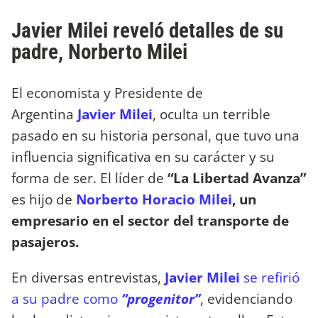
Javier Milei reveló detalles de su
padre, Norberto Milei
El economista y Presidente de
Argentina
Javier Milei
, oculta un terrible
pasado en su historia personal, que tuvo una
influencia significativa en su carácter y su
forma de ser. El líder de
“La Libertad Avanza”
es hijo de
Norberto Horacio Milei
, un
empresario en el sector del transporte de
pasajeros.
En diversas entrevistas,
Javier Milei
se refirió
a su padre como
“progenitor”
, evidenciando