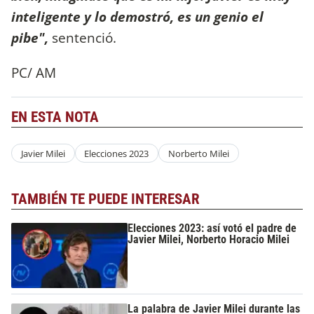
inteligente y lo demostró, es un genio el
pibe",
sentenció.
PC/ AM
EN ESTA NOTA
Javier Milei
Elecciones 2023
Norberto Milei
TAMBIÉN TE PUEDE INTERESAR
Elecciones 2023: así votó el padre de
Javier Milei, Norberto Horacio Milei
La palabra de Javier Milei durante las