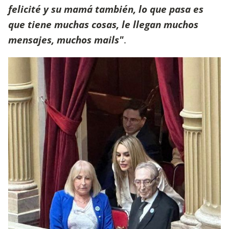
felicité y su mamá también, lo que pasa es
que tiene muchas cosas, le llegan muchos
mensajes, muchos mails"
.