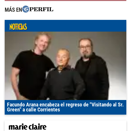
MÁS EN
Facundo Arana encabeza el regreso de "Visitando al Sr.
Green" a calle Corrientes