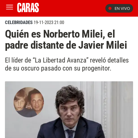
EN VIVO
CELEBRIDADES
19-11-2023 21:00
Quién es Norberto Milei, el
padre distante de Javier Milei
El líder de “La Libertad Avanza” reveló detalles
de su oscuro pasado con su progenitor.