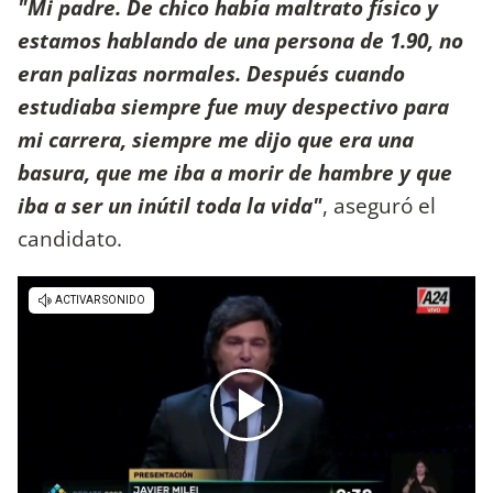
"Mi padre. De chico había maltrato físico y
estamos hablando de una persona de 1.90, no
eran palizas normales. Después cuando
estudiaba siempre fue muy despectivo para
mi carrera, siempre me dijo que era una
basura, que me iba a morir de hambre y que
iba a ser un inútil toda la vida"
, aseguró el
candidato.