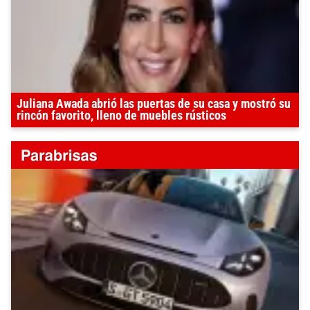
Juliana Awada abrió las puertas de su casa y mostró su
rincón favorito, lleno de muebles rústicos