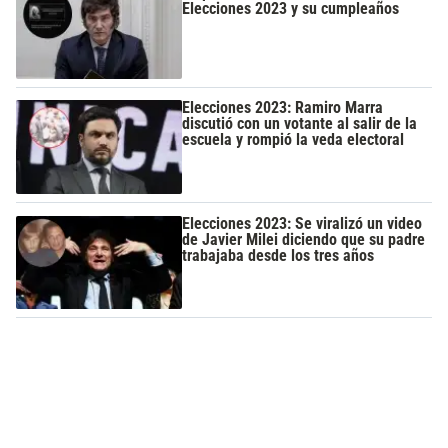
Elecciones 2023 y su cumpleaños
Elecciones 2023: Ramiro Marra
discutió con un votante al salir de la
escuela y rompió la veda electoral
Elecciones 2023: Se viralizó un video
de Javier Milei diciendo que su padre
trabajaba desde los tres años