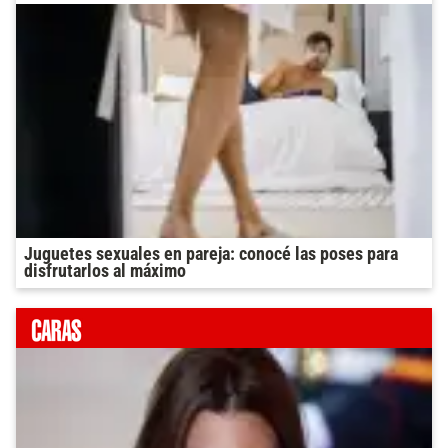
Juguetes sexuales en pareja: conocé las poses para
disfrutarlos al máximo