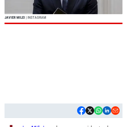
JAVIER MILEI
| INSTAGRAM