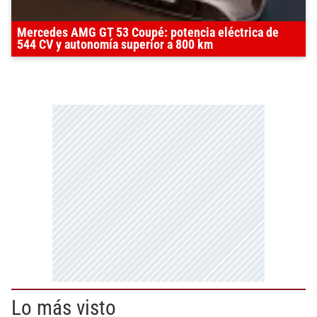
Mercedes AMG GT 53 Coupé: potencia eléctrica de
544 CV y autonomía superior a 800 km
Lo más visto