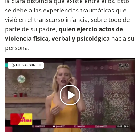
la clara distancia que existe entre ellos. Esto
se debe a las experiencias traumáticas que
vivió en el transcurso infancia, sobre todo de
parte de su padre,
quien ejerció actos de
violencia física, verbal y psicológica
hacia su
persona.