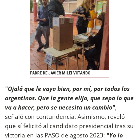
PADRE DE JAVIER MILEI VOTANDO
"Ojalá que le vaya bien, por mí, por todos los
argentinos. Que la gente elija, que sepa lo que
va a hacer, pero se necesita un cambio"
,
señaló con contundencia. Asimismo, reveló
que sí felicitó al candidato presidencial tras su
victoria en las PASO de agosto 2023:
"Yo lo