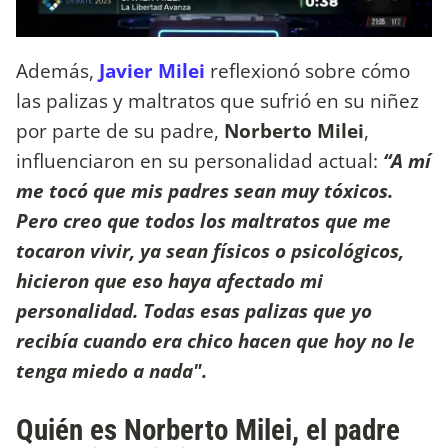
Además,
Javier Milei
reflexionó sobre cómo
las palizas y maltratos que sufrió en su niñez
por parte de su padre,
Norberto Milei
,
influenciaron en su personalidad actual:
“A mí
me tocó que mis padres sean muy tóxicos.
Pero creo que todos los maltratos que me
tocaron vivir, ya sean físicos o psicológicos,
hicieron que eso haya afectado mi
personalidad. Todas esas palizas que yo
recibía cuando era chico hacen que hoy no le
tenga miedo a nada".
Quién es Norberto Milei, el padre