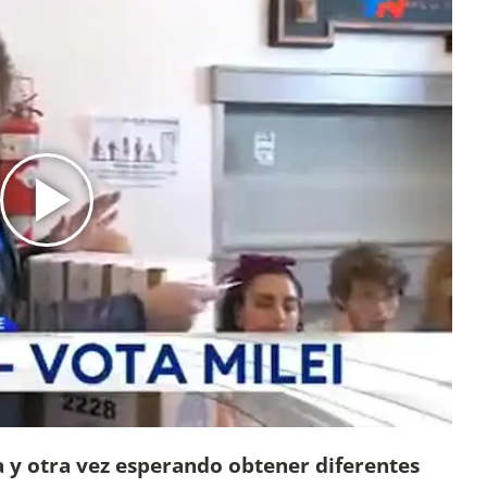
 y otra vez esperando obtener diferentes