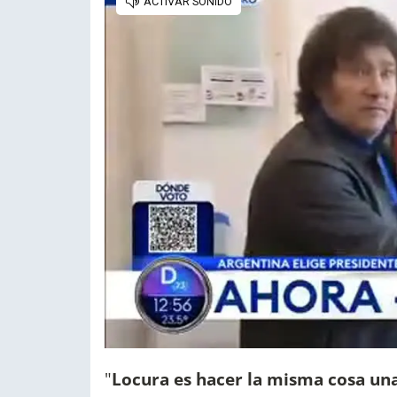
"
Locura es hacer la misma cosa una