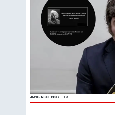
JAVIER MILEI
| INSTAGRAM