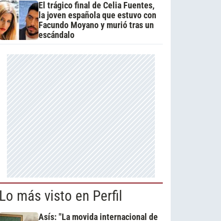
El trágico final de Celia Fuentes,
la joven española que estuvo con
Facundo Moyano y murió tras un
escándalo
Lo más visto en Perfil
Asís: "La movida internacional de