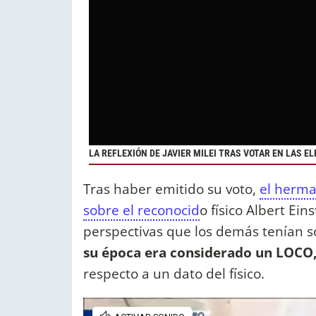
LA REFLEXIÓN DE JAVIER MILEI TRAS VOTAR EN LAS E
Tras haber emitido su voto,
el herma
sobre el reconocid
o físico Albert Ein
perspectivas que los demás tenían sob
su época era considerado un LOCO
respecto a un dato del físico.