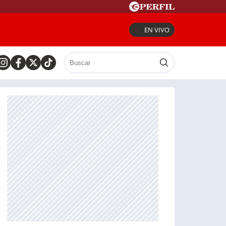
EN VIVO