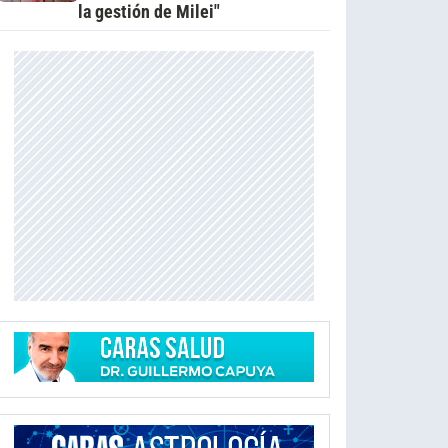
la gestión de Milei"