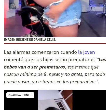
IMAGEN RECIENE DE DANIELA CELIS.
Las alarmas comenzaron cuando
la joven
comentó que sus hijas serán prematuras:
"
Las
bebas van a ser prematuras
, esperemos que
nazcan mínimo de 8 meses y no antes, pero todo
puede pasar, ya estamos en los preparativos".