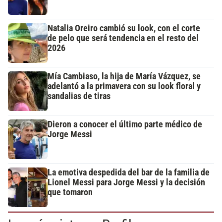
Natalia Oreiro cambió su look, con el corte
de pelo que será tendencia en el resto del
2026
Mía Cambiaso, la hija de María Vázquez, se
adelantó a la primavera con su look floral y
sandalias de tiras
Dieron a conocer el último parte médico de
Jorge Messi
La emotiva despedida del bar de la familia de
Lionel Messi para Jorge Messi y la decisión
que tomaron