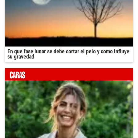
En que fase lunar se debe cortar el pelo y como influye
su gravedad