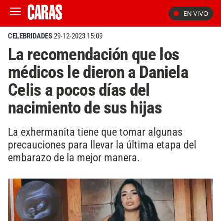
EN VIVO
CELEBRIDADES
29-12-2023 15:09
La recomendación que los
médicos le dieron a Daniela
Celis a pocos días del
nacimiento de sus hijas
La exhermanita tiene que tomar algunas
precauciones para llevar la última etapa del
embarazo de la mejor manera.