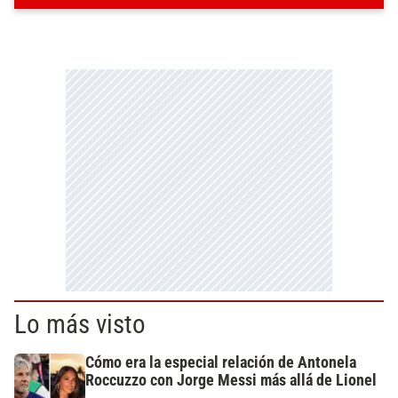
Lo más visto
Cómo era la especial relación de Antonela
Roccuzzo con Jorge Messi más allá de Lionel