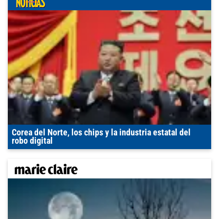
Corea del Norte, los chips y la industria estatal del
robo digital