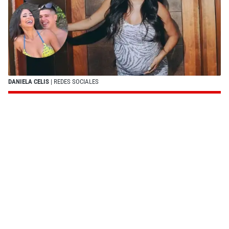
DANIELA CELIS
| REDES SOCIALES