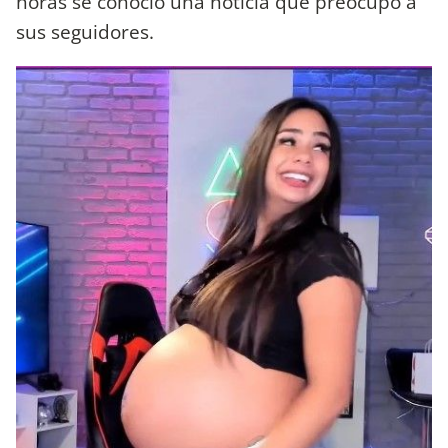
horas se conoció una noticia que preocupó a
sus seguidores.