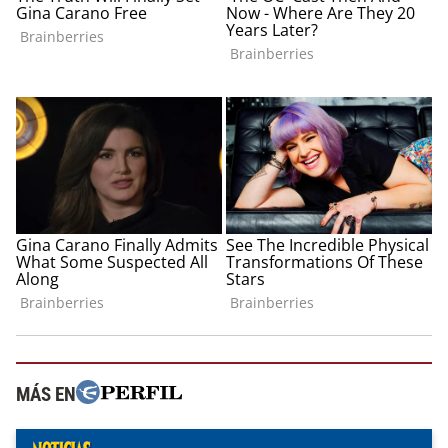
MÁS EN