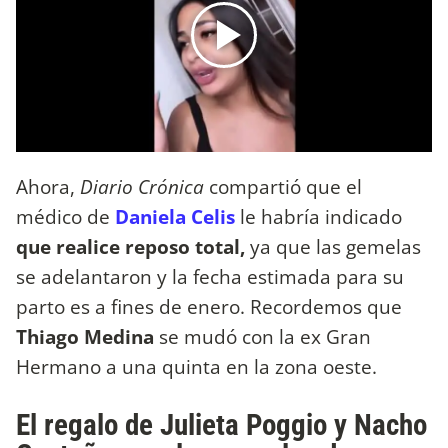
Ahora,
Diario Crónica
compartió que el
médico de
Daniela Celis
le habría indicado
que realice reposo total,
ya que las gemelas
se adelantaron y la fecha estimada para su
parto es a fines de enero. Recordemos que
Thiago Medina
se mudó con la ex Gran
Hermano a una quinta en la zona oeste.
El regalo de Julieta Poggio y Nacho