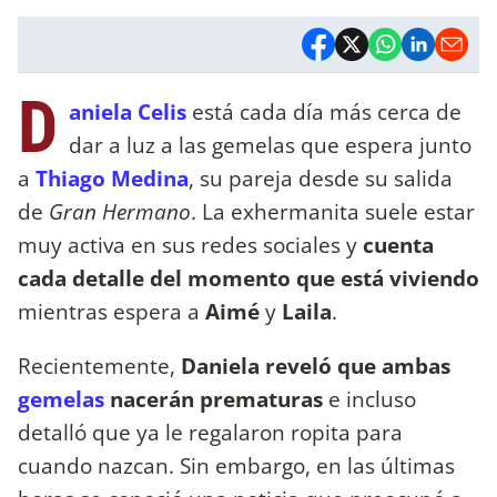
D
aniela Celis
está cada día más cerca de
dar a luz a las gemelas que espera junto
a
Thiago Medina
, su pareja desde su salida
de
Gran Hermano
. La exhermanita suele estar
muy activa en sus redes sociales y
cuenta
cada detalle del momento que está viviendo
mientras espera a
Aimé
y
Laila
.
Recientemente,
Daniela reveló que ambas
gemelas
nacerán prematuras
e incluso
detalló que ya le regalaron ropita para
cuando nazcan. Sin embargo, en las últimas