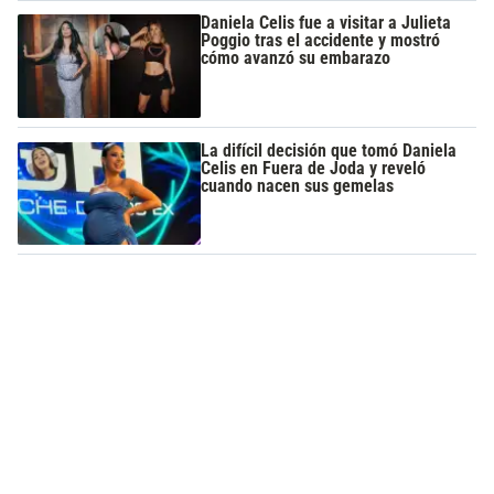
Daniela Celis fue a visitar a Julieta
Poggio tras el accidente y mostró
cómo avanzó su embarazo
La difícil decisión que tomó Daniela
Celis en Fuera de Joda y reveló
cuando nacen sus gemelas