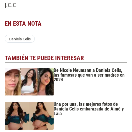
J.C.C
EN ESTA NOTA
Daniela Celis
TAMBIÉN TE PUEDE INTERESAR
De Nicole Neumann a Daniela Celis,
las famosas que van a ser madres en
2024
Una por una, las mejores fotos de
Daniela Celis embarazada de Aimé y
Laia