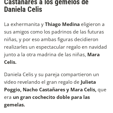
Castañares a los gemelos de
Daniela Celis
La exhermanita y
Thiago Medina
eligieron a
sus amigos como los padrinos de las futuras
niñas, y por eso ambas figuras decidieron
realizarles un espectacular regalo en navidad
junto a la otra madrina de las niñas,
Mara
Celis.
Daniela Celis y su pareja compartieron un
video revelando el gran regalo de
Julieta
Poggio, Nacho Castañares y Mara Celis,
que
era
un gran cochecito doble para las
gemelas.