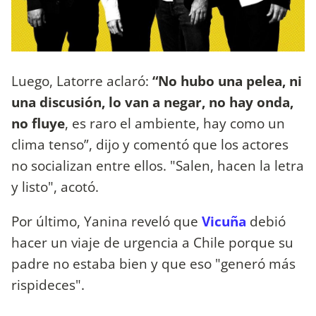
Luego, Latorre aclaró:
“No hubo una pelea, ni
una discusión, lo van a negar, no hay onda,
no fluye
, es raro el ambiente, hay como un
clima tenso”, dijo y comentó que los actores
no socializan entre ellos. "Salen, hacen la letra
y listo", acotó.
Por último, Yanina reveló que
Vicuña
debió
hacer un viaje de urgencia a Chile porque su
padre no estaba bien y que eso "generó más
rispideces".