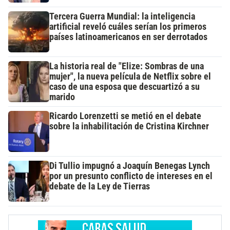
Tercera Guerra Mundial: la inteligencia
artificial reveló cuáles serían los primeros
países latinoamericanos en ser derrotados
La historia real de "Elize: Sombras de una
mujer", la nueva película de Netflix sobre el
caso de una esposa que descuartizó a su
marido
Ricardo Lorenzetti se metió en el debate
sobre la inhabilitación de Cristina Kirchner
Di Tullio impugnó a Joaquín Benegas Lynch
por un presunto conflicto de intereses en el
debate de la Ley de Tierras