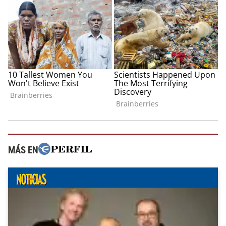
MÁS EN