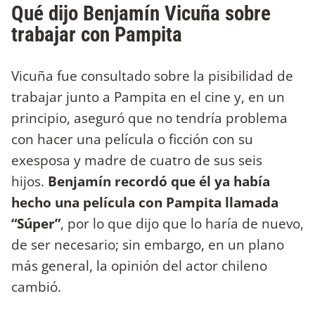
Qué dijo Benjamín Vicuña sobre
trabajar con Pampita
Vicuña fue consultado sobre la pisibilidad de
trabajar junto a Pampita en el cine y, en un
principio, aseguró que no tendría problema
con hacer una película o ficción con su
exesposa y madre de cuatro de sus seis
hijos.
Benjamín recordó que él ya había
hecho una película con Pampita llamada
“Súper”
, por lo que dijo que lo haría de nuevo,
de ser necesario; sin embargo, en un plano
más general, la opinión del actor chileno
cambió.