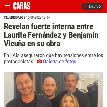
EN VIVO
CELEBRIDADES
16-08-2022 12:04
Revelan fuerte interna entre
Laurita Fernández y Benjamín
Vicuña en su obra
En LAM aseguraron que hay tensiones entre los
protagonistas.
Galería de fotos