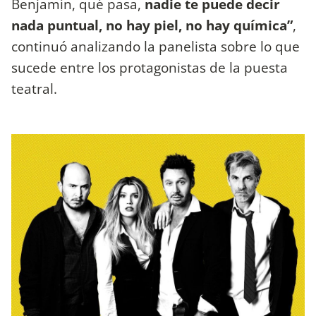
Benjamín, qué pasa,
nadie te puede decir
nada puntual, no hay piel, no hay química”
,
continuó analizando la panelista sobre lo que
sucede entre los protagonistas de la puesta
teatral.