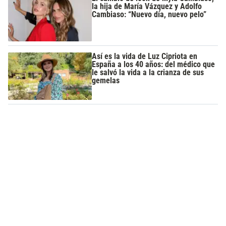
la hija de María Vázquez y Adolfo
Cambiaso: “Nuevo día, nuevo pelo”
Así es la vida de Luz Cipriota en
España a los 40 años: del médico que
le salvó la vida a la crianza de sus
gemelas