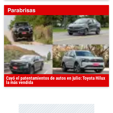
Cayó el patentamientos de autos en julio: Toyota Hilux
la más vendida