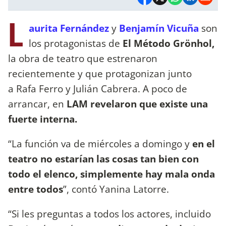
L
aurita Fernández
y
Benjamín Vicuña
son
los protagonistas de
El Método Grönhol,
la obra de teatro que estrenaron
recientemente y que protagonizan junto
a Rafa Ferro y Julián Cabrera. A poco de
arrancar, en
LAM revelaron que existe una
fuerte interna.
“La función va de miércoles a domingo y
en el
teatro no estarían las cosas tan bien con
todo el elenco, simplemente hay mala onda
entre todos
”, contó Yanina Latorre.
“Si les preguntas a todos los actores, incluido