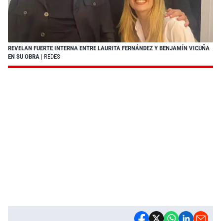
REVELAN FUERTE INTERNA ENTRE LAURITA FERNÁNDEZ Y BENJAMÍN VICUÑA
EN SU OBRA
| REDES