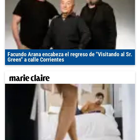
Facundo Arana encabeza el regreso de "Visitando al Sr.
Green" a calle Corrientes