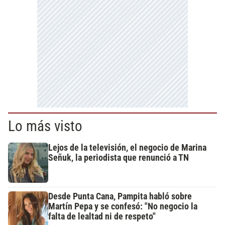
Lo más visto
Lejos de la televisión, el negocio de Marina
Señuk, la periodista que renunció a TN
Desde Punta Cana, Pampita habló sobre
Martín Pepa y se confesó: "No negocio la
falta de lealtad ni de respeto"