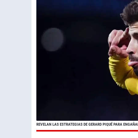
REVELAN LAS ESTRATEGIAS DE GERARD PIQUÉ PARA ENGAÑA