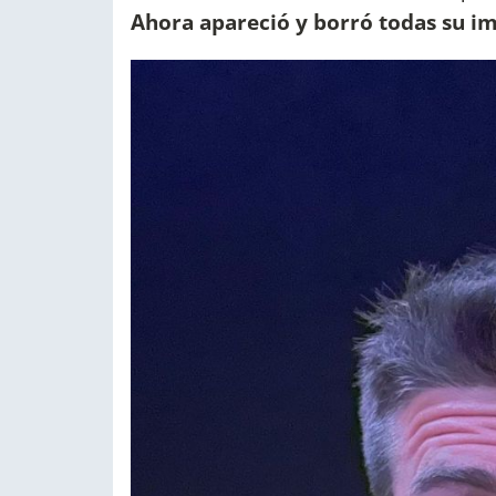
Ahora apareció y borró todas su i