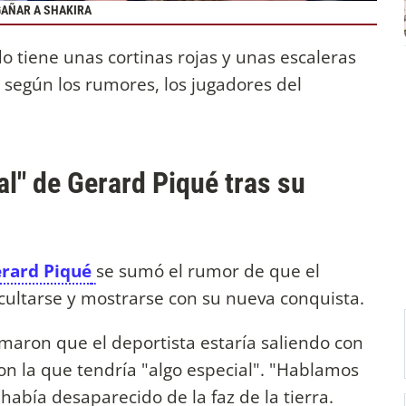
GAÑAR A SHAKIRA
do tiene unas cortinas rojas y unas escaleras
 según los rumores, los jugadores del
al" de Gerard Piqué tras su
rard Piqué
se sumó el rumor de que el
ocultarse y mostrarse con su nueva conquista.
rmaron que el deportista estaría saliendo con
con la que tendría "algo especial". "Hablamos
había desaparecido de la faz de la tierra.