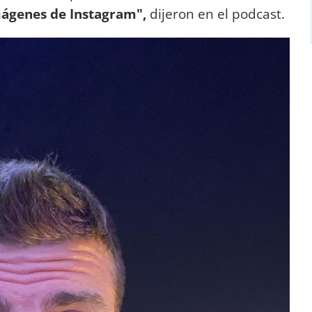
mágenes de Instagram",
dijeron en el podcast.