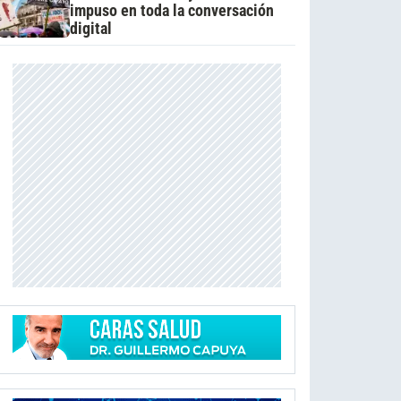
impuso en toda la conversación
digital