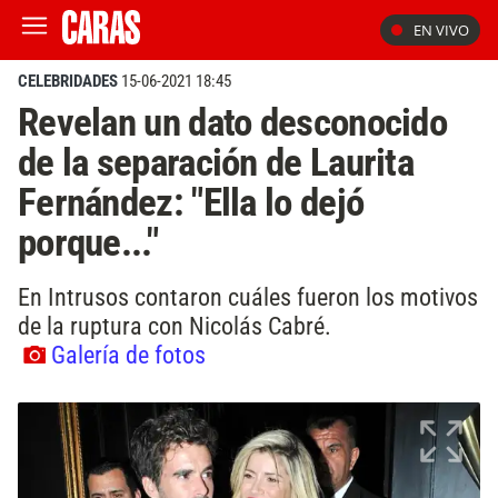
EN VIVO
CELEBRIDADES
15-06-2021 18:45
Revelan un dato desconocido
de la separación de Laurita
Fernández: "Ella lo dejó
porque..."
En Intrusos contaron cuáles fueron los motivos
de la ruptura con Nicolás Cabré.
Galería de fotos