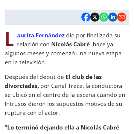
L
aurita Fernández
dio por finalizada su
relación con
Nicolás Cabré
hace ya
algunos meses y comenzó una nueva etapa
en la televisión.
Después del debut de
El club de las
divorciadas,
por Canal Trece, la conductora
se ubicó en el centro de la escena cuando en
Intrusos dieron los supuestos motivos de su
ruptura con el actor.
"
Lo terminó dejando ella a Nicolás Cabré