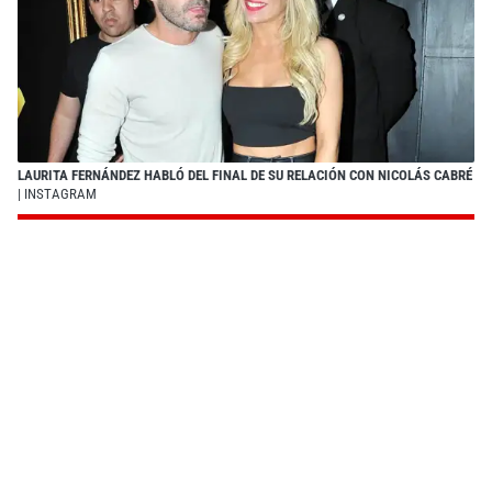
LAURITA FERNÁNDEZ HABLÓ DEL FINAL DE SU RELACIÓN CON NICOLÁS CABRÉ
| INSTAGRAM