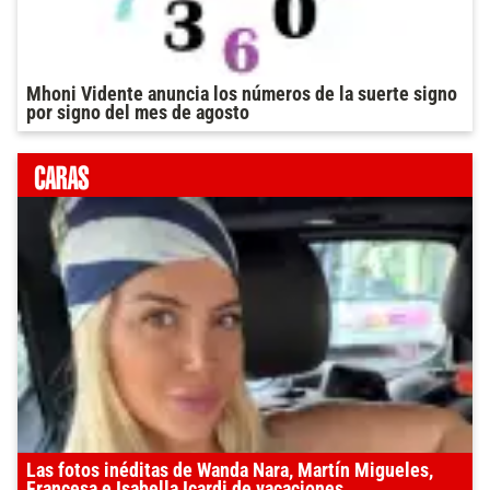
Mhoni Vidente anuncia los números de la suerte signo
por signo del mes de agosto
Las fotos inéditas de Wanda Nara, Martín Migueles,
Francesa e Isabella Icardi de vacaciones