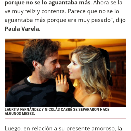
porque no se lo aguantaba más
. Ahora se la
ve muy feliz y contenta. Parece que no se lo
aguantaba más porque era muy pesado", dijo
Paula Varela.
LAURITA FERNÁNDEZ Y NICOLÁS CABRÉ SE SEPARARON HACE
ALGUNOS MESES.
Luego, en relación a su presente amoroso, la