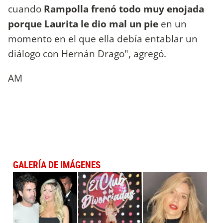
cuando
Rampolla frenó todo muy enojada
porque Laurita le dio mal un pie
en un
momento en el que ella debía entablar un
diálogo con Hernán Drago", agregó.
AM
GALERÍA DE IMÁGENES