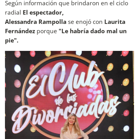
Según información que brindaron en el ciclo
radial
El espectador,
Alessandra
Rampolla
se enojó con
Laurita
Fernández
porque
"Le habría dado mal un
pie".