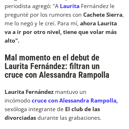
periodista agregó: "A
Laurita
Fernández le
pregunté por los rumores con
Cachete Sierra
,
me lo negó y le creí. Para mí,
ahora Laurita
va a ir por otro nivel, tiene que volar más
alto".
Mal momento en el debut de
Laurita Fernández: filtran un
cruce con Alessandra Rampolla
Laurita Fernández
mantuvo un
incómodo
cruce con Alessandra Rampolla,
sexóloga integrante de
El club de las
divorciadas
durante las grabaciones.