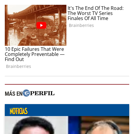
MÁS EN