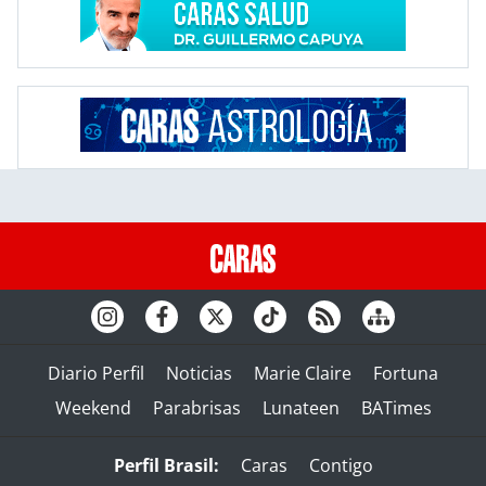
Diario Perfil
Noticias
Marie Claire
Fortuna
Weekend
Parabrisas
Lunateen
BATimes
Perfil Brasil:
Caras
Contigo