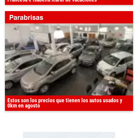
Estos son los precios que tienen los autos usados y
0km en agosto