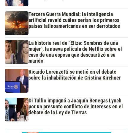
Tercera Guerra Mundial: la inteligencia
artificial reveló cuáles serían los primeros
países latinoamericanos en ser derrotados
La historia real de "Elize: Sombras de una
mujer", la nueva película de Netflix sobre el
caso de una esposa que descuartizó a su
marido
Ricardo Lorenzetti se metió en el debate
sobre la inhabilitación de Cristina Kirchner
Di Tullio impugnó a Joaquín Benegas Lynch
por un presunto conflicto de intereses en el
debate de la Ley de Tierras