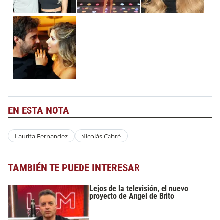
EN ESTA NOTA
Laurita Fernandez
Nicolás Cabré
TAMBIÉN TE PUEDE INTERESAR
Lejos de la televisión, el nuevo
proyecto de Ángel de Brito